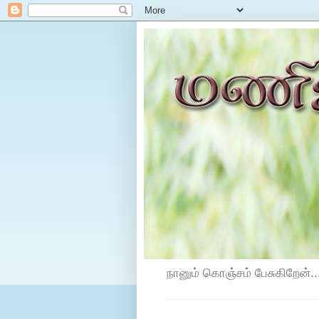
நானும் கொஞ்சம் பேசுகிறேன்...