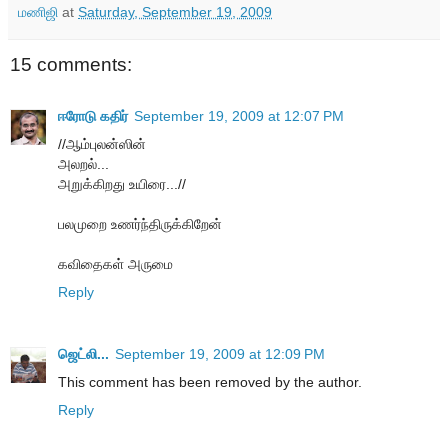
மணிஜி
at
Saturday, September 19, 2009
15 comments:
ஈரோடு கதிர்
September 19, 2009 at 12:07 PM
//ஆம்புலன்ஸின்
அலறல்...
அறுக்கிறது உயிரை...//
பலமுறை உணர்ந்திருக்கிறேன்
கவிதைகள் அருமை
Reply
ஜெட்லி...
September 19, 2009 at 12:09 PM
This comment has been removed by the author.
Reply