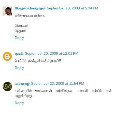
ஆரூரன் விசுவநாதன்
September 19, 2009 at 5:34 PM
வலிமையான வரிகள்.
அன்புடன்
ஆரூரன்
Reply
ஷங்கி
September 20, 2009 at 12:01 PM
போட்டுத் தாக்குறீங்க! அற்புதம்!!
Reply
மாதவராஜ்
September 22, 2009 at 11:54 PM
கவிதையில் உண்மைகள் சுடுகின்றன. கடைசி வரியில் வலி
அறுக்கிறது...
Reply