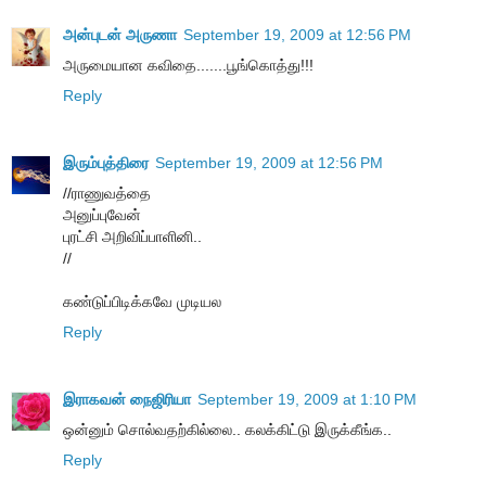
அன்புடன் அருணா
September 19, 2009 at 12:56 PM
அருமையான கவிதை.......பூங்கொத்து!!!
Reply
இரும்புத்திரை
September 19, 2009 at 12:56 PM
//ராணுவத்தை
அனுப்புவேன்
புரட்சி அறிவிப்பாளினி..
//
கண்டுப்பிடிக்கவே முடியல
Reply
இராகவன் நைஜிரியா
September 19, 2009 at 1:10 PM
ஒன்னும் சொல்வதற்கில்லை.. கலக்கிட்டு இருக்கீங்க..
Reply