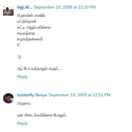
ஜெட்லி...
September 19, 2009 at 12:10 PM
//புறாவின் காலில்
மட்டும்தான்
கட்டி அனுப்பவில்லை
கடிதத்தை
கழகத்தலைவர்
//
:))
ஆட்டோ வந்தாலும் வரும்....
Reply
butterfly Surya
September 19, 2009 at 12:51 PM
அருமை.
புறா கிடைக்கவில்லை போலும்..
Reply