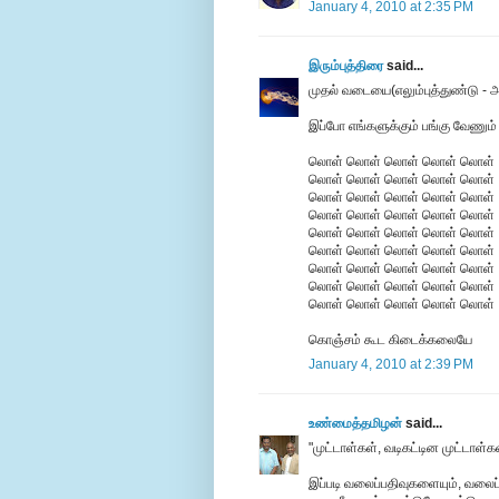
January 4, 2010 at 2:35 PM
இரும்புத்திரை
said...
முதல் வடையை(எலும்புத்துண்டு - அ
இப்போ எங்களுக்கும் பங்கு வேணும்
லொள் லொள் லொள் லொள் லொள்
லொள் லொள் லொள் லொள் லொள்
லொள் லொள் லொள் லொள் லொள்
லொள் லொள் லொள் லொள் லொள்
லொள் லொள் லொள் லொள் லொள்
லொள் லொள் லொள் லொள் லொள்
லொள் லொள் லொள் லொள் லொள்
லொள் லொள் லொள் லொள் லொள்
லொள் லொள் லொள் லொள் லொள்
கொஞ்சம் கூட கிடைக்கலையே
January 4, 2010 at 2:39 PM
உண்மைத்தமிழன்
said...
"முட்டாள்கள், வடிகட்டின முட்டாள்க
இப்படி வலைப்பதிவுகளையும், வலைப