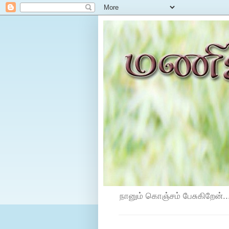
நானும் கொஞ்சம் பேசுகிறேன்...