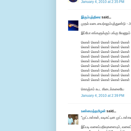
January 4, 2010 at 2:35 PM
இரும்புத்திரை
said...
முதல் வடையை(எலும்புத்துண்டு - அ
இப்போ எங்களுக்கும் பங்கு வேணும்
லொள் லொள் லொள் லொள் லொள்
லொள் லொள் லொள் லொள் லொள்
லொள் லொள் லொள் லொள் லொள்
லொள் லொள் லொள் லொள் லொள்
லொள் லொள் லொள் லொள் லொள்
லொள் லொள் லொள் லொள் லொள்
லொள் லொள் லொள் லொள் லொள்
லொள் லொள் லொள் லொள் லொள்
லொள் லொள் லொள் லொள் லொள்
கொஞ்சம் கூட கிடைக்கலையே
January 4, 2010 at 2:39 PM
உண்மைத்தமிழன்
said...
"முட்டாள்கள், வடிகட்டின முட்டாள்க
இப்படி வலைப்பதிவுகளையும், வலைப