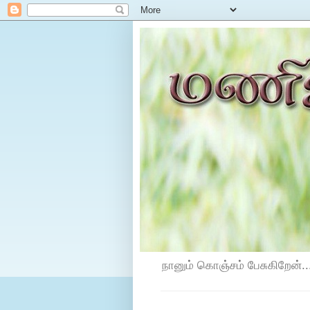
நானும் கொஞ்சம் பேசுகிறேன்...