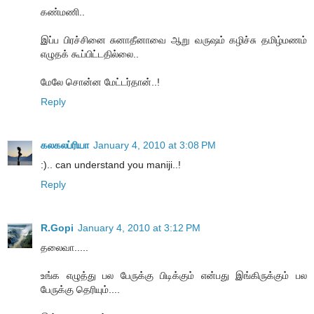
கண்மணி..
இப்ப பிரச்சினை சுனாதீனாவை ஆறு வருஷம் கழிச்சு தமிழ்மணம்
எழுதக் கூப்பிட்டதில்லை..
மேலே சொன்ன மேட்டர்தான்..!
Reply
கலகலப்ரியா
January 4, 2010 at 3:08 PM
:).. can understand you maniji..!
Reply
R.Gopi
January 4, 2010 at 3:12 PM
தலைவா.....
உங்க எழுத்து பல பேருக்கு பிடிக்கும் என்பது இங்கிருக்கும் பல
பேருக்கு தெரியும்....