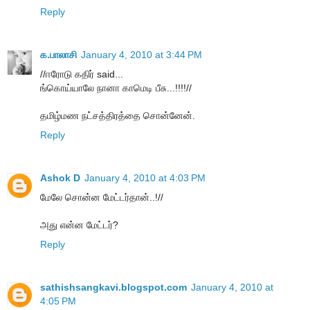
Reply
க.பாலாசி
January 4, 2010 at 3:44 PM
//ஈரோடு கதிர் said...
ங்கொய்யாலே நானா காமெடி பீசு...!!!!//
தமிழ்மண நட்சத்திரத்தை சொன்னேன்.
Reply
Ashok D
January 4, 2010 at 4:03 PM
மேலே சொன்ன மேட்டர்தான்..!//
அது என்ன மேட்டர்?
Reply
sathishsangkavi.blogspot.com
January 4, 2010 at
4:05 PM