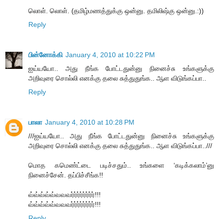
லொள். லொள். (தமிழ்மணத்துக்கு ஒன்னு. தமிலிஷ்கு ஒன்னு.:))
Reply
பின்னோக்கி
January 4, 2010 at 10:22 PM
ஐய்யயோ.. அது நீங்க போட்டதுன்னு நினைச்சு உங்களுக்கு
அறிவுரை சொல்லி எனக்கு தலை சுத்துதுங்க.. ஆள விடுங்கப்பா..
Reply
பாலா
January 4, 2010 at 10:28 PM
///ஐய்யயோ.. அது நீங்க போட்டதுன்னு நினைச்சு உங்களுக்கு
அறிவுரை சொல்லி எனக்கு தலை சுத்துதுங்க.. ஆள விடுங்கப்பா..///
மொத கமெண்ட்டை படிச்சதும்.. உங்களை ‘கடிக்கலாம்’னு
நினைச்சேன். தப்பிச்சீங்க!!
வ்வ்வ்வ்வ்வவவர்ர்ர்ர்ர்ர்ர்ர்!!!
வ்வ்வ்வ்வ்வவவர்ர்ர்ர்ர்ர்ர்ர்!!!
Reply