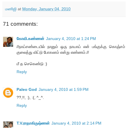
மணிஜி
at
Monday, January 04, 2010
71 comments:
கோவி.கண்ணன்
January 4, 2010 at 1:24 PM
//நாய்சண்டையில் நானும் ஒரு நாயாய் என் பங்குக்கு கொஞ்சம்
குலைத்து விட்டு போகலாம் என்று எண்ணம்.//
மீ த செகெண்டு :)
Reply
Paleo God
January 4, 2010 at 1:59 PM
??,!!, :), :(, ^_^.
Reply
T.V.ராதாகிருஷ்ணன்
January 4, 2010 at 2:14 PM