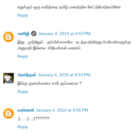
எதுக்கும் ஒரு வார்த்தை தமிழ் மணத்தில கேட்டுபோடுவம்ணே
Reply
மணிஜி
January 4, 2010 at 9:53 PM
இது முற்றிலும் கும்மிக்காகவே நடத்தபடுகிறது.பெரியார்களுக்கு
அனுமதி இல்லை. சிறியார்கள் வரலாம்.
Reply
அரவிந்தன்
January 4, 2010 at 9:53 PM
இங்கு குரைக்கலாம சாரி கும்மலாமா.?
Reply
கண்ணகி
January 4, 2010 at 9:56 PM
:).....:)...:)??????
Reply