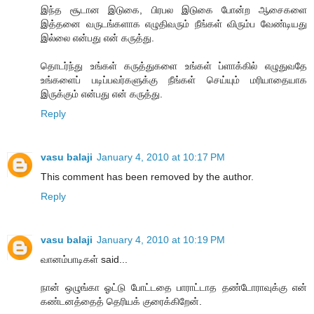
இந்த சூடான இடுகை, பிரபல இடுகை போன்ற ஆசைகளை
இத்தனை வருடங்களாக எழுதிவரும் நீங்கள் விரும்ப வேண்டியது
இல்லை என்பது என் கருத்து.
தொடர்ந்து உங்கள் கருத்துகளை உங்கள் ப்ளாக்கில் எழுதுவதே
உங்களைப் படிப்பவர்களுக்கு நீங்கள் செய்யும் மரியாதையாக
இருக்கும் என்பது என் கருத்து.
Reply
vasu balaji
January 4, 2010 at 10:17 PM
This comment has been removed by the author.
Reply
vasu balaji
January 4, 2010 at 10:19 PM
வானம்பாடிகள் said...
நான் ஒழுங்கா ஓட்டு போட்டதை பாராட்டாத தண்டோராவுக்கு என்
கண்டனத்தைத் தெரியக் குரைக்கிறேன்.