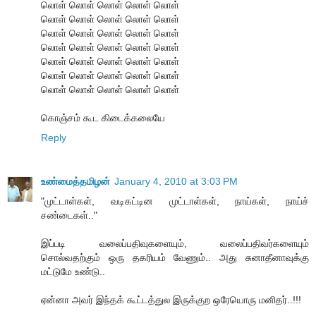
லொள் லொள் லொள் லொள் லொள்
லொள் லொள் லொள் லொள் லொள்
லொள் லொள் லொள் லொள் லொள்
லொள் லொள் லொள் லொள் லொள்
லொள் லொள் லொள் லொள் லொள்
லொள் லொள் லொள் லொள் லொள்
லொள் லொள் லொள் லொள் லொள்
கொஞ்சம் கூட கிடைக்கலையே
Reply
உண்மைத்தமிழன்
January 4, 2010 at 3:03 PM
"முட்டாள்கள், வடிகட்டின முட்டாள்கள், நாய்கள், நாய்ச்
சண்டைகள்.."
இப்படி வலைப்பதிவுகளையும், வலைப்பதிவர்களையும்
சொல்வதற்கும் ஒரு தகரியம் வேணும்.. அது சுனாதீனாவுக்கு
மட்டுமே உண்டு..
ஏன்னா அவர் இந்தக் கூட்டத்துல இருக்குற ஒரேயொரு மனிதர்..!!!