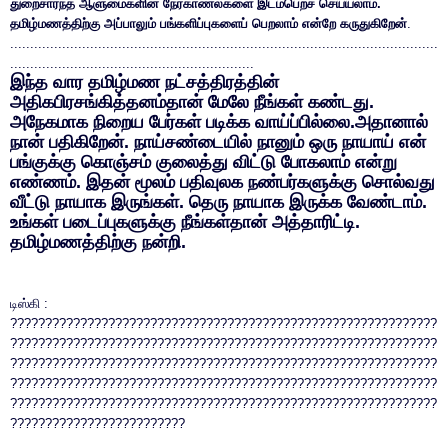
துறைசார்ந்த ஆளுமைகளின் நேர்காணல்களை இடம்பெறச் செய்யலாம்.
தமிழ்மணத்திற்கு அப்பாலும் பங்களிப்புகளைப் பெறலாம் என்றே கருதுகிறேன்
.
...........................................................................................................
.............................................................
இந்த வார தமிழ்மண நட்சத்திரத்தின்
அதிகபிரசங்கித்தனம்தான் மேலே நீங்கள் கண்டது.
அநேகமாக நிறைய பேர்கள் படிக்க வாய்ப்பில்லை.அதானால்
நான் பதிகிறேன். நாய்சண்டையில் நானும் ஒரு நாயாய் என்
பங்குக்கு கொஞ்சம் குலைத்து விட்டு போகலாம் என்று
எண்ணம். இதன் மூலம் பதிவுலக நண்பர்களுக்கு சொல்வது
வீட்டு நாயாக இருங்கள். தெரு நாயாக இருக்க வேண்டாம்.
உங்கள் படைப்புகளுக்கு நீங்கள்தான் அத்தாரிட்டி.
தமிழ்மணத்திற்கு நன்றி.
டிஸ்கி :
?????????????????????????????????????????????????????????????
?????????????????????????????????????????????????????????????
?????????????????????????????????????????????????????????????
?????????????????????????????????????????????????????????????
?????????????????????????????????????????????????????????????
?????????????????????????