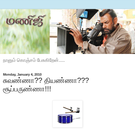
நானும் கொஞ்சம் பேசுகிறேன்.....
Monday, January 4, 2010
சுவண்ணா?? தியண்ணா???
சூப்பருண்ணா!!!