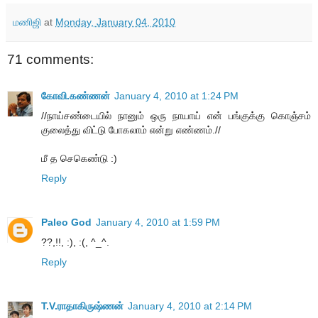
மணிஜி
at
Monday, January 04, 2010
71 comments:
கோவி.கண்ணன்
January 4, 2010 at 1:24 PM
//நாய்சண்டையில் நானும் ஒரு நாயாய் என் பங்குக்கு கொஞ்சம்
குலைத்து விட்டு போகலாம் என்று எண்ணம்.//
மீ த செகெண்டு :)
Reply
Paleo God
January 4, 2010 at 1:59 PM
??,!!, :), :(, ^_^.
Reply
T.V.ராதாகிருஷ்ணன்
January 4, 2010 at 2:14 PM