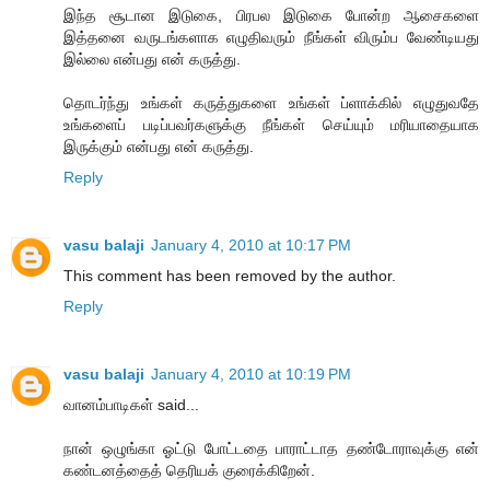
இந்த சூடான இடுகை, பிரபல இடுகை போன்ற ஆசைகளை
இத்தனை வருடங்களாக எழுதிவரும் நீங்கள் விரும்ப வேண்டியது
இல்லை என்பது என் கருத்து.
தொடர்ந்து உங்கள் கருத்துகளை உங்கள் ப்ளாக்கில் எழுதுவதே
உங்களைப் படிப்பவர்களுக்கு நீங்கள் செய்யும் மரியாதையாக
இருக்கும் என்பது என் கருத்து.
Reply
vasu balaji
January 4, 2010 at 10:17 PM
This comment has been removed by the author.
Reply
vasu balaji
January 4, 2010 at 10:19 PM
வானம்பாடிகள் said...
நான் ஒழுங்கா ஓட்டு போட்டதை பாராட்டாத தண்டோராவுக்கு என்
கண்டனத்தைத் தெரியக் குரைக்கிறேன்.