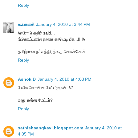
Reply
க.பாலாசி
January 4, 2010 at 3:44 PM
//ஈரோடு கதிர் said...
ங்கொய்யாலே நானா காமெடி பீசு...!!!!//
தமிழ்மண நட்சத்திரத்தை சொன்னேன்.
Reply
Ashok D
January 4, 2010 at 4:03 PM
மேலே சொன்ன மேட்டர்தான்..!//
அது என்ன மேட்டர்?
Reply
sathishsangkavi.blogspot.com
January 4, 2010 at
4:05 PM