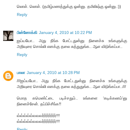
லொள். லொள். (தமிழ்மணத்துக்கு ஒன்னு. தமிலிஷ்கு ஒன்னு.:))
Reply
பின்னோக்கி
January 4, 2010 at 10:22 PM
ஐய்யயோ.. அது நீங்க போட்டதுன்னு நினைச்சு உங்களுக்கு
அறிவுரை சொல்லி எனக்கு தலை சுத்துதுங்க.. ஆள விடுங்கப்பா..
Reply
பாலா
January 4, 2010 at 10:28 PM
///ஐய்யயோ.. அது நீங்க போட்டதுன்னு நினைச்சு உங்களுக்கு
அறிவுரை சொல்லி எனக்கு தலை சுத்துதுங்க.. ஆள விடுங்கப்பா..///
மொத கமெண்ட்டை படிச்சதும்.. உங்களை ‘கடிக்கலாம்’னு
நினைச்சேன். தப்பிச்சீங்க!!
வ்வ்வ்வ்வ்வவவர்ர்ர்ர்ர்ர்ர்ர்!!!
வ்வ்வ்வ்வ்வவவர்ர்ர்ர்ர்ர்ர்ர்!!!
Reply