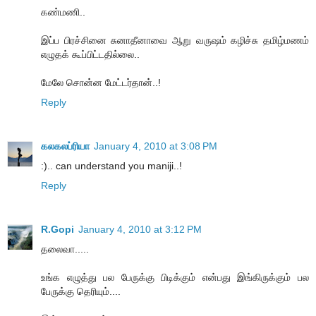
கண்மணி..
இப்ப பிரச்சினை சுனாதீனாவை ஆறு வருஷம் கழிச்சு தமிழ்மணம்
எழுதக் கூப்பிட்டதில்லை..
மேலே சொன்ன மேட்டர்தான்..!
Reply
கலகலப்ரியா
January 4, 2010 at 3:08 PM
:).. can understand you maniji..!
Reply
R.Gopi
January 4, 2010 at 3:12 PM
தலைவா.....
உங்க எழுத்து பல பேருக்கு பிடிக்கும் என்பது இங்கிருக்கும் பல
பேருக்கு தெரியும்....