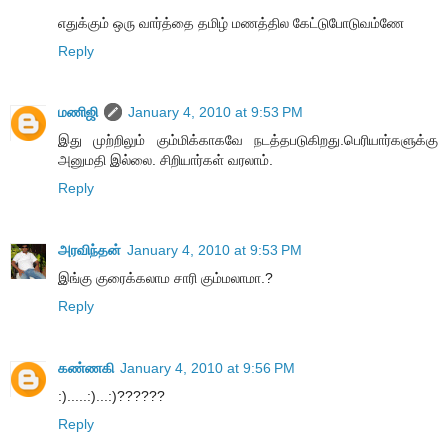
எதுக்கும் ஒரு வார்த்தை தமிழ் மணத்தில கேட்டுபோடுவம்ணே
Reply
மணிஜி
January 4, 2010 at 9:53 PM
இது முற்றிலும் கும்மிக்காகவே நடத்தபடுகிறது.பெரியார்களுக்கு
அனுமதி இல்லை. சிறியார்கள் வரலாம்.
Reply
அரவிந்தன்
January 4, 2010 at 9:53 PM
இங்கு குரைக்கலாம சாரி கும்மலாமா.?
Reply
கண்ணகி
January 4, 2010 at 9:56 PM
:).....:)...:)??????
Reply