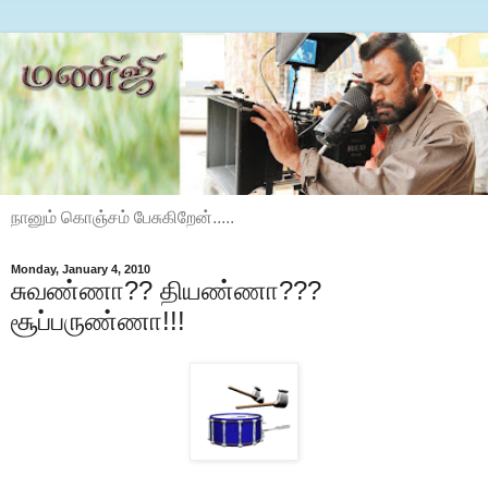
நானும் கொஞ்சம் பேசுகிறேன்.....
Monday, January 4, 2010
சுவண்ணா?? தியண்ணா???
சூப்பருண்ணா!!!