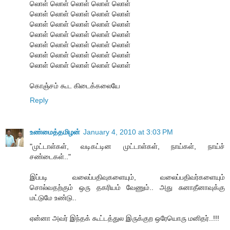
லொள் லொள் லொள் லொள் லொள்
லொள் லொள் லொள் லொள் லொள்
லொள் லொள் லொள் லொள் லொள்
லொள் லொள் லொள் லொள் லொள்
லொள் லொள் லொள் லொள் லொள்
லொள் லொள் லொள் லொள் லொள்
லொள் லொள் லொள் லொள் லொள்
கொஞ்சம் கூட கிடைக்கலையே
Reply
உண்மைத்தமிழன்
January 4, 2010 at 3:03 PM
"முட்டாள்கள், வடிகட்டின முட்டாள்கள், நாய்கள், நாய்ச்
சண்டைகள்.."
இப்படி வலைப்பதிவுகளையும், வலைப்பதிவர்களையும்
சொல்வதற்கும் ஒரு தகரியம் வேணும்.. அது சுனாதீனாவுக்கு
மட்டுமே உண்டு..
ஏன்னா அவர் இந்தக் கூட்டத்துல இருக்குற ஒரேயொரு மனிதர்..!!!