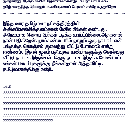
துறைசார்ந்த ஆளுமைகளின் நேர்காணல்களை இடம்பெறச் செய்யலாம்.
தமிழ்மணத்திற்கு அப்பாலும் பங்களிப்புகளைப் பெறலாம் என்றே கருதுகிறேன்
.
...........................................................................................................
.............................................................
இந்த வார தமிழ்மண நட்சத்திரத்தின்
அதிகபிரசங்கித்தனம்தான் மேலே நீங்கள் கண்டது.
அநேகமாக நிறைய பேர்கள் படிக்க வாய்ப்பில்லை.அதானால்
நான் பதிகிறேன். நாய்சண்டையில் நானும் ஒரு நாயாய் என்
பங்குக்கு கொஞ்சம் குலைத்து விட்டு போகலாம் என்று
எண்ணம். இதன் மூலம் பதிவுலக நண்பர்களுக்கு சொல்வது
வீட்டு நாயாக இருங்கள். தெரு நாயாக இருக்க வேண்டாம்.
உங்கள் படைப்புகளுக்கு நீங்கள்தான் அத்தாரிட்டி.
தமிழ்மணத்திற்கு நன்றி.
டிஸ்கி :
?????????????????????????????????????????????????????????????
?????????????????????????????????????????????????????????????
?????????????????????????????????????????????????????????????
?????????????????????????????????????????????????????????????
?????????????????????????????????????????????????????????????
?????????????????????????