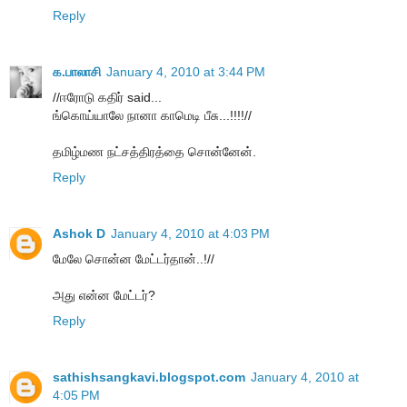
Reply
க.பாலாசி
January 4, 2010 at 3:44 PM
//ஈரோடு கதிர் said...
ங்கொய்யாலே நானா காமெடி பீசு...!!!!//
தமிழ்மண நட்சத்திரத்தை சொன்னேன்.
Reply
Ashok D
January 4, 2010 at 4:03 PM
மேலே சொன்ன மேட்டர்தான்..!//
அது என்ன மேட்டர்?
Reply
sathishsangkavi.blogspot.com
January 4, 2010 at
4:05 PM