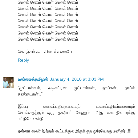
லொள் லொள் லொள் லொள் லொள்
லொள் லொள் லொள் லொள் லொள்
லொள் லொள் லொள் லொள் லொள்
லொள் லொள் லொள் லொள் லொள்
லொள் லொள் லொள் லொள் லொள்
லொள் லொள் லொள் லொள் லொள்
லொள் லொள் லொள் லொள் லொள்
கொஞ்சம் கூட கிடைக்கலையே
Reply
உண்மைத்தமிழன்
January 4, 2010 at 3:03 PM
"முட்டாள்கள், வடிகட்டின முட்டாள்கள், நாய்கள், நாய்ச்
சண்டைகள்.."
இப்படி வலைப்பதிவுகளையும், வலைப்பதிவர்களையும்
சொல்வதற்கும் ஒரு தகரியம் வேணும்.. அது சுனாதீனாவுக்கு
மட்டுமே உண்டு..
ஏன்னா அவர் இந்தக் கூட்டத்துல இருக்குற ஒரேயொரு மனிதர்..!!!