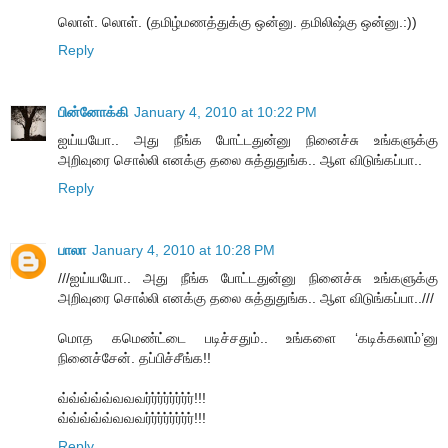
லொள். லொள். (தமிழ்மணத்துக்கு ஒன்னு. தமிலிஷ்கு ஒன்னு.:))
Reply
பின்னோக்கி
January 4, 2010 at 10:22 PM
ஐய்யயோ.. அது நீங்க போட்டதுன்னு நினைச்சு உங்களுக்கு
அறிவுரை சொல்லி எனக்கு தலை சுத்துதுங்க.. ஆள விடுங்கப்பா..
Reply
பாலா
January 4, 2010 at 10:28 PM
///ஐய்யயோ.. அது நீங்க போட்டதுன்னு நினைச்சு உங்களுக்கு
அறிவுரை சொல்லி எனக்கு தலை சுத்துதுங்க.. ஆள விடுங்கப்பா..///
மொத கமெண்ட்டை படிச்சதும்.. உங்களை ‘கடிக்கலாம்’னு
நினைச்சேன். தப்பிச்சீங்க!!
வ்வ்வ்வ்வ்வவவர்ர்ர்ர்ர்ர்ர்ர்!!!
வ்வ்வ்வ்வ்வவவர்ர்ர்ர்ர்ர்ர்ர்!!!
Reply