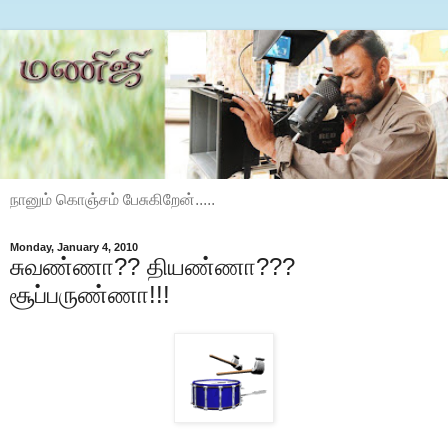
நானும் கொஞ்சம் பேசுகிறேன்.....
Monday, January 4, 2010
சுவண்ணா?? தியண்ணா???
சூப்பருண்ணா!!!