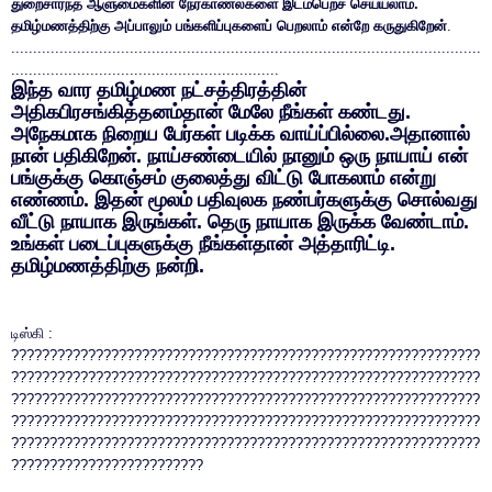
துறைசார்ந்த ஆளுமைகளின் நேர்காணல்களை இடம்பெறச் செய்யலாம்.
தமிழ்மணத்திற்கு அப்பாலும் பங்களிப்புகளைப் பெறலாம் என்றே கருதுகிறேன்
.
...........................................................................................................
.............................................................
இந்த வார தமிழ்மண நட்சத்திரத்தின்
அதிகபிரசங்கித்தனம்தான் மேலே நீங்கள் கண்டது.
அநேகமாக நிறைய பேர்கள் படிக்க வாய்ப்பில்லை.அதானால்
நான் பதிகிறேன். நாய்சண்டையில் நானும் ஒரு நாயாய் என்
பங்குக்கு கொஞ்சம் குலைத்து விட்டு போகலாம் என்று
எண்ணம். இதன் மூலம் பதிவுலக நண்பர்களுக்கு சொல்வது
வீட்டு நாயாக இருங்கள். தெரு நாயாக இருக்க வேண்டாம்.
உங்கள் படைப்புகளுக்கு நீங்கள்தான் அத்தாரிட்டி.
தமிழ்மணத்திற்கு நன்றி.
டிஸ்கி :
?????????????????????????????????????????????????????????????
?????????????????????????????????????????????????????????????
?????????????????????????????????????????????????????????????
?????????????????????????????????????????????????????????????
?????????????????????????????????????????????????????????????
?????????????????????????