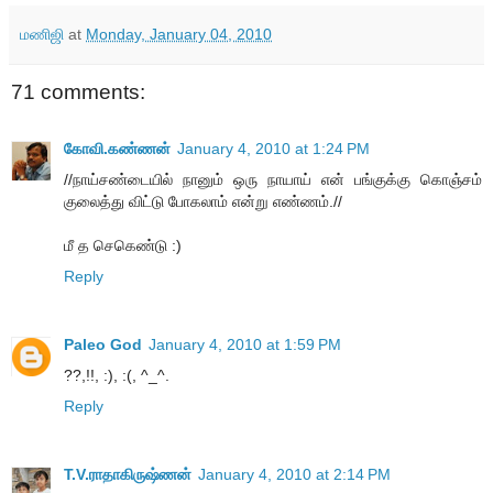
மணிஜி
at
Monday, January 04, 2010
71 comments:
கோவி.கண்ணன்
January 4, 2010 at 1:24 PM
//நாய்சண்டையில் நானும் ஒரு நாயாய் என் பங்குக்கு கொஞ்சம்
குலைத்து விட்டு போகலாம் என்று எண்ணம்.//
மீ த செகெண்டு :)
Reply
Paleo God
January 4, 2010 at 1:59 PM
??,!!, :), :(, ^_^.
Reply
T.V.ராதாகிருஷ்ணன்
January 4, 2010 at 2:14 PM