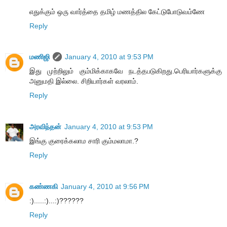
எதுக்கும் ஒரு வார்த்தை தமிழ் மணத்தில கேட்டுபோடுவம்ணே
Reply
மணிஜி
January 4, 2010 at 9:53 PM
இது முற்றிலும் கும்மிக்காகவே நடத்தபடுகிறது.பெரியார்களுக்கு
அனுமதி இல்லை. சிறியார்கள் வரலாம்.
Reply
அரவிந்தன்
January 4, 2010 at 9:53 PM
இங்கு குரைக்கலாம சாரி கும்மலாமா.?
Reply
கண்ணகி
January 4, 2010 at 9:56 PM
:).....:)...:)??????
Reply