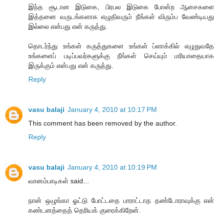
இந்த சூடான இடுகை, பிரபல இடுகை போன்ற ஆசைகளை
இத்தனை வருடங்களாக எழுதிவரும் நீங்கள் விரும்ப வேண்டியது
இல்லை என்பது என் கருத்து.
தொடர்ந்து உங்கள் கருத்துகளை உங்கள் ப்ளாக்கில் எழுதுவதே
உங்களைப் படிப்பவர்களுக்கு நீங்கள் செய்யும் மரியாதையாக
இருக்கும் என்பது என் கருத்து.
Reply
vasu balaji
January 4, 2010 at 10:17 PM
This comment has been removed by the author.
Reply
vasu balaji
January 4, 2010 at 10:19 PM
வானம்பாடிகள் said...
நான் ஒழுங்கா ஓட்டு போட்டதை பாராட்டாத தண்டோராவுக்கு என்
கண்டனத்தைத் தெரியக் குரைக்கிறேன்.