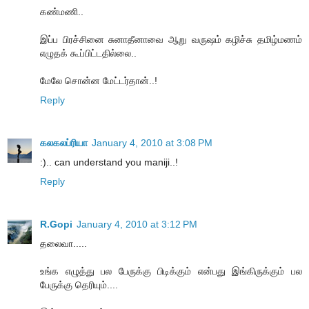
கண்மணி..
இப்ப பிரச்சினை சுனாதீனாவை ஆறு வருஷம் கழிச்சு தமிழ்மணம்
எழுதக் கூப்பிட்டதில்லை..
மேலே சொன்ன மேட்டர்தான்..!
Reply
கலகலப்ரியா
January 4, 2010 at 3:08 PM
:).. can understand you maniji..!
Reply
R.Gopi
January 4, 2010 at 3:12 PM
தலைவா.....
உங்க எழுத்து பல பேருக்கு பிடிக்கும் என்பது இங்கிருக்கும் பல
பேருக்கு தெரியும்....