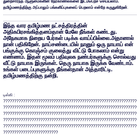
துறைசார்ந்த ஆளுமைகளின் நேர்காணல்களை இடம்பெறச் செய்யலாம்.
தமிழ்மணத்திற்கு அப்பாலும் பங்களிப்புகளைப் பெறலாம் என்றே கருதுகிறேன்
.
...........................................................................................................
.............................................................
இந்த வார தமிழ்மண நட்சத்திரத்தின்
அதிகபிரசங்கித்தனம்தான் மேலே நீங்கள் கண்டது.
அநேகமாக நிறைய பேர்கள் படிக்க வாய்ப்பில்லை.அதானால்
நான் பதிகிறேன். நாய்சண்டையில் நானும் ஒரு நாயாய் என்
பங்குக்கு கொஞ்சம் குலைத்து விட்டு போகலாம் என்று
எண்ணம். இதன் மூலம் பதிவுலக நண்பர்களுக்கு சொல்வது
வீட்டு நாயாக இருங்கள். தெரு நாயாக இருக்க வேண்டாம்.
உங்கள் படைப்புகளுக்கு நீங்கள்தான் அத்தாரிட்டி.
தமிழ்மணத்திற்கு நன்றி.
டிஸ்கி :
?????????????????????????????????????????????????????????????
?????????????????????????????????????????????????????????????
?????????????????????????????????????????????????????????????
?????????????????????????????????????????????????????????????
?????????????????????????????????????????????????????????????
?????????????????????????