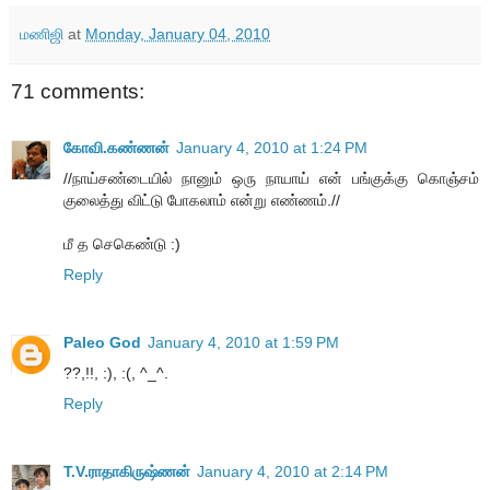
மணிஜி
at
Monday, January 04, 2010
71 comments:
கோவி.கண்ணன்
January 4, 2010 at 1:24 PM
//நாய்சண்டையில் நானும் ஒரு நாயாய் என் பங்குக்கு கொஞ்சம்
குலைத்து விட்டு போகலாம் என்று எண்ணம்.//
மீ த செகெண்டு :)
Reply
Paleo God
January 4, 2010 at 1:59 PM
??,!!, :), :(, ^_^.
Reply
T.V.ராதாகிருஷ்ணன்
January 4, 2010 at 2:14 PM