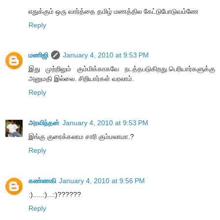
எதுக்கும் ஒரு வார்த்தை தமிழ் மணத்தில கேட்டுபோடுவம்ணே
Reply
மணிஜி
January 4, 2010 at 9:53 PM
இது முற்றிலும் கும்மிக்காகவே நடத்தபடுகிறது.பெரியார்களுக்கு
அனுமதி இல்லை. சிறியார்கள் வரலாம்.
Reply
அரவிந்தன்
January 4, 2010 at 9:53 PM
இங்கு குரைக்கலாம சாரி கும்மலாமா.?
Reply
கண்ணகி
January 4, 2010 at 9:56 PM
:).....:)...:)??????
Reply