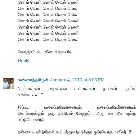
லொள் லொள் லொள் லொள் லொள்
லொள் லொள் லொள் லொள் லொள்
லொள் லொள் லொள் லொள் லொள்
லொள் லொள் லொள் லொள் லொள்
லொள் லொள் லொள் லொள் லொள்
லொள் லொள் லொள் லொள் லொள்
லொள் லொள் லொள் லொள் லொள்
கொஞ்சம் கூட கிடைக்கலையே
Reply
உண்மைத்தமிழன்
January 4, 2010 at 3:03 PM
"முட்டாள்கள், வடிகட்டின முட்டாள்கள், நாய்கள், நாய்ச்
சண்டைகள்.."
இப்படி வலைப்பதிவுகளையும், வலைப்பதிவர்களையும்
சொல்வதற்கும் ஒரு தகரியம் வேணும்.. அது சுனாதீனாவுக்கு
மட்டுமே உண்டு..
ஏன்னா அவர் இந்தக் கூட்டத்துல இருக்குற ஒரேயொரு மனிதர்..!!!