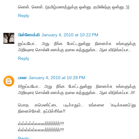
லொள். லொள். (தமிழ்மணத்துக்கு ஒன்னு. தமிலிஷ்கு ஒன்னு.:))
Reply
பின்னோக்கி
January 4, 2010 at 10:22 PM
ஐய்யயோ.. அது நீங்க போட்டதுன்னு நினைச்சு உங்களுக்கு
அறிவுரை சொல்லி எனக்கு தலை சுத்துதுங்க.. ஆள விடுங்கப்பா..
Reply
பாலா
January 4, 2010 at 10:28 PM
///ஐய்யயோ.. அது நீங்க போட்டதுன்னு நினைச்சு உங்களுக்கு
அறிவுரை சொல்லி எனக்கு தலை சுத்துதுங்க.. ஆள விடுங்கப்பா..///
மொத கமெண்ட்டை படிச்சதும்.. உங்களை ‘கடிக்கலாம்’னு
நினைச்சேன். தப்பிச்சீங்க!!
வ்வ்வ்வ்வ்வவவர்ர்ர்ர்ர்ர்ர்ர்!!!
வ்வ்வ்வ்வ்வவவர்ர்ர்ர்ர்ர்ர்ர்!!!
Reply