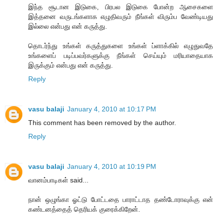
இந்த சூடான இடுகை, பிரபல இடுகை போன்ற ஆசைகளை
இத்தனை வருடங்களாக எழுதிவரும் நீங்கள் விரும்ப வேண்டியது
இல்லை என்பது என் கருத்து.
தொடர்ந்து உங்கள் கருத்துகளை உங்கள் ப்ளாக்கில் எழுதுவதே
உங்களைப் படிப்பவர்களுக்கு நீங்கள் செய்யும் மரியாதையாக
இருக்கும் என்பது என் கருத்து.
Reply
vasu balaji
January 4, 2010 at 10:17 PM
This comment has been removed by the author.
Reply
vasu balaji
January 4, 2010 at 10:19 PM
வானம்பாடிகள் said...
நான் ஒழுங்கா ஓட்டு போட்டதை பாராட்டாத தண்டோராவுக்கு என்
கண்டனத்தைத் தெரியக் குரைக்கிறேன்.