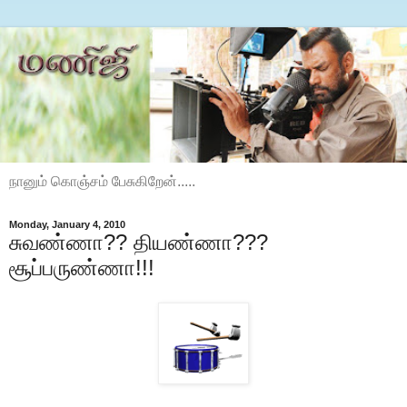
நானும் கொஞ்சம் பேசுகிறேன்.....
Monday, January 4, 2010
சுவண்ணா?? தியண்ணா???
சூப்பருண்ணா!!!