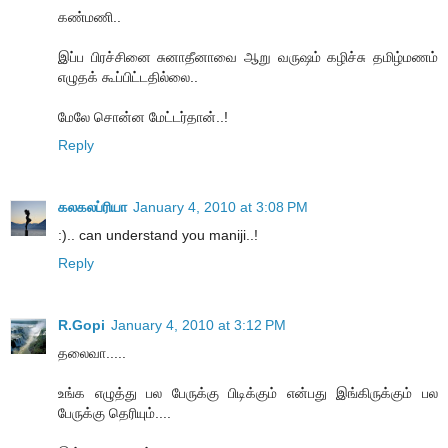
கண்மணி..
இப்ப பிரச்சினை சுனாதீனாவை ஆறு வருஷம் கழிச்சு தமிழ்மணம்
எழுதக் கூப்பிட்டதில்லை..
மேலே சொன்ன மேட்டர்தான்..!
Reply
கலகலப்ரியா
January 4, 2010 at 3:08 PM
:).. can understand you maniji..!
Reply
R.Gopi
January 4, 2010 at 3:12 PM
தலைவா.....
உங்க எழுத்து பல பேருக்கு பிடிக்கும் என்பது இங்கிருக்கும் பல
பேருக்கு தெரியும்....