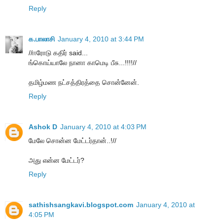
Reply
க.பாலாசி
January 4, 2010 at 3:44 PM
//ஈரோடு கதிர் said...
ங்கொய்யாலே நானா காமெடி பீசு...!!!!//
தமிழ்மண நட்சத்திரத்தை சொன்னேன்.
Reply
Ashok D
January 4, 2010 at 4:03 PM
மேலே சொன்ன மேட்டர்தான்..!//
அது என்ன மேட்டர்?
Reply
sathishsangkavi.blogspot.com
January 4, 2010 at
4:05 PM