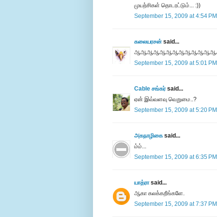
முயற்சிகள் தொடரட்டும்... :))
September 15, 2009 at 4:54 PM
கலையரசன்
said...
ஆஆஆஆஆஆஆஆஆஆஆஆஆ
September 15, 2009 at 5:01 PM
Cable சங்கர்
said...
ஏன் இவ்வளவு வெறுமை..?
September 15, 2009 at 5:20 PM
அகநாழிகை
said...
ம்ம்...
September 15, 2009 at 6:35 PM
யாத்ரா
said...
ஆகா கலக்கறீங்களே.
September 15, 2009 at 7:37 PM