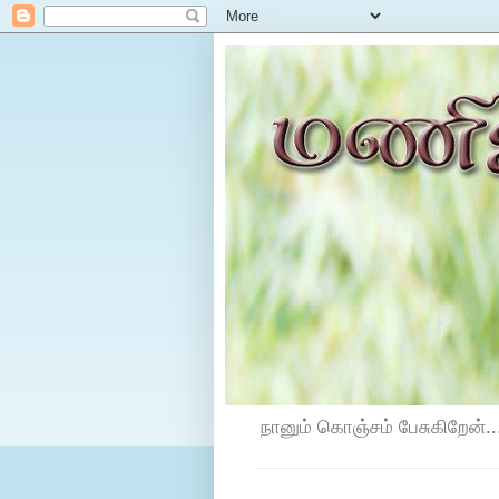
நானும் கொஞ்சம் பேசுகிறேன்...