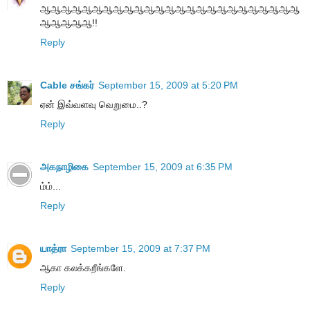
ஆஆஆஆஆஆஆஆஆஆஆஆஆஆஆஆஆஆஆஆஆஆஆஆஆ
ஆஆஆஆஆ!!
Reply
Cable சங்கர்
September 15, 2009 at 5:20 PM
ஏன் இவ்வளவு வெறுமை..?
Reply
அகநாழிகை
September 15, 2009 at 6:35 PM
ம்ம்...
Reply
யாத்ரா
September 15, 2009 at 7:37 PM
ஆகா கலக்கறீங்களே.
Reply