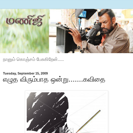
நானும் கொஞ்சம் பேசுகிறேன்.....
Tuesday, September 15, 2009
எழுத விரும்பாத ஒன்று.......கவிதை