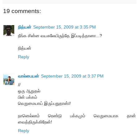
19 comments:
நித்யன்
September 15, 2009 at 3:35 PM
நீங்க சின்ன வயசுலேயிருந்தே இப்படித்தானா...?
நித்யன்
Reply
வால்பையன்
September 15, 2009 at 3:37 PM
//
ஒரு ஆறுதல்
பின் பக்கம்
வெறுமையாய் இருப்பதுதான்//
நானெல்லாம் ரெண்டு பக்கமும் வெறுமையாக தான்
வைத்திருக்கிறேன்!
Reply