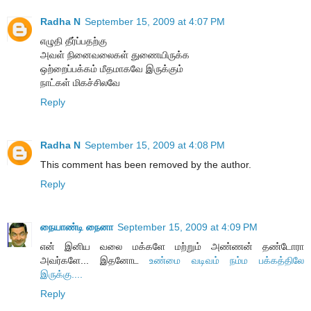
Radha N
September 15, 2009 at 4:07 PM
எழுதி தீர்ப்பதற்கு
அவள் நினைவலைகள் துணையிருக்க
ஒற்றைப்பக்கம் மீதமாகவே இருக்கும்
நாட்கள் மிகச்சிலவே
Reply
Radha N
September 15, 2009 at 4:08 PM
This comment has been removed by the author.
Reply
நையாண்டி நைனா
September 15, 2009 at 4:09 PM
என் இனிய வலை மக்களே மற்றும் அண்ணன் தண்டோரா
அவர்களே... இதனோட
உண்மை வடிவம் நம்ம பக்கத்திலே
இருக்கு....
Reply