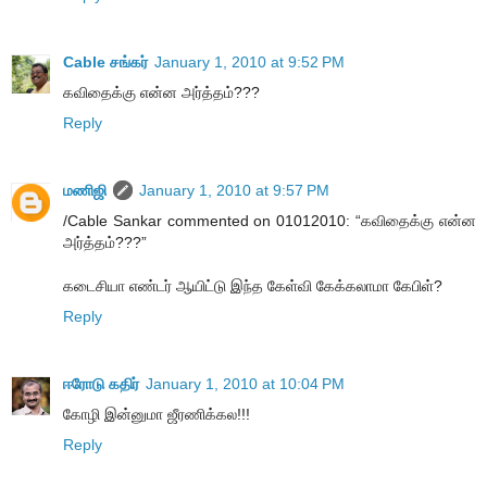
Cable சங்கர்
January 1, 2010 at 9:52 PM
கவிதைக்கு என்ன அர்த்தம்???
Reply
மணிஜி
January 1, 2010 at 9:57 PM
/Cable Sankar commented on 01012010: “கவிதைக்கு என்ன
அர்த்தம்???”
கடைசியா எண்டர் ஆயிட்டு இந்த கேள்வி கேக்கலாமா கேபிள்?
Reply
ஈரோடு கதிர்
January 1, 2010 at 10:04 PM
கோழி இன்னுமா ஜீரணிக்கல!!!
Reply