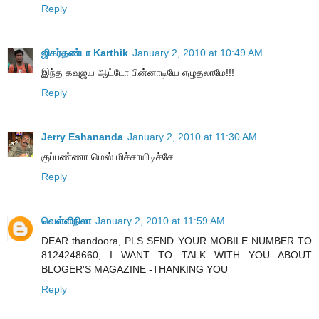
Reply
ஜிகர்தண்டா Karthik
January 2, 2010 at 10:49 AM
இந்த கவுஜய ஆட்டோ பின்னாடியே எழுதலாமே!!!
Reply
Jerry Eshananda
January 2, 2010 at 11:30 AM
குப்பண்ணா மெஸ் மிச்சாயிடிச்சே .
Reply
வெள்ளிநிலா
January 2, 2010 at 11:59 AM
DEAR thandoora, PLS SEND YOUR MOBILE NUMBER TO
8124248660, I WANT TO TALK WITH YOU ABOUT
BLOGER'S MAGAZINE -THANKING YOU
Reply