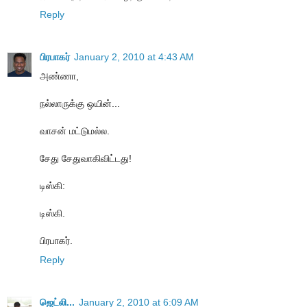
Reply
பிரபாகர்
January 2, 2010 at 4:43 AM
அண்ணா,
நல்லாருக்கு ஒயின்...
வாசன் மட்டுமல்ல.
சேது சேதுவாகிவிட்டது!
டிஸ்கி:
டிஸ்கி.
பிரபாகர்.
Reply
ஜெட்லி...
January 2, 2010 at 6:09 AM