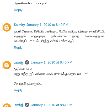
புரிஞ்சிக்கவே மாட்டாரா?
Reply
Kumky
January 1, 2010 at 8:40 PM
ஒட்டு மொத்த நிதியில் பாதிக்கும் மேலே தமிழ்நாட்டுக்கு தள்ளிகிட்டு
வந்ததில் பாலுவுக்கு நாமெல்லாம் நன்றி சொல்லத்தான்
வேண்டும்...சமயம் பார்த்து வச்சுட்டாங்க ஆப்பு.
Reply
மணிஜி
January 1, 2010 at 8:40 PM
/கும்க்கி said...
அது அந்த குப்பண்ணா மெஸ் கோழிக்கு தெரியுமா...?//
தெரிஞ்சிருக்கணும்..
Reply
மணிஜி
January 1, 2010 at 8:41 PM