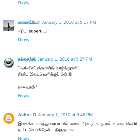
Reply
கலகலப்ரியா
January 1, 2010 at 9:17 PM
=))... superu...!
Reply
நல்லதந்தி
January 1, 2010 at 9:27 PM
”ஆங்கில”புத்தாண்டு வாழ்த்துகள்!.
நீண்ட இடைவெளிக்குப் பின்!!!!
நல்லதந்தி!
Reply
Ashok D
January 1, 2010 at 9:45 PM
இலக்கிய கலந்துரையாடலில் எனை அழைக்காதலால் உடனடி வெளி
நடப்பு செய்கிறேன்... நிரந்தரமாக...
Reply