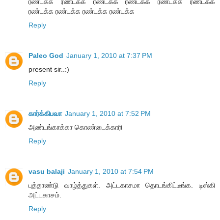
ரண்டக்க ரண்டக்க ரண்டக்க ரண்டக்க ரண்டக்க ரண்டக்க
ரண்டக்க ரண்டக்க ரண்டக்க ரண்டக்க
Reply
Paleo God
January 1, 2010 at 7:37 PM
present sir..:)
Reply
கார்க்கிபவா
January 1, 2010 at 7:52 PM
அண்டங்காக்கா கொண்டைக்காரி
Reply
vasu balaji
January 1, 2010 at 7:54 PM
புத்தாண்டு வாழ்த்துகள். அட்டகாசமா தொடங்கிட்டீங்க. டிஸ்கி
அட்டகாசம்.
Reply