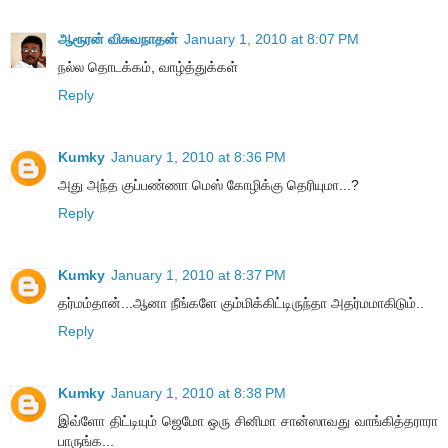
ஆரூரன் விசுவநாதன்
January 1, 2010 at 8:07 PM
நல்ல தொடக்கம், வாழ்த்துக்கள்
Reply
Kumky
January 1, 2010 at 8:36 PM
அது அந்த குப்பண்ணா மெஸ் கோழிக்கு தெரியுமா...?
Reply
Kumky
January 1, 2010 at 8:37 PM
தர்மம்தான்...ஆனா நீங்களே கும்மிக்கிட்டிருந்தா அதர்மமாகிடும்..
Reply
Kumky
January 1, 2010 at 8:38 PM
இவ்ளோ திட்டியும் ஜெமோ ஒரு சினிமா சான்ஸாவது வாங்கித்தராரா
பாருங்க...