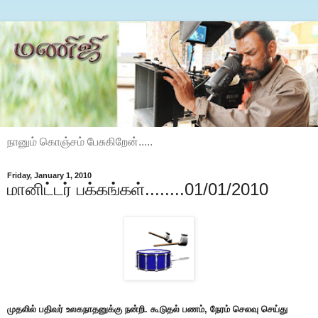
நானும் கொஞ்சம் பேசுகிறேன்.....
Friday, January 1, 2010
மானிட்டர் பக்கங்கள்........01/01/2010
முதலில் பதிவர் உலகநாதனுக்கு நன்றி. கூடுதல் பணம், நேரம் செலவு செய்து