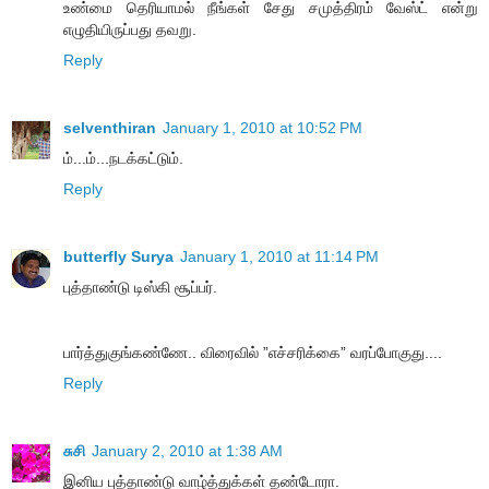
உண்மை தெரியாமல் நீங்கள் சேது சமுத்திரம் வேஸ்ட் என்று
எழுதியிருப்பது தவறு.
Reply
selventhiran
January 1, 2010 at 10:52 PM
ம்...ம்...நடக்கட்டும்.
Reply
butterfly Surya
January 1, 2010 at 11:14 PM
புத்தாண்டு டிஸ்கி சூப்பர்.
பார்த்துகுங்கண்ணே.. விரைவில் ”எச்சரிக்கை” வரப்போகுது....
Reply
சுசி
January 2, 2010 at 1:38 AM
இனிய புத்தாண்டு வாழ்த்துக்கள் தண்டோரா.