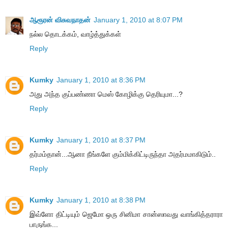
ஆரூரன் விசுவநாதன்
January 1, 2010 at 8:07 PM
நல்ல தொடக்கம், வாழ்த்துக்கள்
Reply
Kumky
January 1, 2010 at 8:36 PM
அது அந்த குப்பண்ணா மெஸ் கோழிக்கு தெரியுமா...?
Reply
Kumky
January 1, 2010 at 8:37 PM
தர்மம்தான்...ஆனா நீங்களே கும்மிக்கிட்டிருந்தா அதர்மமாகிடும்..
Reply
Kumky
January 1, 2010 at 8:38 PM
இவ்ளோ திட்டியும் ஜெமோ ஒரு சினிமா சான்ஸாவது வாங்கித்தராரா
பாருங்க...