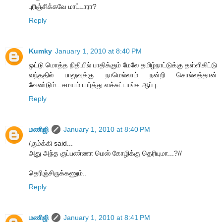
புரிஞ்சிக்கவே மாட்டாரா?
Reply
Kumky
January 1, 2010 at 8:40 PM
ஒட்டு மொத்த நிதியில் பாதிக்கும் மேலே தமிழ்நாட்டுக்கு தள்ளிகிட்டு
வந்ததில் பாலுவுக்கு நாமெல்லாம் நன்றி சொல்லத்தான்
வேண்டும்...சமயம் பார்த்து வச்சுட்டாங்க ஆப்பு.
Reply
மணிஜி
January 1, 2010 at 8:40 PM
/கும்க்கி said...
அது அந்த குப்பண்ணா மெஸ் கோழிக்கு தெரியுமா...?//
தெரிஞ்சிருக்கணும்..
Reply
மணிஜி
January 1, 2010 at 8:41 PM