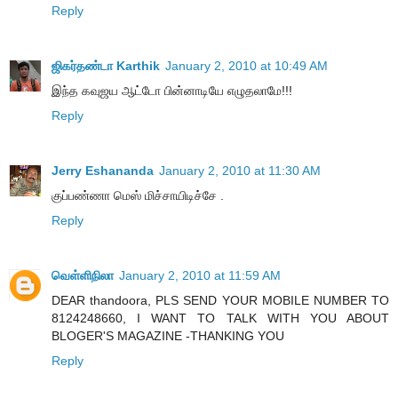
Reply
ஜிகர்தண்டா Karthik
January 2, 2010 at 10:49 AM
இந்த கவுஜய ஆட்டோ பின்னாடியே எழுதலாமே!!!
Reply
Jerry Eshananda
January 2, 2010 at 11:30 AM
குப்பண்ணா மெஸ் மிச்சாயிடிச்சே .
Reply
வெள்ளிநிலா
January 2, 2010 at 11:59 AM
DEAR thandoora, PLS SEND YOUR MOBILE NUMBER TO
8124248660, I WANT TO TALK WITH YOU ABOUT
BLOGER'S MAGAZINE -THANKING YOU
Reply