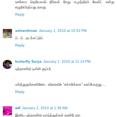
உண்மை தெரியாமல் நீங்கள் சேது சமுத்திரம் வேஸ்ட் என்று
எழுதியிருப்பது தவறு.
Reply
selventhiran
January 1, 2010 at 10:52 PM
ம்...ம்...நடக்கட்டும்.
Reply
butterfly Surya
January 1, 2010 at 11:14 PM
புத்தாண்டு டிஸ்கி சூப்பர்.
பார்த்துகுங்கண்ணே.. விரைவில் ”எச்சரிக்கை” வரப்போகுது....
Reply
சுசி
January 2, 2010 at 1:38 AM
இனிய புத்தாண்டு வாழ்த்துக்கள் தண்டோரா.