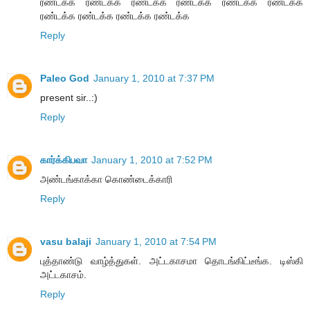
ரண்டக்க ரண்டக்க ரண்டக்க ரண்டக்க ரண்டக்க ரண்டக்க
ரண்டக்க ரண்டக்க ரண்டக்க ரண்டக்க
Reply
Paleo God
January 1, 2010 at 7:37 PM
present sir..:)
Reply
கார்க்கிபவா
January 1, 2010 at 7:52 PM
அண்டங்காக்கா கொண்டைக்காரி
Reply
vasu balaji
January 1, 2010 at 7:54 PM
புத்தாண்டு வாழ்த்துகள். அட்டகாசமா தொடங்கிட்டீங்க. டிஸ்கி
அட்டகாசம்.
Reply