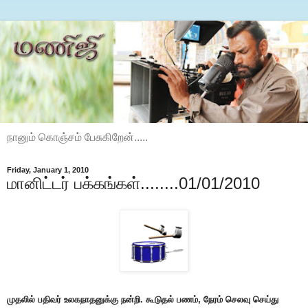
நானும் கொஞ்சம் பேசுகிறேன்.....
Friday, January 1, 2010
மானிட்டர் பக்கங்கள்........01/01/2010
முதலில் பதிவர் உலகநாதனுக்கு நன்றி. கூடுதல் பணம், நேரம் செலவு செய்து