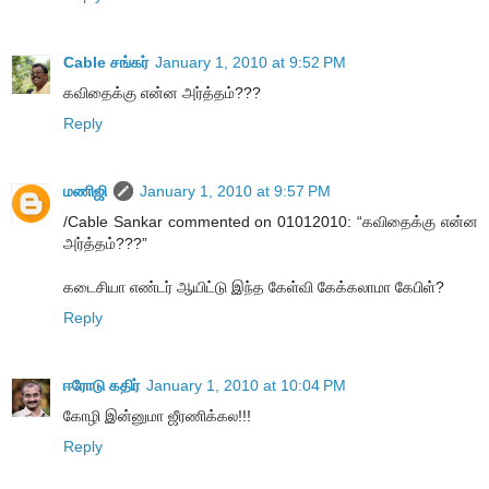
Cable சங்கர்
January 1, 2010 at 9:52 PM
கவிதைக்கு என்ன அர்த்தம்???
Reply
மணிஜி
January 1, 2010 at 9:57 PM
/Cable Sankar commented on 01012010: “கவிதைக்கு என்ன
அர்த்தம்???”
கடைசியா எண்டர் ஆயிட்டு இந்த கேள்வி கேக்கலாமா கேபிள்?
Reply
ஈரோடு கதிர்
January 1, 2010 at 10:04 PM
கோழி இன்னுமா ஜீரணிக்கல!!!
Reply