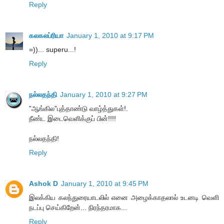
Reply
கலகலப்ரியா
January 1, 2010 at 9:17 PM
=))... superu...!
Reply
நல்லதந்தி
January 1, 2010 at 9:27 PM
”ஆங்கில”புத்தாண்டு வாழ்த்துகள்!.
நீண்ட இடைவெளிக்குப் பின்!!!!
நல்லதந்தி!
Reply
Ashok D
January 1, 2010 at 9:45 PM
இலக்கிய கலந்துரையாடலில் எனை அழைக்காதலால் உடனடி வெளி
நடப்பு செய்கிறேன்... நிரந்தரமாக...
Reply