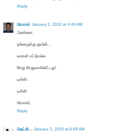
Reply
பிரபாகர்
January 2, 2010 at 4:43 AM
அண்ணா,
நல்லாருக்கு ஒயின்...
வாசன் மட்டுமல்ல.
சேது சேதுவாகிவிட்டது!
டிஸ்கி:
டிஸ்கி.
பிரபாகர்.
Reply
ஜெட்லி...
January 2, 2010 at 6:09 AM