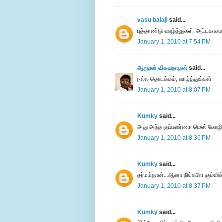
vasu balaji
said...
புத்தாண்டு வாழ்த்துகள். அட்டகாசம
January 1, 2010 at 7:54 PM
ஆரூரன் விசுவநாதன்
said...
நல்ல தொடக்கம், வாழ்த்துக்கள்
January 1, 2010 at 8:07 PM
Kumky
said...
அது அந்த குப்பண்ணா மெஸ் கோழிக்
January 1, 2010 at 8:36 PM
Kumky
said...
தர்மம்தான்...ஆனா நீங்களே கும்மிக்
January 1, 2010 at 8:37 PM
Kumky
said...