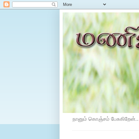
நானும் கொஞ்சம் பேசுகிறேன்...