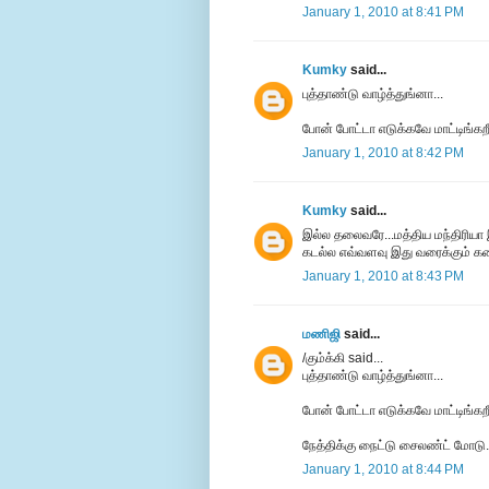
January 1, 2010 at 8:41 PM
Kumky
said...
புத்தாண்டு வாழ்த்துங்னா...
போன் போட்டா எடுக்கவே மாட்டிங்கறீ
January 1, 2010 at 8:42 PM
Kumky
said...
இல்ல தலைவரே...மத்திய மந்திரியா இ
கடல்ல எவ்வளவு இது வரைக்கும் கர
January 1, 2010 at 8:43 PM
மணிஜி
said...
/கும்க்கி said...
புத்தாண்டு வாழ்த்துங்னா...
போன் போட்டா எடுக்கவே மாட்டிங்கறீ
நேத்திக்கு நைட்டு சைலண்ட் மோடு. த
January 1, 2010 at 8:44 PM