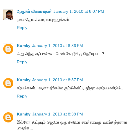
ஆரூரன் விசுவநாதன்
January 1, 2010 at 8:07 PM
நல்ல தொடக்கம், வாழ்த்துக்கள்
Reply
Kumky
January 1, 2010 at 8:36 PM
அது அந்த குப்பண்ணா மெஸ் கோழிக்கு தெரியுமா...?
Reply
Kumky
January 1, 2010 at 8:37 PM
தர்மம்தான்...ஆனா நீங்களே கும்மிக்கிட்டிருந்தா அதர்மமாகிடும்..
Reply
Kumky
January 1, 2010 at 8:38 PM
இவ்ளோ திட்டியும் ஜெமோ ஒரு சினிமா சான்ஸாவது வாங்கித்தராரா
பாருங்க...