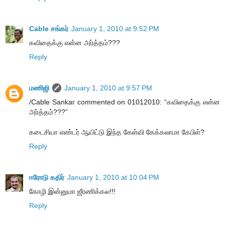
Cable சங்கர்
January 1, 2010 at 9:52 PM
கவிதைக்கு என்ன அர்த்தம்???
Reply
மணிஜி
January 1, 2010 at 9:57 PM
/Cable Sankar commented on 01012010: “கவிதைக்கு என்ன
அர்த்தம்???”
கடைசியா எண்டர் ஆயிட்டு இந்த கேள்வி கேக்கலாமா கேபிள்?
Reply
ஈரோடு கதிர்
January 1, 2010 at 10:04 PM
கோழி இன்னுமா ஜீரணிக்கல!!!
Reply