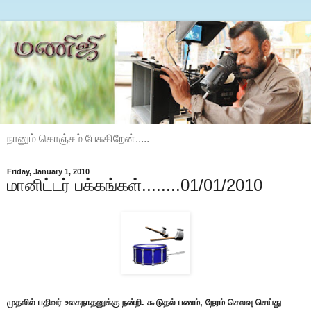
நானும் கொஞ்சம் பேசுகிறேன்.....
Friday, January 1, 2010
மானிட்டர் பக்கங்கள்........01/01/2010
முதலில் பதிவர் உலகநாதனுக்கு நன்றி. கூடுதல் பணம், நேரம் செலவு செய்து