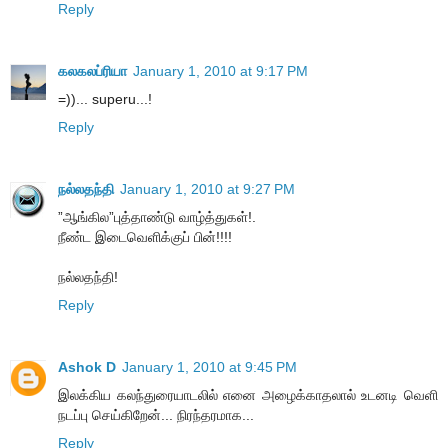
Reply
கலகலப்ரியா
January 1, 2010 at 9:17 PM
=))... superu...!
Reply
நல்லதந்தி
January 1, 2010 at 9:27 PM
”ஆங்கில”புத்தாண்டு வாழ்த்துகள்!.
நீண்ட இடைவெளிக்குப் பின்!!!!
நல்லதந்தி!
Reply
Ashok D
January 1, 2010 at 9:45 PM
இலக்கிய கலந்துரையாடலில் எனை அழைக்காதலால் உடனடி வெளி
நடப்பு செய்கிறேன்... நிரந்தரமாக...
Reply