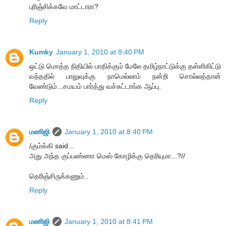
புரிஞ்சிக்கவே மாட்டாரா?
Reply
Kumky
January 1, 2010 at 8:40 PM
ஒட்டு மொத்த நிதியில் பாதிக்கும் மேலே தமிழ்நாட்டுக்கு தள்ளிகிட்டு
வந்ததில் பாலுவுக்கு நாமெல்லாம் நன்றி சொல்லத்தான்
வேண்டும்...சமயம் பார்த்து வச்சுட்டாங்க ஆப்பு.
Reply
மணிஜி
January 1, 2010 at 8:40 PM
/கும்க்கி said...
அது அந்த குப்பண்ணா மெஸ் கோழிக்கு தெரியுமா...?//
தெரிஞ்சிருக்கணும்..
Reply
மணிஜி
January 1, 2010 at 8:41 PM