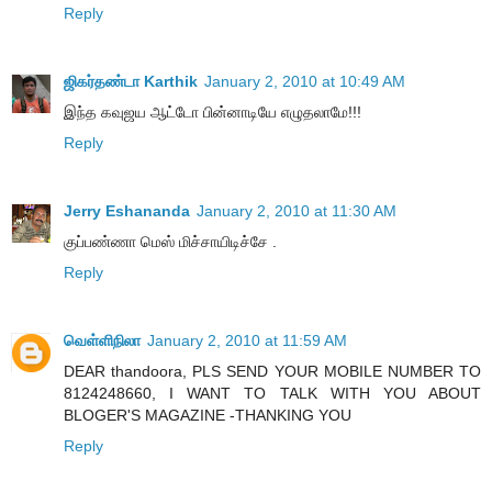
Reply
ஜிகர்தண்டா Karthik
January 2, 2010 at 10:49 AM
இந்த கவுஜய ஆட்டோ பின்னாடியே எழுதலாமே!!!
Reply
Jerry Eshananda
January 2, 2010 at 11:30 AM
குப்பண்ணா மெஸ் மிச்சாயிடிச்சே .
Reply
வெள்ளிநிலா
January 2, 2010 at 11:59 AM
DEAR thandoora, PLS SEND YOUR MOBILE NUMBER TO
8124248660, I WANT TO TALK WITH YOU ABOUT
BLOGER'S MAGAZINE -THANKING YOU
Reply