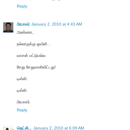
Reply
பிரபாகர்
January 2, 2010 at 4:43 AM
அண்ணா,
நல்லாருக்கு ஒயின்...
வாசன் மட்டுமல்ல.
சேது சேதுவாகிவிட்டது!
டிஸ்கி:
டிஸ்கி.
பிரபாகர்.
Reply
ஜெட்லி...
January 2, 2010 at 6:09 AM