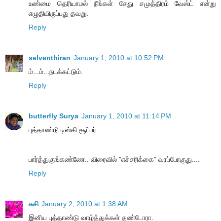
உண்மை தெரியாமல் நீங்கள் சேது சமுத்திரம் வேஸ்ட் என்று
எழுதியிருப்பது தவறு.
Reply
selventhiran
January 1, 2010 at 10:52 PM
ம்...ம்...நடக்கட்டும்.
Reply
butterfly Surya
January 1, 2010 at 11:14 PM
புத்தாண்டு டிஸ்கி சூப்பர்.
பார்த்துகுங்கண்ணே.. விரைவில் ”எச்சரிக்கை” வரப்போகுது....
Reply
சுசி
January 2, 2010 at 1:38 AM
இனிய புத்தாண்டு வாழ்த்துக்கள் தண்டோரா.