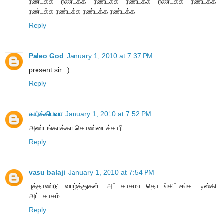
ரண்டக்க ரண்டக்க ரண்டக்க ரண்டக்க ரண்டக்க ரண்டக்க
ரண்டக்க ரண்டக்க ரண்டக்க ரண்டக்க
Reply
Paleo God
January 1, 2010 at 7:37 PM
present sir..:)
Reply
கார்க்கிபவா
January 1, 2010 at 7:52 PM
அண்டங்காக்கா கொண்டைக்காரி
Reply
vasu balaji
January 1, 2010 at 7:54 PM
புத்தாண்டு வாழ்த்துகள். அட்டகாசமா தொடங்கிட்டீங்க. டிஸ்கி
அட்டகாசம்.
Reply