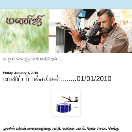
நானும் கொஞ்சம் பேசுகிறேன்.....
Friday, January 1, 2010
மானிட்டர் பக்கங்கள்........01/01/2010
முதலில் பதிவர் உலகநாதனுக்கு நன்றி. கூடுதல் பணம், நேரம் செலவு செய்து