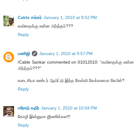
Cable சங்கர்
January 1, 2010 at 9:52 PM
கவிதைக்கு என்ன அர்த்தம்???
Reply
மணிஜி
January 1, 2010 at 9:57 PM
/Cable Sankar commented on 01012010: “கவிதைக்கு என்ன
அர்த்தம்???”
கடைசியா எண்டர் ஆயிட்டு இந்த கேள்வி கேக்கலாமா கேபிள்?
Reply
ஈரோடு கதிர்
January 1, 2010 at 10:04 PM
கோழி இன்னுமா ஜீரணிக்கல!!!
Reply