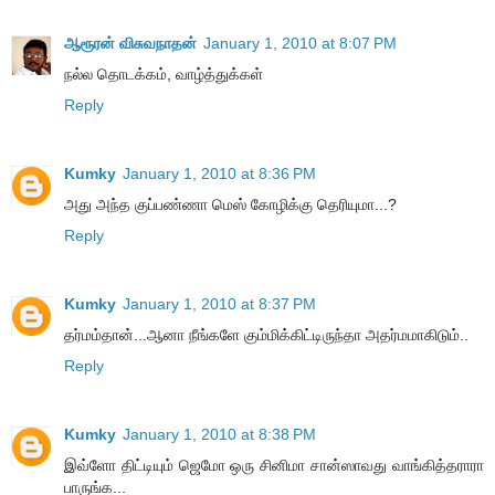
ஆரூரன் விசுவநாதன்
January 1, 2010 at 8:07 PM
நல்ல தொடக்கம், வாழ்த்துக்கள்
Reply
Kumky
January 1, 2010 at 8:36 PM
அது அந்த குப்பண்ணா மெஸ் கோழிக்கு தெரியுமா...?
Reply
Kumky
January 1, 2010 at 8:37 PM
தர்மம்தான்...ஆனா நீங்களே கும்மிக்கிட்டிருந்தா அதர்மமாகிடும்..
Reply
Kumky
January 1, 2010 at 8:38 PM
இவ்ளோ திட்டியும் ஜெமோ ஒரு சினிமா சான்ஸாவது வாங்கித்தராரா
பாருங்க...