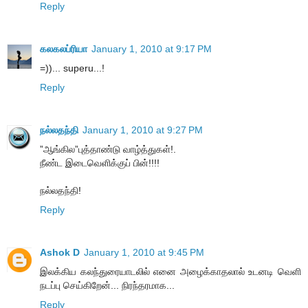
Reply
கலகலப்ரியா
January 1, 2010 at 9:17 PM
=))... superu...!
Reply
நல்லதந்தி
January 1, 2010 at 9:27 PM
”ஆங்கில”புத்தாண்டு வாழ்த்துகள்!.
நீண்ட இடைவெளிக்குப் பின்!!!!
நல்லதந்தி!
Reply
Ashok D
January 1, 2010 at 9:45 PM
இலக்கிய கலந்துரையாடலில் எனை அழைக்காதலால் உடனடி வெளி
நடப்பு செய்கிறேன்... நிரந்தரமாக...
Reply