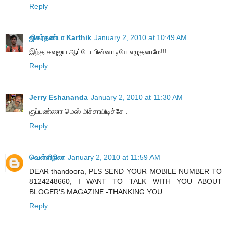
Reply
ஜிகர்தண்டா Karthik
January 2, 2010 at 10:49 AM
இந்த கவுஜய ஆட்டோ பின்னாடியே எழுதலாமே!!!
Reply
Jerry Eshananda
January 2, 2010 at 11:30 AM
குப்பண்ணா மெஸ் மிச்சாயிடிச்சே .
Reply
வெள்ளிநிலா
January 2, 2010 at 11:59 AM
DEAR thandoora, PLS SEND YOUR MOBILE NUMBER TO
8124248660, I WANT TO TALK WITH YOU ABOUT
BLOGER'S MAGAZINE -THANKING YOU
Reply