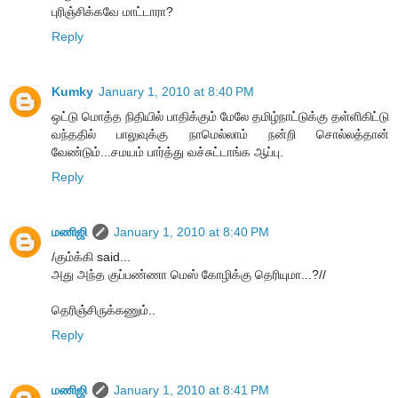
புரிஞ்சிக்கவே மாட்டாரா?
Reply
Kumky
January 1, 2010 at 8:40 PM
ஒட்டு மொத்த நிதியில் பாதிக்கும் மேலே தமிழ்நாட்டுக்கு தள்ளிகிட்டு
வந்ததில் பாலுவுக்கு நாமெல்லாம் நன்றி சொல்லத்தான்
வேண்டும்...சமயம் பார்த்து வச்சுட்டாங்க ஆப்பு.
Reply
மணிஜி
January 1, 2010 at 8:40 PM
/கும்க்கி said...
அது அந்த குப்பண்ணா மெஸ் கோழிக்கு தெரியுமா...?//
தெரிஞ்சிருக்கணும்..
Reply
மணிஜி
January 1, 2010 at 8:41 PM