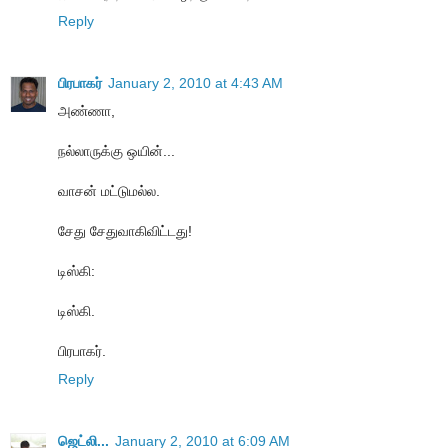
Reply
பிரபாகர்
January 2, 2010 at 4:43 AM
அண்ணா,
நல்லாருக்கு ஒயின்...
வாசன் மட்டுமல்ல.
சேது சேதுவாகிவிட்டது!
டிஸ்கி:
டிஸ்கி.
பிரபாகர்.
Reply
ஜெட்லி...
January 2, 2010 at 6:09 AM