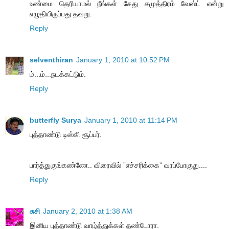
உண்மை தெரியாமல் நீங்கள் சேது சமுத்திரம் வேஸ்ட் என்று
எழுதியிருப்பது தவறு.
Reply
selventhiran
January 1, 2010 at 10:52 PM
ம்...ம்...நடக்கட்டும்.
Reply
butterfly Surya
January 1, 2010 at 11:14 PM
புத்தாண்டு டிஸ்கி சூப்பர்.
பார்த்துகுங்கண்ணே.. விரைவில் ”எச்சரிக்கை” வரப்போகுது....
Reply
சுசி
January 2, 2010 at 1:38 AM
இனிய புத்தாண்டு வாழ்த்துக்கள் தண்டோரா.