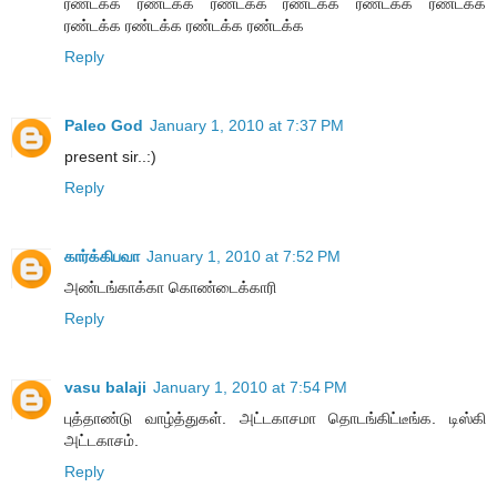
ரண்டக்க ரண்டக்க ரண்டக்க ரண்டக்க ரண்டக்க ரண்டக்க
ரண்டக்க ரண்டக்க ரண்டக்க ரண்டக்க
Reply
Paleo God
January 1, 2010 at 7:37 PM
present sir..:)
Reply
கார்க்கிபவா
January 1, 2010 at 7:52 PM
அண்டங்காக்கா கொண்டைக்காரி
Reply
vasu balaji
January 1, 2010 at 7:54 PM
புத்தாண்டு வாழ்த்துகள். அட்டகாசமா தொடங்கிட்டீங்க. டிஸ்கி
அட்டகாசம்.
Reply