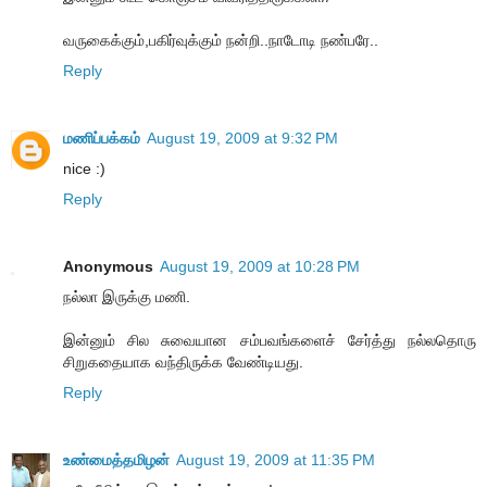
வருகைக்கும்,பகிர்வுக்கும் நன்றி..நாடோடி நண்பரே..
Reply
மணிப்பக்கம்
August 19, 2009 at 9:32 PM
nice :)
Reply
Anonymous
August 19, 2009 at 10:28 PM
நல்லா இருக்கு மணி.
இன்னும் சில சுவையான சம்பவங்களைச் சேர்த்து நல்லதொரு
சிறுகதையாக வந்திருக்க வேண்டியது.
Reply
உண்மைத்தமிழன்
August 19, 2009 at 11:35 PM