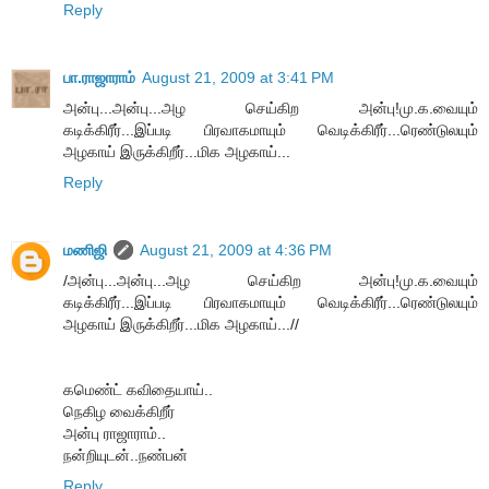
Reply
பா.ராஜாராம்
August 21, 2009 at 3:41 PM
அன்பு...அன்பு...அழ செய்கிற அன்பு!மு.க.வையும்
கடிக்கிரீர்...இப்படி பிரவாகமாயும் வெடிக்கிரீர்...ரெண்டுலயும்
அழகாய் இருக்கிறீர்...மிக அழகாய்...
Reply
மணிஜி
August 21, 2009 at 4:36 PM
/அன்பு...அன்பு...அழ செய்கிற அன்பு!மு.க.வையும்
கடிக்கிரீர்...இப்படி பிரவாகமாயும் வெடிக்கிரீர்...ரெண்டுலயும்
அழகாய் இருக்கிறீர்...மிக அழகாய்...//
கமெண்ட் கவிதையாய்..
நெகிழ வைக்கிறீர்
அன்பு ராஜாராம்..
நன்றியுடன்..நண்பன்
Reply