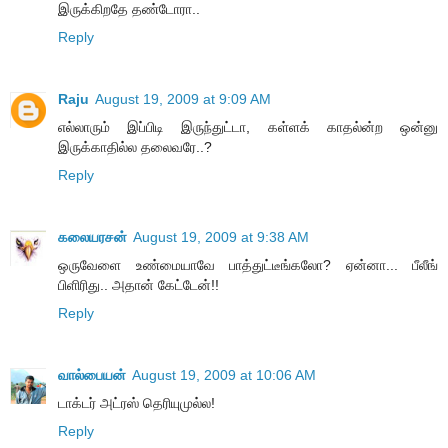
இருக்கிறதே தண்டோரா..
Reply
Raju
August 19, 2009 at 9:09 AM
எல்லாரும் இப்பிடி இருந்துட்டா, கள்ளக் காதல்ன்ற ஒன்னு
இருக்காதில்ல தலைவரே..?
Reply
கலையரசன்
August 19, 2009 at 9:38 AM
ஒருவேளை உண்மையாவே பாத்துட்டீங்கலோ? ஏன்னா... பீலீங்
பிளிரிது.. அதான் கேட்டேன்!!
Reply
வால்பையன்
August 19, 2009 at 10:06 AM
டாக்டர் அட்ரஸ் தெரியுமுல்ல!
Reply