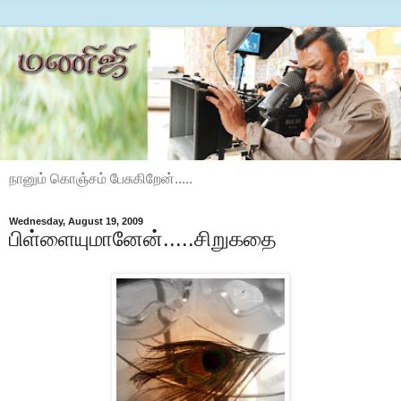
நானும் கொஞ்சம் பேசுகிறேன்.....
Wednesday, August 19, 2009
பிள்ளையுமானேன்.....சிறுகதை