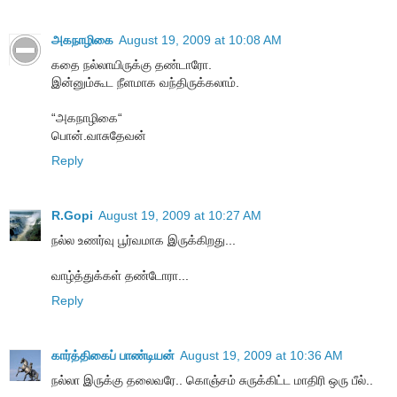
அகநாழிகை
August 19, 2009 at 10:08 AM
கதை நல்லாயிருக்கு தண்டாரோ.
இன்னும்கூட நீளமாக வந்திருக்கலாம்.
“அகநாழிகை“
பொன்.வாசுதேவன்
Reply
R.Gopi
August 19, 2009 at 10:27 AM
நல்ல உணர்வு பூர்வமாக இருக்கிறது...
வாழ்த்துக்கள் தண்டோரா...
Reply
கார்த்திகைப் பாண்டியன்
August 19, 2009 at 10:36 AM
நல்லா இருக்கு தலைவரே.. கொஞ்சம் சுருக்கிட்ட மாதிரி ஒரு பீல்..