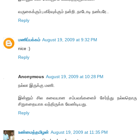
வருகைக்கும்,பகிர்வுக்கும் நன்றி..நாடோடி நண்பரே..
Reply
மணிப்பக்கம்
August 19, 2009 at 9:32 PM
nice :)
Reply
Anonymous
August 19, 2009 at 10:28 PM
நல்லா இருக்கு மணி.
இன்னும் சில சுவையான சம்பவங்களைச் சேர்த்து நல்லதொரு
சிறுகதையாக வந்திருக்க வேண்டியது.
Reply
உண்மைத்தமிழன்
August 19, 2009 at 11:35 PM