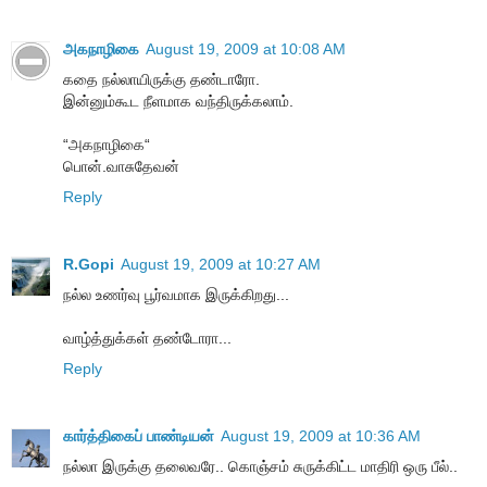
அகநாழிகை
August 19, 2009 at 10:08 AM
கதை நல்லாயிருக்கு தண்டாரோ.
இன்னும்கூட நீளமாக வந்திருக்கலாம்.
“அகநாழிகை“
பொன்.வாசுதேவன்
Reply
R.Gopi
August 19, 2009 at 10:27 AM
நல்ல உணர்வு பூர்வமாக இருக்கிறது...
வாழ்த்துக்கள் தண்டோரா...
Reply
கார்த்திகைப் பாண்டியன்
August 19, 2009 at 10:36 AM
நல்லா இருக்கு தலைவரே.. கொஞ்சம் சுருக்கிட்ட மாதிரி ஒரு பீல்..