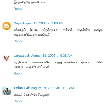
இருக்கிறதே தண்டோரா..
Reply
Raju
August 19, 2009 at 9:09 AM
எல்லாரும் இப்பிடி இருந்துட்டா, கள்ளக் காதல்ன்ற ஒன்னு
இருக்காதில்ல தலைவரே..?
Reply
கலையரசன்
August 19, 2009 at 9:38 AM
ஒருவேளை உண்மையாவே பாத்துட்டீங்கலோ? ஏன்னா... பீலீங்
பிளிரிது.. அதான் கேட்டேன்!!
Reply
வால்பையன்
August 19, 2009 at 10:06 AM
டாக்டர் அட்ரஸ் தெரியுமுல்ல!
Reply