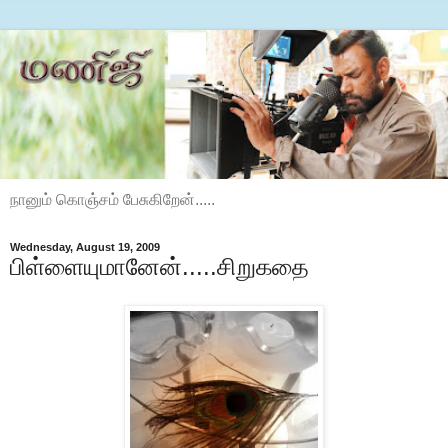
நானும் கொஞ்சம் பேசுகிறேன்.....
Wednesday, August 19, 2009
பிள்ளையுமானேன்.....சிறுகதை