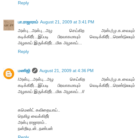
Reply
பா.ராஜாராம்
August 21, 2009 at 3:41 PM
அன்பு...அன்பு...அழ செய்கிற அன்பு!மு.க.வையும்
கடிக்கிரீர்...இப்படி பிரவாகமாயும் வெடிக்கிரீர்...ரெண்டுலயும்
அழகாய் இருக்கிறீர்...மிக அழகாய்...
Reply
மணிஜி
August 21, 2009 at 4:36 PM
/அன்பு...அன்பு...அழ செய்கிற அன்பு!மு.க.வையும்
கடிக்கிரீர்...இப்படி பிரவாகமாயும் வெடிக்கிரீர்...ரெண்டுலயும்
அழகாய் இருக்கிறீர்...மிக அழகாய்...//
கமெண்ட் கவிதையாய்..
நெகிழ வைக்கிறீர்
அன்பு ராஜாராம்..
நன்றியுடன்..நண்பன்
Reply