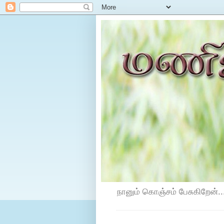
நானும் கொஞ்சம் பேசுகிறேன்...