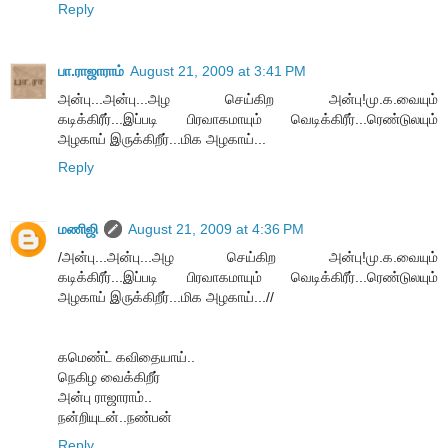
Reply
பா.ராஜாராம்
August 21, 2009 at 3:41 PM
அன்பு...அன்பு...அழ செய்கிற அன்பு!மு.க.வையும்
கடிக்கிரீர்...இப்படி பிரவாகமாயும் வெடிக்கிரீர்...ரெண்டுலயும்
அழகாய் இருக்கிறீர்...மிக அழகாய்...
Reply
மணிஜி
August 21, 2009 at 4:36 PM
/அன்பு...அன்பு...அழ செய்கிற அன்பு!மு.க.வையும்
கடிக்கிரீர்...இப்படி பிரவாகமாயும் வெடிக்கிரீர்...ரெண்டுலயும்
அழகாய் இருக்கிறீர்...மிக அழகாய்...//
கமெண்ட் கவிதையாய்..
நெகிழ வைக்கிறீர்
அன்பு ராஜாராம்..
நன்றியுடன்..நண்பன்
Reply