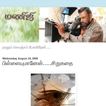
நானும் கொஞ்சம் பேசுகிறேன்.....
Wednesday, August 19, 2009
பிள்ளையுமானேன்.....சிறுகதை