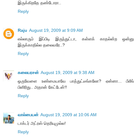
இருக்கிறதே தண்டோரா..
Reply
Raju
August 19, 2009 at 9:09 AM
எல்லாரும் இப்பிடி இருந்துட்டா, கள்ளக் காதல்ன்ற ஒன்னு
இருக்காதில்ல தலைவரே..?
Reply
கலையரசன்
August 19, 2009 at 9:38 AM
ஒருவேளை உண்மையாவே பாத்துட்டீங்கலோ? ஏன்னா... பீலீங்
பிளிரிது.. அதான் கேட்டேன்!!
Reply
வால்பையன்
August 19, 2009 at 10:06 AM
டாக்டர் அட்ரஸ் தெரியுமுல்ல!
Reply