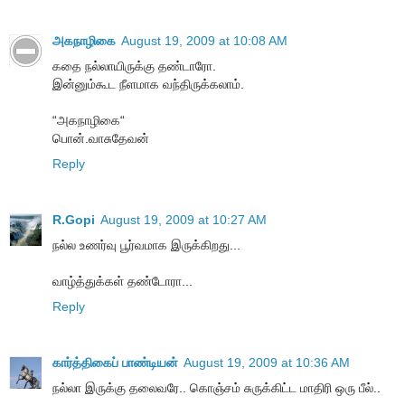
அகநாழிகை
August 19, 2009 at 10:08 AM
கதை நல்லாயிருக்கு தண்டாரோ.
இன்னும்கூட நீளமாக வந்திருக்கலாம்.
“அகநாழிகை“
பொன்.வாசுதேவன்
Reply
R.Gopi
August 19, 2009 at 10:27 AM
நல்ல உணர்வு பூர்வமாக இருக்கிறது...
வாழ்த்துக்கள் தண்டோரா...
Reply
கார்த்திகைப் பாண்டியன்
August 19, 2009 at 10:36 AM
நல்லா இருக்கு தலைவரே.. கொஞ்சம் சுருக்கிட்ட மாதிரி ஒரு பீல்..