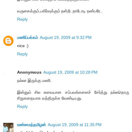
வருகைக்கும்,பகிர்வுக்கும் நன்றி..நாடோடி நண்பரே..
Reply
மணிப்பக்கம்
August 19, 2009 at 9:32 PM
nice :)
Reply
Anonymous
August 19, 2009 at 10:28 PM
நல்லா இருக்கு மணி.
இன்னும் சில சுவையான சம்பவங்களைச் சேர்த்து நல்லதொரு
சிறுகதையாக வந்திருக்க வேண்டியது.
Reply
உண்மைத்தமிழன்
August 19, 2009 at 11:35 PM