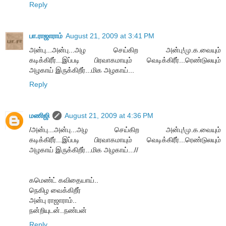
Reply
பா.ராஜாராம்
August 21, 2009 at 3:41 PM
அன்பு...அன்பு...அழ செய்கிற அன்பு!மு.க.வையும்
கடிக்கிரீர்...இப்படி பிரவாகமாயும் வெடிக்கிரீர்...ரெண்டுலயும்
அழகாய் இருக்கிறீர்...மிக அழகாய்...
Reply
மணிஜி
August 21, 2009 at 4:36 PM
/அன்பு...அன்பு...அழ செய்கிற அன்பு!மு.க.வையும்
கடிக்கிரீர்...இப்படி பிரவாகமாயும் வெடிக்கிரீர்...ரெண்டுலயும்
அழகாய் இருக்கிறீர்...மிக அழகாய்...//
கமெண்ட் கவிதையாய்..
நெகிழ வைக்கிறீர்
அன்பு ராஜாராம்..
நன்றியுடன்..நண்பன்
Reply