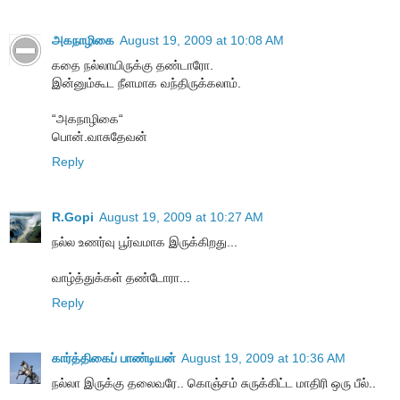
அகநாழிகை
August 19, 2009 at 10:08 AM
கதை நல்லாயிருக்கு தண்டாரோ.
இன்னும்கூட நீளமாக வந்திருக்கலாம்.
“அகநாழிகை“
பொன்.வாசுதேவன்
Reply
R.Gopi
August 19, 2009 at 10:27 AM
நல்ல உணர்வு பூர்வமாக இருக்கிறது...
வாழ்த்துக்கள் தண்டோரா...
Reply
கார்த்திகைப் பாண்டியன்
August 19, 2009 at 10:36 AM
நல்லா இருக்கு தலைவரே.. கொஞ்சம் சுருக்கிட்ட மாதிரி ஒரு பீல்..