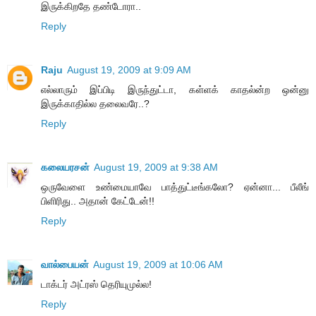
இருக்கிறதே தண்டோரா..
Reply
Raju
August 19, 2009 at 9:09 AM
எல்லாரும் இப்பிடி இருந்துட்டா, கள்ளக் காதல்ன்ற ஒன்னு
இருக்காதில்ல தலைவரே..?
Reply
கலையரசன்
August 19, 2009 at 9:38 AM
ஒருவேளை உண்மையாவே பாத்துட்டீங்கலோ? ஏன்னா... பீலீங்
பிளிரிது.. அதான் கேட்டேன்!!
Reply
வால்பையன்
August 19, 2009 at 10:06 AM
டாக்டர் அட்ரஸ் தெரியுமுல்ல!
Reply