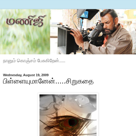
நானும் கொஞ்சம் பேசுகிறேன்.....
Wednesday, August 19, 2009
பிள்ளையுமானேன்.....சிறுகதை