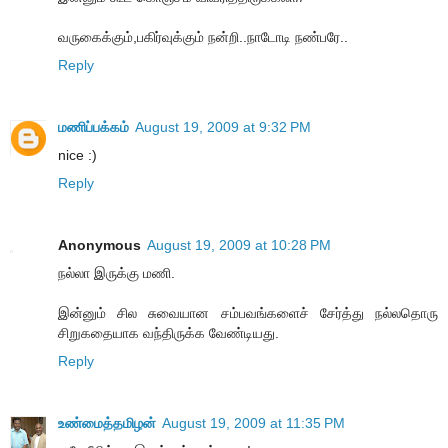
வருகைக்கும்,பகிர்வுக்கும் நன்றி..நாடோடி நண்பரே..
Reply
மணிப்பக்கம்
August 19, 2009 at 9:32 PM
nice :)
Reply
Anonymous
August 19, 2009 at 10:28 PM
நல்லா இருக்கு மணி.
இன்னும் சில சுவையான சம்பவங்களைச் சேர்த்து நல்லதொரு
சிறுகதையாக வந்திருக்க வேண்டியது.
Reply
உண்மைத்தமிழன்
August 19, 2009 at 11:35 PM