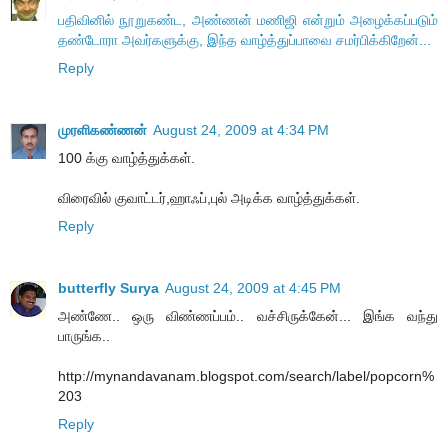
பதிவினில் நூறுகண்ட, அண்ணன் மணிஜி என்றும் அழைக்கப்படும்
தண்டோரா அவர்களுக்கு, இந்த வாழ்த்துப்பாவை சமர்பிக்கிறேன்...
Reply
முரளிகண்ணன்
August 24, 2009 at 4:34 PM
100 க்கு வாழ்த்துக்கள்.
விரைவில் குவாட்டர்,ஹாஃப்,புல் அடிக்க வாழ்த்துக்கள்.
Reply
butterfly Surya
August 24, 2009 at 4:45 PM
அண்ணே.. ஒரு விண்ணப்பம்.. வச்சிருக்கேன்... இங்க வந்து
பாருங்க..
http://mynandavanam.blogspot.com/search/label/popcorn%
203
Reply