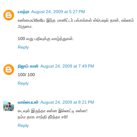
யாத்ரா
August 24, 2009 at 5:27 PM
உண்மையிலேயே இந்த மானிட்டர் பக்கங்கள் ஸ்பெஷல் தான், எல்லாம்
அருமை.
100 வது பதிவுக்கு வாழ்த்துகள்.
Reply
நிஜாம் கான்
August 24, 2009 at 7:49 PM
100/ 100
Reply
வால்பையன்
August 24, 2009 at 8:21 PM
கடவுள் இருந்தா என்ன இல்லாட்டி என்ன!
நம்ம தாக சாந்தி தீர்ந்தா சரி!
Reply