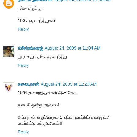
நல்லாயிருக்கு.
100 க்கு வாழ்த்துகள்.
Reply
ஸ்ரீதர்ரங்கராஜ்
August 24, 2009 at 11:04 AM
நூறாவது பதிவுக்கு வாழ்த்து.
Reply
கலையரசன்
August 24, 2009 at 11:20 AM
100க்கு வாழ்த்துக்கள் அண்ணே..
கடைசி ஒன்னு அருமை!
அப்ப நான் வரும்போதும் 1 லிட்டர் வாங்கிட்டு வரனுமா?
வாங்கிட்டு வந்துடுவோம்!!
Reply