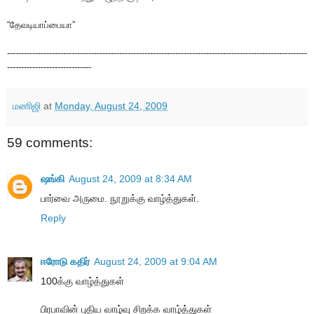
“தேவடியாப்பையா”
-----------------------------------------------------------------------------------------------------------
------------------------------
மணிஜி
at
Monday, August 24, 2009
59 comments:
ஷங்கி
August 24, 2009 at 8:34 AM
பார்வை அருமை. நூறுக்கு வாழ்த்துகள்.
Reply
ஈரோடு கதிர்
August 24, 2009 at 9:04 AM
100க்கு வாழ்த்துகள்
பிரபாவின் புதிய வாழ்வு சிறக்க வாழ்த்துகள்