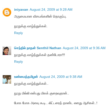
iniyavan
August 24, 2009 at 9:28 AM
அருமையான விசயங்களின் தொகுப்பு.
நூறுக்கு வாழ்த்துக்கள்.
Reply
செந்தில் நாதன் Senthil Nathan
August 24, 2009 at 9:36 AM
நூறுக்கு வாழ்த்துக்கள் தண்டோரா!!!
Reply
உண்மைத்தமிழன்
August 24, 2009 at 9:38 AM
நூறுக்கு வாழ்த்துக்கள்..
நூறு மில்லி என்பது மிகக் குறைவுதான்..
போக போக அளவு கூடி.. லிட்டரைத் தாண்ட எனது ஆசிகள்..!