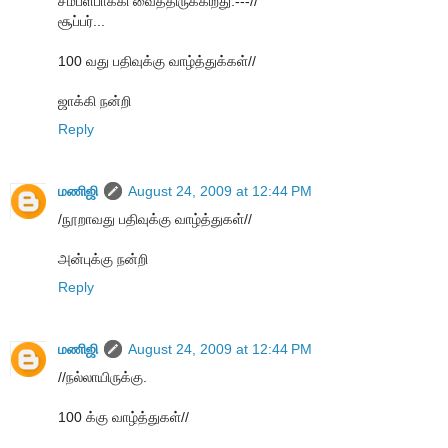
சம்பளபாக்கி வைத்திருக்கிறது.---//
சூப்பர்...
100 வது பதிவுக்கு வாழ்த்துக்கள்//
ஜாக்கி நன்றி
Reply
மணிஜி
August 24, 2009 at 12:44 PM
/நூறாவது பதிவுக்கு வாழ்த்துகள்//
அன்புக்கு நன்றி
Reply
மணிஜி
August 24, 2009 at 12:44 PM
//நல்லாயிருக்கு.
100 க்கு வாழ்த்துகள்//