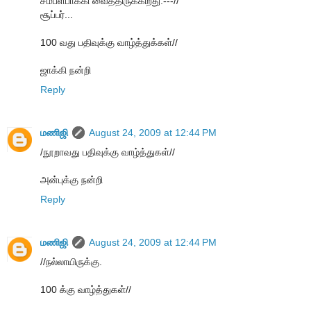
சம்பளபாக்கி வைத்திருக்கிறது.---//
சூப்பர்...
100 வது பதிவுக்கு வாழ்த்துக்கள்//
ஜாக்கி நன்றி
Reply
மணிஜி
August 24, 2009 at 12:44 PM
/நூறாவது பதிவுக்கு வாழ்த்துகள்//
அன்புக்கு நன்றி
Reply
மணிஜி
August 24, 2009 at 12:44 PM
//நல்லாயிருக்கு.
100 க்கு வாழ்த்துகள்//