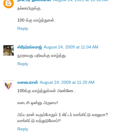
நல்லாயிருக்கு.
100 க்கு வாழ்த்துகள்.
Reply
ஸ்ரீதர்ரங்கராஜ்
August 24, 2009 at 11:04 AM
நூறாவது பதிவுக்கு வாழ்த்து.
Reply
கலையரசன்
August 24, 2009 at 11:20 AM
100க்கு வாழ்த்துக்கள் அண்ணே..
கடைசி ஒன்னு அருமை!
அப்ப நான் வரும்போதும் 1 லிட்டர் வாங்கிட்டு வரனுமா?
வாங்கிட்டு வந்துடுவோம்!!
Reply