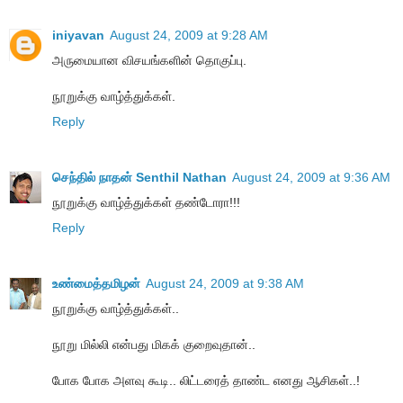
iniyavan
August 24, 2009 at 9:28 AM
அருமையான விசயங்களின் தொகுப்பு.
நூறுக்கு வாழ்த்துக்கள்.
Reply
செந்தில் நாதன் Senthil Nathan
August 24, 2009 at 9:36 AM
நூறுக்கு வாழ்த்துக்கள் தண்டோரா!!!
Reply
உண்மைத்தமிழன்
August 24, 2009 at 9:38 AM
நூறுக்கு வாழ்த்துக்கள்..
நூறு மில்லி என்பது மிகக் குறைவுதான்..
போக போக அளவு கூடி.. லிட்டரைத் தாண்ட எனது ஆசிகள்..!