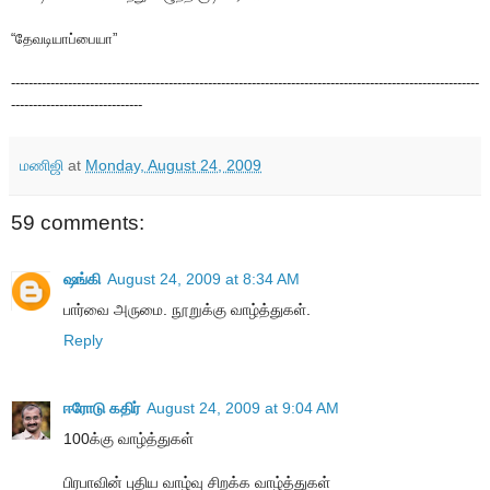
“தேவடியாப்பையா”
-----------------------------------------------------------------------------------------------------------
------------------------------
மணிஜி
at
Monday, August 24, 2009
59 comments:
ஷங்கி
August 24, 2009 at 8:34 AM
பார்வை அருமை. நூறுக்கு வாழ்த்துகள்.
Reply
ஈரோடு கதிர்
August 24, 2009 at 9:04 AM
100க்கு வாழ்த்துகள்
பிரபாவின் புதிய வாழ்வு சிறக்க வாழ்த்துகள்