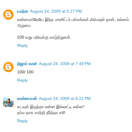
யாத்ரா
August 24, 2009 at 5:27 PM
உண்மையிலேயே இந்த மானிட்டர் பக்கங்கள் ஸ்பெஷல் தான், எல்லாம்
அருமை.
100 வது பதிவுக்கு வாழ்த்துகள்.
Reply
நிஜாம் கான்
August 24, 2009 at 7:49 PM
100/ 100
Reply
வால்பையன்
August 24, 2009 at 8:21 PM
கடவுள் இருந்தா என்ன இல்லாட்டி என்ன!
நம்ம தாக சாந்தி தீர்ந்தா சரி!
Reply