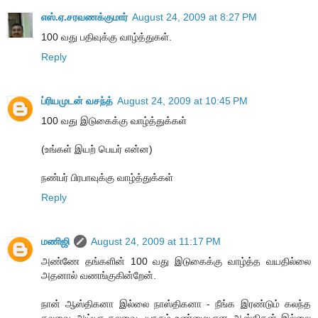
எஸ்.ஏ.சரவணக்குமார்
August 24, 2009 at 8:27 PM
100 வது பதிவுக்கு வாழ்த்துகள்.
Reply
ப்ரியமுடன் வசந்த்
August 24, 2009 at 10:45 PM
100 வது இடுகைக்கு வாழ்த்துக்கள்
(உங்கள் இயற் பெயர் என்ன)
நண்பர் பிரபாவுக்கு வாழ்த்துக்கள்
Reply
மணிஜி
August 24, 2009 at 11:17 PM
அண்ணே தங்களின் 100 வது இடுகைக்கு வாழ்த்த வயதில்லை
அதனால் வணங்குகின்றேன்.
நான் ஆஸ்திகனா இல்லை நாஸ்திகனா - நீங்க இரண்டும் கலந்த