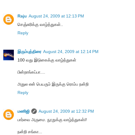
Raju
August 24, 2009 at 12:13 PM
செஞ்சுரிக்கு வாழ்த்துகள்..
Reply
இரும்புத்திரை
August 24, 2009 at 12:14 PM
100 வது இடுகைக்கு வாழ்த்துகள்
பின்றாங்கப்பா....
அதுல என் பெயரும் இருக்கு ரொம்ப நன்றி
Reply
மணிஜி
August 24, 2009 at 12:32 PM
பார்வை அருமை. நூறுக்கு வாழ்த்துகள்//
நன்றி சங்கா...