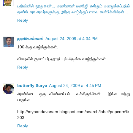
பதிவினில் நூறுகண்ட, அண்ணன் மணிஜி என்றும் அழைக்கப்படும்
தண்டோரா அவர்களுக்கு, இந்த வாழ்த்துப்பாவை சமர்பிக்கிறேன்...
Reply
முரளிகண்ணன்
August 24, 2009 at 4:34 PM
100 க்கு வாழ்த்துக்கள்.
விரைவில் குவாட்டர்,ஹாஃப்,புல் அடிக்க வாழ்த்துக்கள்.
Reply
butterfly Surya
August 24, 2009 at 4:45 PM
அண்ணே.. ஒரு விண்ணப்பம்.. வச்சிருக்கேன்... இங்க வந்து
பாருங்க..
http://mynandavanam.blogspot.com/search/label/popcorn%
203
Reply