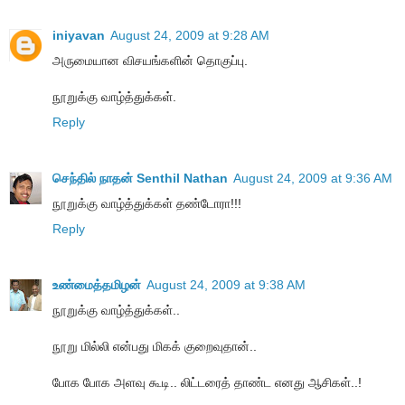
iniyavan
August 24, 2009 at 9:28 AM
அருமையான விசயங்களின் தொகுப்பு.
நூறுக்கு வாழ்த்துக்கள்.
Reply
செந்தில் நாதன் Senthil Nathan
August 24, 2009 at 9:36 AM
நூறுக்கு வாழ்த்துக்கள் தண்டோரா!!!
Reply
உண்மைத்தமிழன்
August 24, 2009 at 9:38 AM
நூறுக்கு வாழ்த்துக்கள்..
நூறு மில்லி என்பது மிகக் குறைவுதான்..
போக போக அளவு கூடி.. லிட்டரைத் தாண்ட எனது ஆசிகள்..!