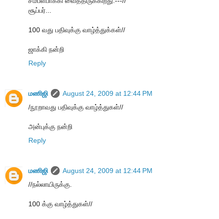
சம்பளபாக்கி வைத்திருக்கிறது.---//
சூப்பர்...
100 வது பதிவுக்கு வாழ்த்துக்கள்//
ஜாக்கி நன்றி
Reply
மணிஜி
August 24, 2009 at 12:44 PM
/நூறாவது பதிவுக்கு வாழ்த்துகள்//
அன்புக்கு நன்றி
Reply
மணிஜி
August 24, 2009 at 12:44 PM
//நல்லாயிருக்கு.
100 க்கு வாழ்த்துகள்//