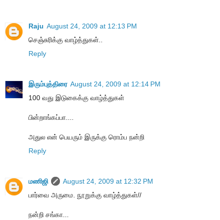
Raju
August 24, 2009 at 12:13 PM
செஞ்சுரிக்கு வாழ்த்துகள்..
Reply
இரும்புத்திரை
August 24, 2009 at 12:14 PM
100 வது இடுகைக்கு வாழ்த்துகள்
பின்றாங்கப்பா....
அதுல என் பெயரும் இருக்கு ரொம்ப நன்றி
Reply
மணிஜி
August 24, 2009 at 12:32 PM
பார்வை அருமை. நூறுக்கு வாழ்த்துகள்//
நன்றி சங்கா...