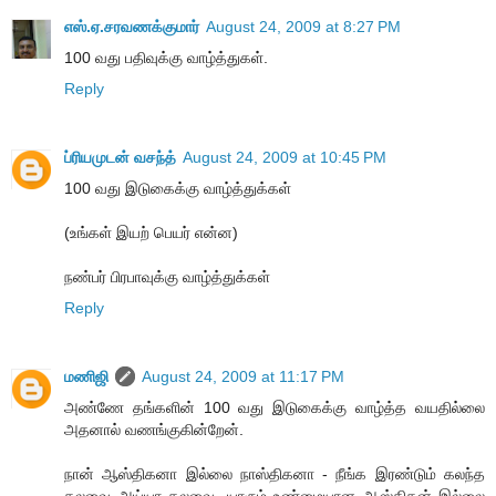
எஸ்.ஏ.சரவணக்குமார்
August 24, 2009 at 8:27 PM
100 வது பதிவுக்கு வாழ்த்துகள்.
Reply
ப்ரியமுடன் வசந்த்
August 24, 2009 at 10:45 PM
100 வது இடுகைக்கு வாழ்த்துக்கள்
(உங்கள் இயற் பெயர் என்ன)
நண்பர் பிரபாவுக்கு வாழ்த்துக்கள்
Reply
மணிஜி
August 24, 2009 at 11:17 PM
அண்ணே தங்களின் 100 வது இடுகைக்கு வாழ்த்த வயதில்லை
அதனால் வணங்குகின்றேன்.
நான் ஆஸ்திகனா இல்லை நாஸ்திகனா - நீங்க இரண்டும் கலந்த