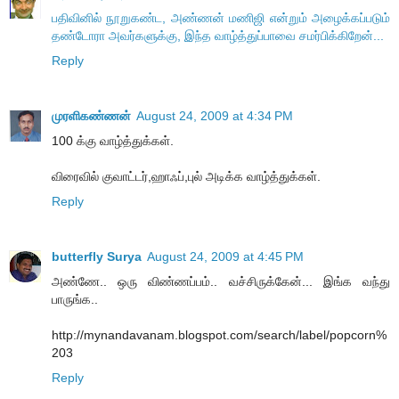
பதிவினில் நூறுகண்ட, அண்ணன் மணிஜி என்றும் அழைக்கப்படும்
தண்டோரா அவர்களுக்கு, இந்த வாழ்த்துப்பாவை சமர்பிக்கிறேன்...
Reply
முரளிகண்ணன்
August 24, 2009 at 4:34 PM
100 க்கு வாழ்த்துக்கள்.
விரைவில் குவாட்டர்,ஹாஃப்,புல் அடிக்க வாழ்த்துக்கள்.
Reply
butterfly Surya
August 24, 2009 at 4:45 PM
அண்ணே.. ஒரு விண்ணப்பம்.. வச்சிருக்கேன்... இங்க வந்து
பாருங்க..
http://mynandavanam.blogspot.com/search/label/popcorn%
203
Reply