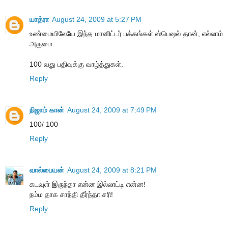
யாத்ரா
August 24, 2009 at 5:27 PM
உண்மையிலேயே இந்த மானிட்டர் பக்கங்கள் ஸ்பெஷல் தான், எல்லாம்
அருமை.
100 வது பதிவுக்கு வாழ்த்துகள்.
Reply
நிஜாம் கான்
August 24, 2009 at 7:49 PM
100/ 100
Reply
வால்பையன்
August 24, 2009 at 8:21 PM
கடவுள் இருந்தா என்ன இல்லாட்டி என்ன!
நம்ம தாக சாந்தி தீர்ந்தா சரி!
Reply