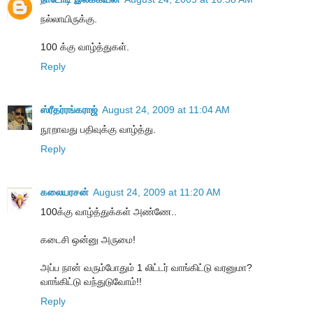
நல்லாயிருக்கு.
100 க்கு வாழ்த்துகள்.
Reply
ஸ்ரீதர்ரங்கராஜ்
August 24, 2009 at 11:04 AM
நூறாவது பதிவுக்கு வாழ்த்து.
Reply
கலையரசன்
August 24, 2009 at 11:20 AM
100க்கு வாழ்த்துக்கள் அண்ணே..
கடைசி ஒன்னு அருமை!
அப்ப நான் வரும்போதும் 1 லிட்டர் வாங்கிட்டு வரனுமா?
வாங்கிட்டு வந்துடுவோம்!!
Reply