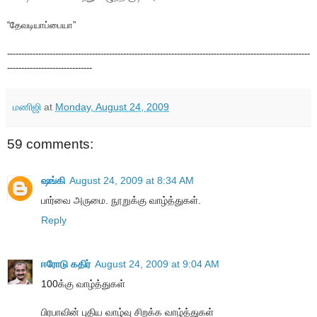
“தேவடியாப்பையா”
-----------------------------------------------------------------------------------------------------------
------------------------------
மணிஜி
at
Monday, August 24, 2009
59 comments:
ஷங்கி
August 24, 2009 at 8:34 AM
பார்வை அருமை. நூறுக்கு வாழ்த்துகள்.
Reply
ஈரோடு கதிர்
August 24, 2009 at 9:04 AM
100க்கு வாழ்த்துகள்
பிரபாவின் புதிய வாழ்வு சிறக்க வாழ்த்துகள்