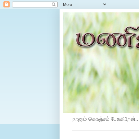
நானும் கொஞ்சம் பேசுகிறேன்...