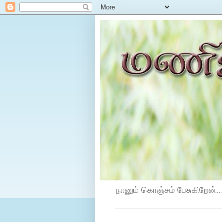
நானும் கொஞ்சம் பேசுகிறேன்...