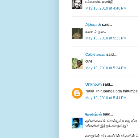
எக்ஸலன்ட் மணிஜீ.
May 13, 2010 at 4:48 PM
அன்பரசன்
said...
கதை அருமை
May 13, 2010 at 5:13 PM
Cable சங்கர்
said...
cute
May 13, 2010 at 5:24 PM
Unknown
said...
Nalla Thirupangaloda thirumpa
May 13, 2010 at 5:41 PM
நேசமித்ரன்
said...
தன்னிலையில் சொல்லும்போது எப்போ
உங்களின் இந்தக் கதையிலும்
கதையின் கட்டமைப்பில் உங்களின் செத