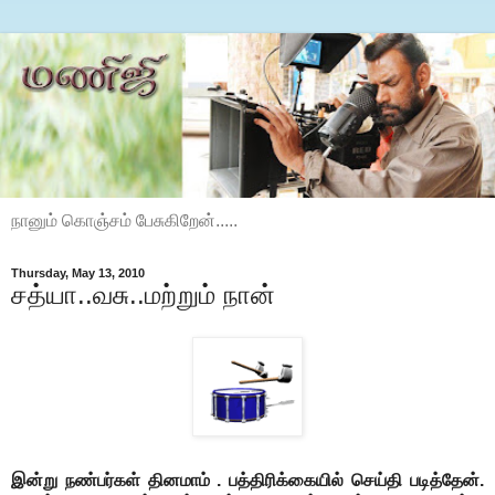
நானும் கொஞ்சம் பேசுகிறேன்.....
Thursday, May 13, 2010
சத்யா..வசு..மற்றும் நான்
இன்று நண்பர்கள் தினமாம் . பத்திரிக்கையில் செய்தி படித்தேன்.