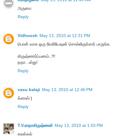
அருமை.
Reply
Vidhoosh
May 13, 2010 at 12:31 PM
பொன் வாசு ஒரு வேரியேஷன் சொல்லிருக்கார் பாருங்க.
கிருஷ்ணார்ப்பணம்..!!!
ததா...ஸ்து!
Reply
vasu balaji
May 13, 2010 at 12:46 PM
க்ளாஸ்:)
Reply
T.V.ராதாகிருஷ்ணன்
May 13, 2010 at 1:03 PM
கலக்கல்