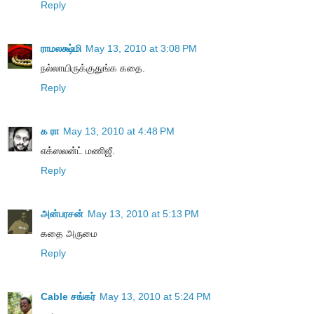
Reply
ராமலக்ஷ்மி
May 13, 2010 at 3:08 PM
நல்லாயிருக்குதுங்க கதை.
Reply
க ரா
May 13, 2010 at 4:48 PM
எக்ஸலன்ட் மணிஜீ.
Reply
அன்பரசன்
May 13, 2010 at 5:13 PM
கதை அருமை
Reply
Cable சங்கர்
May 13, 2010 at 5:24 PM