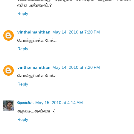
என்ன பண்ணலாம்.?
Reply
vinthaimanithan
May 14, 2010 at 7:20 PM
கொன்னுட்டீங்க போங்க!
Reply
vinthaimanithan
May 14, 2010 at 7:20 PM
கொன்னுட்டீங்க போங்க!
Reply
ரோஸ்விக்
May 15, 2010 at 4:14 AM
அருமை...அண்ணா :-)
Reply