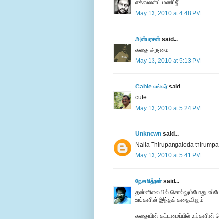
எக்ஸலன்ட் மணிஜீ.
May 13, 2010 at 4:48 PM
அன்பரசன்
said...
கதை அருமை
May 13, 2010 at 5:13 PM
Cable சங்கர்
said...
cute
May 13, 2010 at 5:24 PM
Unknown
said...
Nalla Thirupangaloda thirumpa
May 13, 2010 at 5:41 PM
நேசமித்ரன்
said...
தன்னிலையில் சொல்லும்போது எப்போ
உங்களின் இந்தக் கதையிலும்
கதையின் கட்டமைப்பில் உங்களின் செத