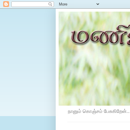
நானும் கொஞ்சம் பேசுகிறேன்...