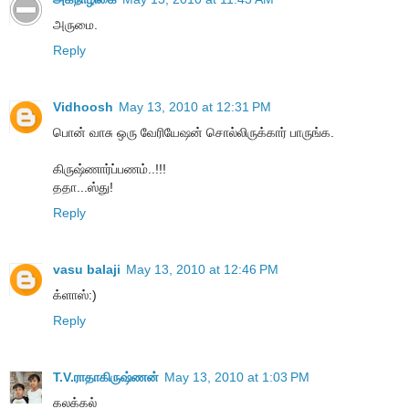
அருமை.
Reply
Vidhoosh
May 13, 2010 at 12:31 PM
பொன் வாசு ஒரு வேரியேஷன் சொல்லிருக்கார் பாருங்க.
கிருஷ்ணார்ப்பணம்..!!!
ததா...ஸ்து!
Reply
vasu balaji
May 13, 2010 at 12:46 PM
க்ளாஸ்:)
Reply
T.V.ராதாகிருஷ்ணன்
May 13, 2010 at 1:03 PM
கலக்கல்