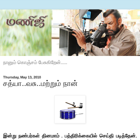
நானும் கொஞ்சம் பேசுகிறேன்.....
Thursday, May 13, 2010
சத்யா..வசு..மற்றும் நான்
இன்று நண்பர்கள் தினமாம் . பத்திரிக்கையில் செய்தி படித்தேன்.