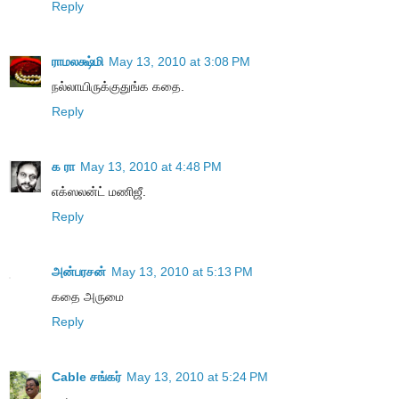
Reply
ராமலக்ஷ்மி
May 13, 2010 at 3:08 PM
நல்லாயிருக்குதுங்க கதை.
Reply
க ரா
May 13, 2010 at 4:48 PM
எக்ஸலன்ட் மணிஜீ.
Reply
அன்பரசன்
May 13, 2010 at 5:13 PM
கதை அருமை
Reply
Cable சங்கர்
May 13, 2010 at 5:24 PM