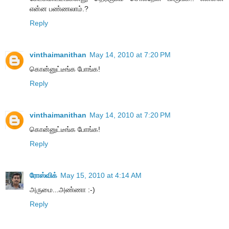
என்ன பண்ணலாம்.?
Reply
vinthaimanithan
May 14, 2010 at 7:20 PM
கொன்னுட்டீங்க போங்க!
Reply
vinthaimanithan
May 14, 2010 at 7:20 PM
கொன்னுட்டீங்க போங்க!
Reply
ரோஸ்விக்
May 15, 2010 at 4:14 AM
அருமை...அண்ணா :-)
Reply