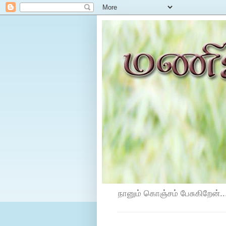
நானும் கொஞ்சம் பேசுகிறேன்...