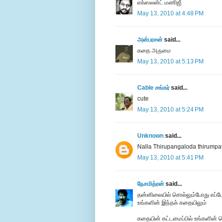
எக்ஸலன்ட் மணிஜீ.
May 13, 2010 at 4:48 PM
அன்பரசன்
said...
கதை அருமை
May 13, 2010 at 5:13 PM
Cable சங்கர்
said...
cute
May 13, 2010 at 5:24 PM
Unknown
said...
Nalla Thirupangaloda thirumpa
May 13, 2010 at 5:41 PM
நேசமித்ரன்
said...
தன்னிலையில் சொல்லும்போது எப்போ
உங்களின் இந்தக் கதையிலும்
கதையின் கட்டமைப்பில் உங்களின் செத