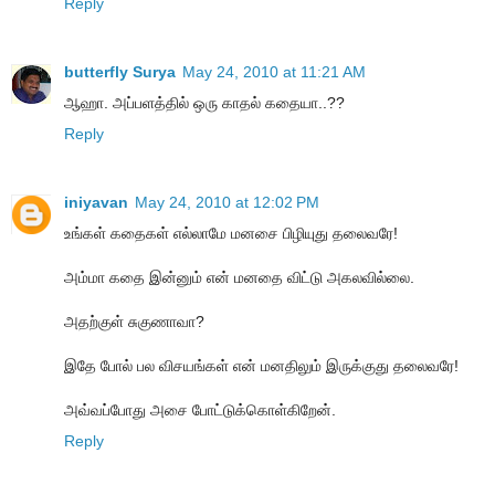
Reply
butterfly Surya
May 24, 2010 at 11:21 AM
ஆஹா. அப்பளத்தில் ஒரு காதல் கதையா..??
Reply
iniyavan
May 24, 2010 at 12:02 PM
உங்கள் கதைகள் எல்லாமே மனசை பிழியுது தலைவரே!
அம்மா கதை இன்னும் என் மனதை விட்டு அகலவில்லை.
அதற்குள் சுகுணாவா?
இதே போல் பல விசயங்கள் என் மனதிலும் இருக்குது தலைவரே!
அவ்வப்போது அசை போட்டுக்கொள்கிறேன்.
Reply