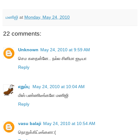
மணிஜி
at
Monday, May 24, 2010
22 comments:
Unknown
May 24, 2010 at 9:59 AM
செம கதைன்னே.. நல்ல சினிமா ஐடியா
Reply
எறும்பு
May 24, 2010 at 10:04 AM
மிஸ் பண்ணிடீங்களே மணிஜி
Reply
vasu balaji
May 24, 2010 at 10:54 AM
நொறுக்கிட்டீங்களா:(