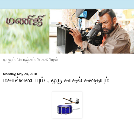
நானும் கொஞ்சம் பேசுகிறேன்.....
Monday, May 24, 2010
மசால்வடையும் , ஒரு காதல் கதையும்