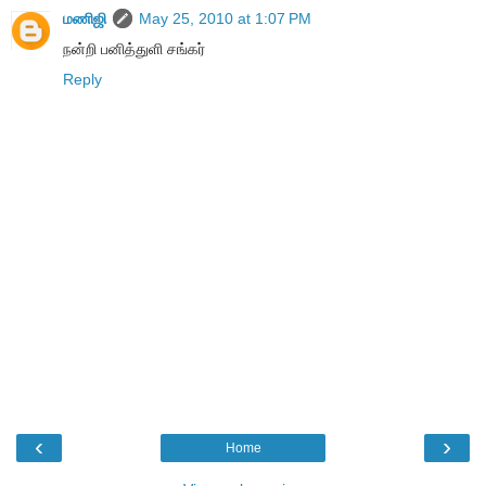
மணிஜி
May 25, 2010 at 1:07 PM
நன்றி பனித்துளி சங்கர்
Reply
‹
›
Home