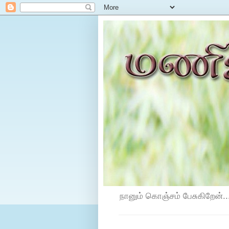
நானும் கொஞ்சம் பேசுகிறேன்...