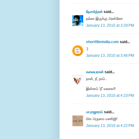
நேசமித்ரன்
said...
நல்லா இருக்கு அண்ணே
January 13, 2010 at 3:29 PM
shortfilmindia.com
said...
:)
January 13, 2010 at 3:46 PM
கலையரசன்
said...
நான், நீ, நாம்..
இன்னம் 'நீ' வரலை!!
January 13, 2010 at 4:10 PM
பா.ராஜாராம்
said...
மிக அருமை மணிஜி!
January 13, 2010 at 4:22 PM