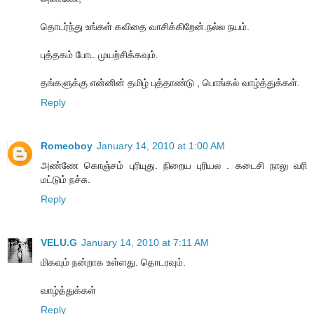
தொடர்ந்து உங்கள் கவிதை வாசிக்கிறேன்.நல்ல நயம்.
புத்தகம் போட முயற்சிக்கவும்.
தங்களுக்கு என்னின் தமிழ் புத்தாண்டு , பொங்கல் வாழ்த்துக்கள்.
Reply
Romeoboy
January 14, 2010 at 1:00 AM
அண்ணே கொஞ்சம் புரியுது. நிறைய புரியல . கடைசி நாலு வரி
மட்டும் நச்சு.
Reply
VELU.G
January 14, 2010 at 7:11 AM
மிகவும் நன்றாக உள்ளது. தொடரவும்.
வாழ்த்துக்கள்
Reply