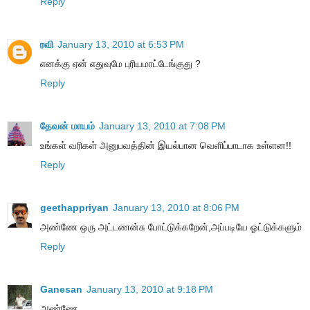
Reply
ரவி
January 13, 2010 at 6:53 PM
எனக்கு ஏன் எதுவுமே புரியமாட்டேங்குது ?
Reply
தேவன் மாயம்
January 13, 2010 at 7:08 PM
உங்கள் வரிகள் அனுபவத்தின் இயல்பான வெளிப்பாடாக உள்ளன!!
Reply
geethappriyan
January 13, 2010 at 8:06 PM
அண்ணே ஒரு அட்டணன்சு போட்டுக்கறேன்,அப்படியே ஓட்டுக்களும்
Reply
Ganesan
January 13, 2010 at 9:18 PM
அண்ணே,