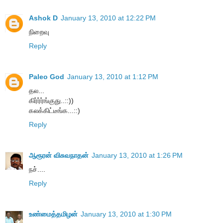
Ashok D
January 13, 2010 at 12:22 PM
நிறைவு
Reply
Paleo God
January 13, 2010 at 1:12 PM
தல...
கிர்ர்ர்ங்குது..::))
கலக்கிட்டீங்க...::)
Reply
ஆரூரன் விசுவநாதன்
January 13, 2010 at 1:26 PM
நச்....
Reply
உண்மைத்தமிழன்
January 13, 2010 at 1:30 PM