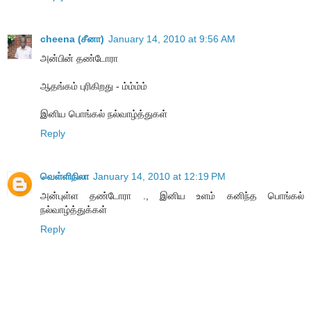
cheena (சீனா)
January 14, 2010 at 9:56 AM
அன்பின் தண்டோரா
ஆதங்கம் புரிகிறது - ம்ம்ம்ம்
இனிய பொங்கல் நல்வாழ்த்துகள்
Reply
வெள்ளிநிலா
January 14, 2010 at 12:19 PM
அன்புள்ள தண்டோரா ., இனிய உளம் கனிந்த பொங்கல்
நல்வாழ்த்துக்கள்
Reply