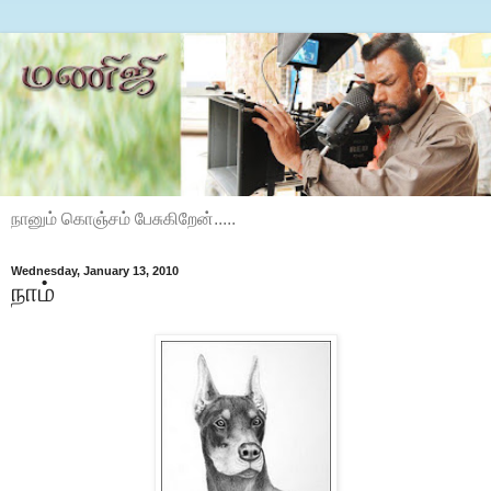
நானும் கொஞ்சம் பேசுகிறேன்.....
Wednesday, January 13, 2010
நாம்