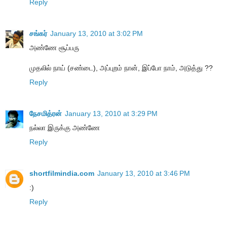
Reply
சங்கர்
January 13, 2010 at 3:02 PM
அண்ணே சூப்பரு
முதலில் நாய் (சண்டை), அப்புறம் நான், இப்போ நாம், அடுத்து ??
Reply
நேசமித்ரன்
January 13, 2010 at 3:29 PM
நல்லா இருக்கு அண்ணே
Reply
shortfilmindia.com
January 13, 2010 at 3:46 PM
:)
Reply