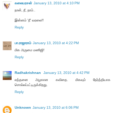
கலையரசன்
January 13, 2010 at 4:10 PM
நான், நீ, நாம்..
இன்னம் 'நீ' வரலை!!
Reply
பா.ராஜாராம்
January 13, 2010 at 4:22 PM
மிக அருமை மணிஜி!
Reply
Radhakrishnan
January 13, 2010 at 4:42 PM
எத்தனை அழகான கவிதை. மிகவும் நேர்த்தியாக
சொல்லப்பட்டிருக்கிறது.
Reply
Unknown
January 13, 2010 at 6:06 PM