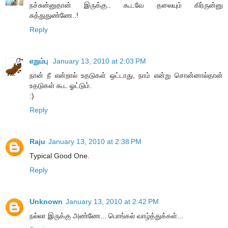
நச்சுன்னுதான் இருக்கு.. கூடவே தலையும் கிர்ருன்னு
சுத்துதுண்ணே..!
Reply
எறும்பு
January 13, 2010 at 2:03 PM
நான் நீ என்றால் உதடுகள் ஒட்டாது, நாம் என்று சொன்னால்தான்
உதடுகள் கூட ஓட்டும்.
:)
Reply
Raju
January 13, 2010 at 2:38 PM
Typical Good One.
Reply
Unknown
January 13, 2010 at 2:42 PM
நல்லா இருக்கு அண்ணே... பொங்கல் வாழ்த்துக்கள்...