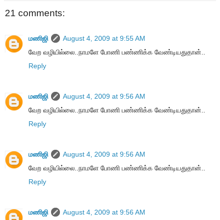
21 comments:
மணிஜி
August 4, 2009 at 9:55 AM
வேற வழியில்லை..நாமளே போணி பண்ணிக்க வேண்டியதுதான்..
Reply
மணிஜி
August 4, 2009 at 9:56 AM
வேற வழியில்லை..நாமளே போணி பண்ணிக்க வேண்டியதுதான்..
Reply
மணிஜி
August 4, 2009 at 9:56 AM
வேற வழியில்லை..நாமளே போணி பண்ணிக்க வேண்டியதுதான்..
Reply
மணிஜி
August 4, 2009 at 9:56 AM