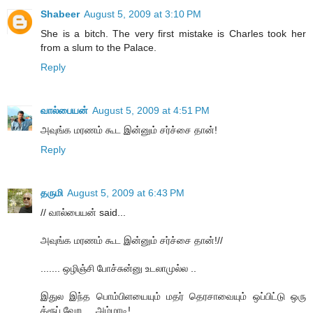
Shabeer
August 5, 2009 at 3:10 PM
She is a bitch. The very first mistake is Charles took her
from a slum to the Palace.
Reply
வால்பையன்
August 5, 2009 at 4:51 PM
அவுங்க மரணம் கூட இன்னும் சர்ச்சை தான்!
Reply
தருமி
August 5, 2009 at 6:43 PM
// வால்பையன் said...
அவுங்க மரணம் கூட இன்னும் சர்ச்சை தான்!//
....... ஒழிஞ்சி போச்சுன்னு உடலாமுல்ல ..
இதுல இந்த பொம்பிளயையும் மதர் தெரசாவையும் ஒப்பிட்டு ஒரு
க்ரூப் வேற ... அம்மாடி!