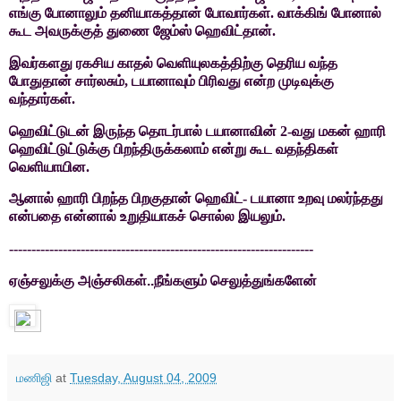
எங்கு போனாலும் தனியாகத்தான் போவார்கள்.
வாக்கிங் போனால்
கூட அவருக்குத் துணை ஜேம்ஸ் ஹெவிட்தான்.
இவர்களது ரகசிய காதல் வெளியுலகத்திற்கு தெரிய வந்த
போதுதான் சார்லசும்
,
டயானாவும் பிரிவது என்ற முடிவுக்கு
வந்தார்கள்.
ஹெவிட்டுடன் இருந்த தொடர்பால் டயானாவின்
2-
வது மகன் ஹாரி
ஹெவிட்டுட்டுக்கு பிறந்திருக்கலாம் என்று கூட வதந்திகள்
வெளியாயின.
ஆனால் ஹாரி பிறந்த பிறகுதான் ஹெவிட்- டயானா உறவு மலர்ந்தது
என்பதை என்னால் உறுதியாகச் சொல்ல இயலும்.
--------------------------------------------------------------------
ஏஞ்சலுக்கு அஞ்சலிகள்..நீங்களும் செலுத்துங்களேன்
மணிஜி
at
Tuesday, August 04, 2009