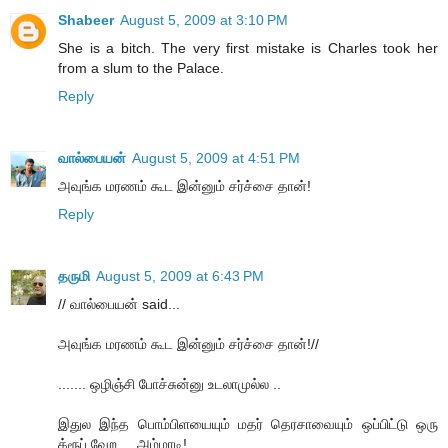
Shabeer
August 5, 2009 at 3:10 PM
She is a bitch. The very first mistake is Charles took her
from a slum to the Palace.
Reply
வால்பையன்
August 5, 2009 at 4:51 PM
அவுங்க மரணம் கூட இன்னும் சர்ச்சை தான்!
Reply
தருமி
August 5, 2009 at 6:43 PM
// வால்பையன் said...
அவுங்க மரணம் கூட இன்னும் சர்ச்சை தான்!//
....... ஒழிஞ்சி போச்சுன்னு உடலாமுல்ல ..
இதுல இந்த பொம்பிளயையும் மதர் தெரசாவையும் ஒப்பிட்டு ஒரு
க்ரூப் வேற ... அம்மாடி!