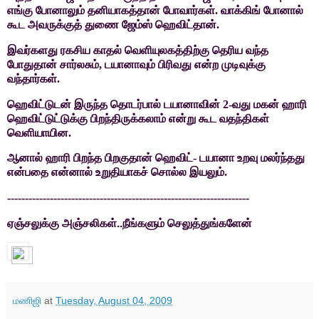
எங்கு போனாலும் தனியாகத்தான் போவார்கள்.
வாக்கிங் போனால்
கூட அவருக்குத் துணை ஜேம்ஸ் ஹெவிட்தான்.
இவர்களது ரகசிய காதல் வெளியுலகத்திற்கு தெரிய வந்த
போதுதான் சார்லசும்
,
டயானாவும் பிரிவது என்ற முடிவுக்கு
வந்தார்கள்.
ஹெவிட்டுடன் இருந்த தொடர்பால் டயானாவின்
2-
வது மகன் ஹாரி
ஹெவிட்டுட்டுக்கு பிறந்திருக்கலாம் என்று கூட வதந்திகள்
வெளியாயின.
ஆனால் ஹாரி பிறந்த பிறகுதான் ஹெவிட்- டயானா உறவு மலர்ந்தது
என்பதை என்னால் உறுதியாகச் சொல்ல இயலும்.
--------------------------------------------------------------------
ஏஞ்சலுக்கு அஞ்சலிகள்..நீங்களும் செலுத்துங்களேன்
மணிஜி
at
Tuesday, August 04, 2009