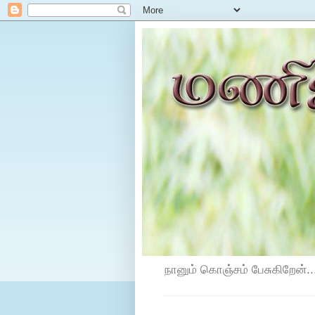
நானும் கொஞ்சம் பேசுகிறேன்...