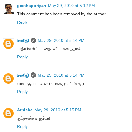
geethappriyan
May 29, 2010 at 5:12 PM
This comment has been removed by the author.
Reply
மணிஜி
May 29, 2010 at 5:14 PM
பாதியில் விட்ட கதை..விட்ட கதைதான்
Reply
மணிஜி
May 29, 2010 at 5:14 PM
வாசு..சூப்பர்..ரெண்டு பக்கமும் சிரிச்சது
Reply
Athisha
May 29, 2010 at 5:15 PM
கும்தலக்கடி கும்மா!
Reply