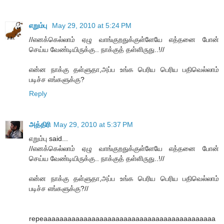
எறும்பு
May 29, 2010 at 5:24 PM
//எனக்கெல்லாம் ஏழு வாங்குறதுக்குள்ளேயே எத்தனை போன்
செய்ய வேண்டியிருக்கு.. நாக்குத் தள்ளிருது..!//
என்ன நாக்கு தள்ளுதா,அப்ப உங்க பெரிய பெரிய பதிவெல்லாம்
படிச்ச எங்களுக்கு?
Reply
அத்திரி
May 29, 2010 at 5:37 PM
எறும்பு said...
//எனக்கெல்லாம் ஏழு வாங்குறதுக்குள்ளேயே எத்தனை போன்
செய்ய வேண்டியிருக்கு.. நாக்குத் தள்ளிருது..!//
என்ன நாக்கு தள்ளுதா,அப்ப உங்க பெரிய பெரிய பதிவெல்லாம்
படிச்ச எங்களுக்கு?//
repeaaaaaaaaaaaaaaaaaaaaaaaaaaaaaaaaaaaaaaaaaaa