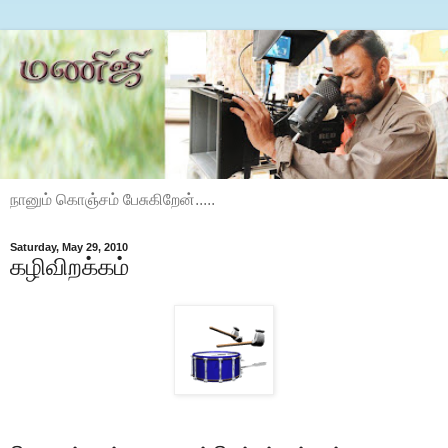
நானும் கொஞ்சம் பேசுகிறேன்.....
Saturday, May 29, 2010
கழிவிறக்கம்