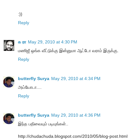
:))
Reply
க ரா
May 29, 2010 at 4:30 PM
மணிஜீ ஒங்க வீட்டுக்கு இன்னுமா ஆட்டோ வராம் இருக்கு.
Reply
butterfly Surya
May 29, 2010 at 4:34 PM
அய்யோடா....
Reply
butterfly Surya
May 29, 2010 at 4:36 PM
இந்த பதிவையும் படியுங்கள்..
http://chudachuda.blogspot.com/2010/05/blog-post.html