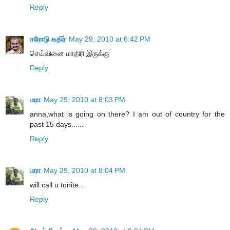
Reply
ஈரோடு கதிர்
May 29, 2010 at 6:42 PM
செய்வினை மாதிரி இருக்கு
Reply
மரா
May 29, 2010 at 8:03 PM
anna,what is going on there? I am out of country for the
past 15 days......
Reply
மரா
May 29, 2010 at 8:04 PM
will call u tonite...
Reply