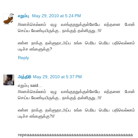
எறும்பு
May 29, 2010 at 5:24 PM
//எனக்கெல்லாம் ஏழு வாங்குறதுக்குள்ளேயே எத்தனை போன்
செய்ய வேண்டியிருக்கு.. நாக்குத் தள்ளிருது..!//
என்ன நாக்கு தள்ளுதா,அப்ப உங்க பெரிய பெரிய பதிவெல்லாம்
படிச்ச எங்களுக்கு?
Reply
அத்திரி
May 29, 2010 at 5:37 PM
எறும்பு said...
//எனக்கெல்லாம் ஏழு வாங்குறதுக்குள்ளேயே எத்தனை போன்
செய்ய வேண்டியிருக்கு.. நாக்குத் தள்ளிருது..!//
என்ன நாக்கு தள்ளுதா,அப்ப உங்க பெரிய பெரிய பதிவெல்லாம்
படிச்ச எங்களுக்கு?//
repeaaaaaaaaaaaaaaaaaaaaaaaaaaaaaaaaaaaaaaaaaaa