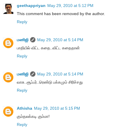
geethappriyan
May 29, 2010 at 5:12 PM
This comment has been removed by the author.
Reply
மணிஜி
May 29, 2010 at 5:14 PM
பாதியில் விட்ட கதை..விட்ட கதைதான்
Reply
மணிஜி
May 29, 2010 at 5:14 PM
வாசு..சூப்பர்..ரெண்டு பக்கமும் சிரிச்சது
Reply
Athisha
May 29, 2010 at 5:15 PM
கும்தலக்கடி கும்மா!
Reply