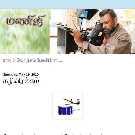
நானும் கொஞ்சம் பேசுகிறேன்.....
Saturday, May 29, 2010
கழிவிறக்கம்