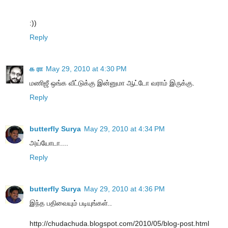
:))
Reply
க ரா
May 29, 2010 at 4:30 PM
மணிஜீ ஒங்க வீட்டுக்கு இன்னுமா ஆட்டோ வராம் இருக்கு.
Reply
butterfly Surya
May 29, 2010 at 4:34 PM
அய்யோடா....
Reply
butterfly Surya
May 29, 2010 at 4:36 PM
இந்த பதிவையும் படியுங்கள்..
http://chudachuda.blogspot.com/2010/05/blog-post.html