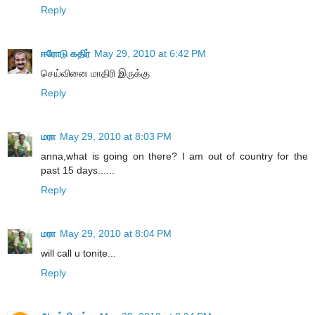
Reply
ஈரோடு கதிர்
May 29, 2010 at 6:42 PM
செய்வினை மாதிரி இருக்கு
Reply
மரா
May 29, 2010 at 8:03 PM
anna,what is going on there? I am out of country for the
past 15 days......
Reply
மரா
May 29, 2010 at 8:04 PM
will call u tonite...
Reply