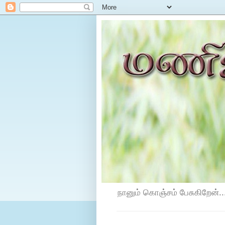
நானும் கொஞ்சம் பேசுகிறேன்...