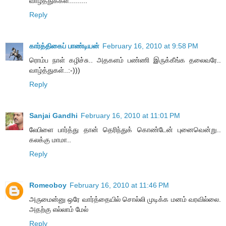
வாழ்த்துக்கள்.........
Reply
கார்த்திகைப் பாண்டியன்
February 16, 2010 at 9:58 PM
ரொம்ப நாள் கழிச்சு.. அதகளம் பண்ணி இருக்கீங்க தலைவரே..
வாழ்த்துகள்..:-)))
Reply
Sanjai Gandhi
February 16, 2010 at 11:01 PM
லேபிளை பார்த்து தான் தெரிந்துக் கொண்டேன் புனைவென்று..
கலக்கு மாமா..
Reply
Romeoboy
February 16, 2010 at 11:46 PM
அருமைன்னு ஒரே வார்த்தையில் சொல்லி முடிக்க மனம் வரவில்லை.
அதற்கு எல்லாம் மேல்
Reply