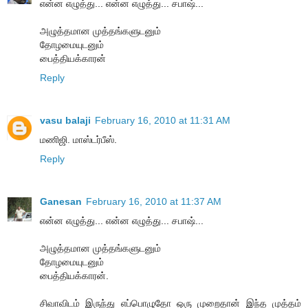
என்ன எழுத்து... என்ன எழுத்து... சபாஷ்...
அழுத்தமான முத்தங்களுடனும்
தோழமையுடனும்
பைத்தியக்காரன்
Reply
vasu balaji
February 16, 2010 at 11:31 AM
மணிஜி. மாஸ்டர்பீஸ்.
Reply
Ganesan
February 16, 2010 at 11:37 AM
என்ன எழுத்து... என்ன எழுத்து... சபாஷ்...
அழுத்தமான முத்தங்களுடனும்
தோழமையுடனும்
பைத்தியக்காரன்.
சிவாவிடம் இருந்து எப்பொழுதோ ஒரு முறைதான் இந்த முத்தம்