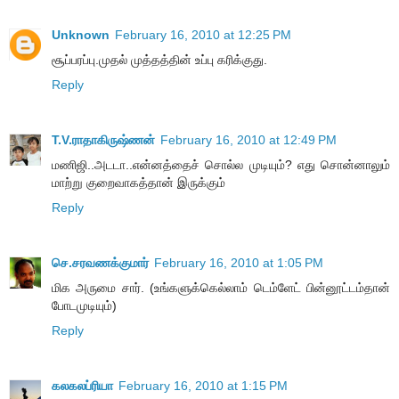
Unknown
February 16, 2010 at 12:25 PM
சூப்பரப்பு.முதல் முத்தத்தின் உப்பு கரிக்குது.
Reply
T.V.ராதாகிருஷ்ணன்
February 16, 2010 at 12:49 PM
மணிஜி..அடடா..என்னத்தைச் சொல்ல முடியும்? எது சொன்னாலும்
மாற்று குறைவாகத்தான் இருக்கும்
Reply
செ.சரவணக்குமார்
February 16, 2010 at 1:05 PM
மிக அருமை சார். (உங்களுக்கெல்லாம் டெம்ளேட் பின்னூட்டம்தான்
போடமுடியும்)
Reply
கலகலப்ரியா
February 16, 2010 at 1:15 PM