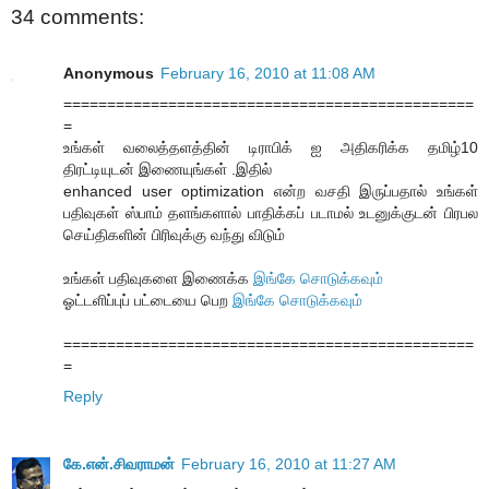
34 comments:
Anonymous
February 16, 2010 at 11:08 AM
===============================================
=
உங்கள் வலைத்தளத்தின் டிராபிக் ஐ அதிகரிக்க தமிழ்10
திரட்டியுடன் இணையுங்கள் .இதில்
enhanced user optimization என்ற வசதி இருப்பதால் உங்கள்
பதிவுகள் ஸ்பாம் தளங்களால் பாதிக்கப் படாமல் உடனுக்குடன் பிரபல
செய்திகளின் பிரிவுக்கு வந்து விடும்
உங்கள் பதிவுகளை இணைக்க
இங்கே சொடுக்கவும்
ஓட்டளிப்புப் பட்டையை பெற
இங்கே சொடுக்கவும்
===============================================
=
Reply
கே.என்.சிவராமன்
February 16, 2010 at 11:27 AM