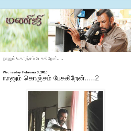
நானும் கொஞ்சம் பேசுகிறேன்.....
Wednesday, February 3, 2010
நானும் கொஞ்சம் பேசுகிறேன்.....2