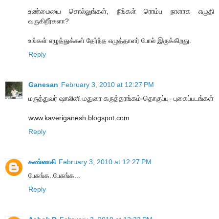
உண்மையை சொல்லுங்கள், நீங்கள் ரொம்ப நாளாக எழுதி
வருகிறீர்களா?
உங்கள் எழுத்துக்கள் தேர்ந்த எழுத்தாளர் போல் இருக்கிறது.
Reply
Ganesan
February 3, 2010 at 12:27 PM
மருத்துவர் ஷாலினி மதுரை கருத்தரங்கம்-தொகுப்பு--புகைப்படங்கள்
www.kaveriganesh.blogspot.com
Reply
கண்ணகி
February 3, 2010 at 12:27 PM
பேசுங்க..பேசுங்க...
Reply