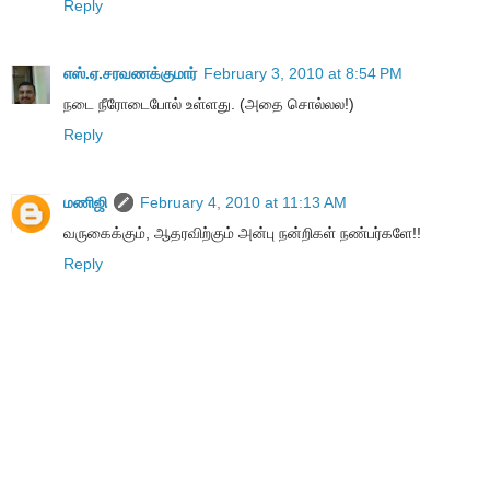
Reply
எஸ்.ஏ.சரவணக்குமார்
February 3, 2010 at 8:54 PM
நடை நீரோடைபோல் உள்ளது. (அதை சொல்லல!)
Reply
மணிஜி
February 4, 2010 at 11:13 AM
வருகைக்கும், ஆதரவிற்கும் அன்பு நன்றிகள் நண்பர்களே!!
Reply