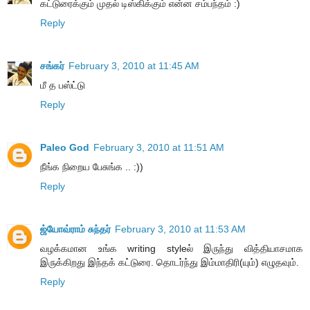
கட்டுரைக்கும் முதல் டிஸ்கிக்கும் என்ன சம்பந்தம் :)
Reply
சங்கர்
February 3, 2010 at 11:45 AM
மீ த பஸ்ட்டு
Reply
Paleo God
February 3, 2010 at 11:51 AM
நீங்க நிறைய பேசுங்க .. :))
Reply
ஜ்யோவ்ராம் சுந்தர்
February 3, 2010 at 11:53 AM
வழக்கமான உங்க writing styleல் இருந்து வித்தியாசமாக
இருக்கிறது இந்தக் கட்டுரை. தொடர்ந்து இம்மாதிரி(யும்) எழுதவும்.
Reply