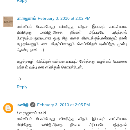
Reply
பா.ராஜாராம்
February 3, 2010 at 2:02 PM
என்னிடம் பேசும்போது விவரித்த விதம் இப்பவும் காட்சியாக
விரிகிறது மணிஜி.அதை நீங்கள் அப்படியே பதிந்தால்
போதும்.அருமையான ஒரு சிறு கதை கிடைக்கும்.என்றாலும் நான்
எழுதவேணும் என விரும்பினாலும் செய்கிறேன்.அன்பிற்கு முன்பு
ஆண்டி நான். :-)
எழுத்தாழர் லிஸ்ட்டில் என்னையையும் சேர்த்தது வழக்கம் போலான
உங்கள் வம்பு என எடுத்துக் கொண்டேன்.
:-)
Reply
மணிஜி
February 3, 2010 at 2:05 PM
/பா.ராஜாராம் said...
என்னிடம் பேசும்போது விவரித்த விதம் இப்பவும் காட்சியாக
விரிகிறது மணிஜி.அதை நீங்கள் அப்படியே பதிந்தால்