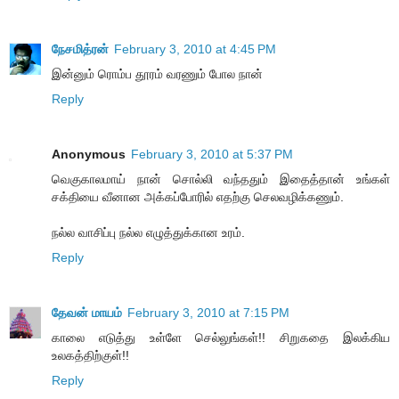
நேசமித்ரன்
February 3, 2010 at 4:45 PM
இன்னும் ரொம்ப தூரம் வரணும் போல நான்
Reply
Anonymous
February 3, 2010 at 5:37 PM
வெகுகாலமாய் நான் சொல்லி வந்ததும் இதைத்தான் உங்கள்
சக்தியை வீனான அக்கப்போரில் எதற்கு செலவழிக்கணும்.
நல்ல வாசிப்பு நல்ல எழுத்துக்கான உரம்.
Reply
தேவன் மாயம்
February 3, 2010 at 7:15 PM
காலை எடுத்து உள்ளே செல்லுங்கள்!! சிறுகதை இலக்கிய
உலகத்திற்குள்!!
Reply