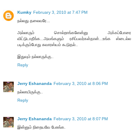
Kumky
February 3, 2010 at 7:47 PM
நல்லது தலைவரே...
அல்லாரும் சொல்றாங்களேன்னு அக்கப்போரை
விட்டுடாதீங்க...அவங்களும் ரசிப்பவர்கள்தான்...உங்க ஸ்டைல்ல
படிக்கும்போது சுவாரஸ்யம் கூடுதல்..
இதுவும் நல்லாருக்கு..
Reply
Jerry Eshananda
February 3, 2010 at 8:06 PM
நல்லாயிருக்கு..
Reply
Jerry Eshananda
February 3, 2010 at 8:07 PM
இன்னும் நிறையவே பேசுங்க.