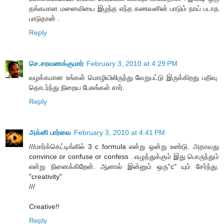
தங்கமான மனைவியை இழந்த எந்த கணவனின் பாடும் நாய் படாத
பாடுதான் .
Reply
செ.சரவணக்குமார்
February 3, 2010 at 4:29 PM
வழக்கமான உங்கள் மொழியிலிருந்து வேறுபட்டு இருக்கிறது பதிவு.
தொடர்ந்து நிறைய பேசுங்கள் சார்.
Reply
அக்னி பார்வை
February 3, 2010 at 4:41 PM
///மார்க்கெட்டிங்கில் 3 c formula என்று ஒன்று உண்டு. அதாவது
convince or confuse or confess . எழுத்துக்கும் இது பொருந்தும்
என்று நினைக்கிறேன். ஆனால் இன்னும் ஒரு”c" யும் சேர்ந்து.
"creativity"
///
Creative!!
Reply