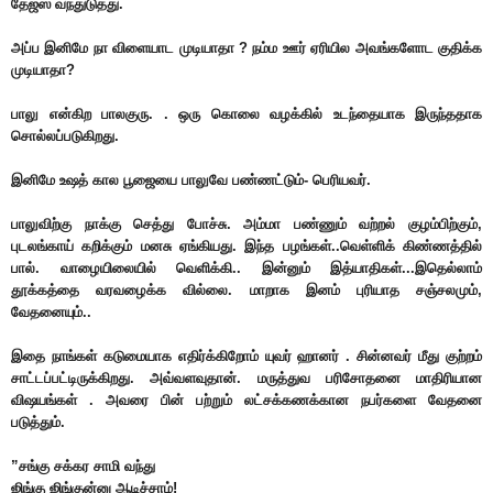
தேஜஸ் வந்துடுத்து.
அப்ப இனிமே நா விளையாட முடியாதா ? நம்ம ஊர் ஏரியில அவங்களோட குதிக்க
முடியாதா?
பாலு என்கிற பாலகுரு. . ஒரு கொலை வழக்கில் உடந்தையாக இருந்ததாக
சொல்லப்படுகிறது.
இனிமே உஷத் கால பூஜையை பாலுவே பண்ணட்டும்- பெரியவர்.
பாலுவிற்கு நாக்கு செத்து போச்சு. அம்மா பண்ணும் வற்றல் குழம்பிற்கும்,
புடலங்காய் கறிக்கும் மனசு ஏங்கியது. இந்த பழங்கள்..வெள்ளிக் கிண்ணத்தில்
பால். வாழையிலையில் வெளிக்கி.. இன்னும் இத்யாதிகள்...இதெல்லாம்
தூக்கத்தை வரவழைக்க வில்லை. மாறாக இனம் புரியாத சஞ்சலமும்,
வேதனையும்..
இதை நாங்கள் கடுமையாக எதிர்க்கிறோம் யுவர் ஹானர் . சின்னவர் மீது குற்றம்
சாட்டப்பட்டிருக்கிறது. அவ்வளவுதான். மருத்துவ பரிசோதனை மாதிரியான
விஷயங்கள் . அவரை பின் பற்றும் லட்சக்கணக்கான நபர்களை வேதனை
படுத்தும்.
”சங்கு சக்கர சாமி வந்து
ஜிங்கு ஜிங்குன்னு ஆடிச்சாம்!