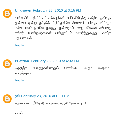
Unknown
February 23, 2010 at 3:15 PM
கால்களில் கத்திக் கட்டி கோழிகள் மயிர் சிலிர்த்து எகிறிக் குதித்து
ஒன்றை ஒன்று குத்திக் கிழித்துக்கொள்வதைப் பார்த்து ரசிக்கும்
மனோபாவம் நம்மில் இருந்து இன்னமும் மறையவில்லை என்பதை
சங்கர் போன்றவர்களின் பின்னூட்டம் உணர்த்துகிறது. வாழ்க
பதிவரசியல்.
Reply
PPattian
February 23, 2010 at 4:03 PM
தெரிஞ்ச கதைதான்னாலும் சொல்லிய விதம் அருமை..
வாழ்த்துகள்.
Reply
ரவி
February 23, 2010 at 6:21 PM
சுஜாதா கூட இதே தீம்ல ஒன்னு எழுதியிருக்கார்...!!!
நைஸ்....