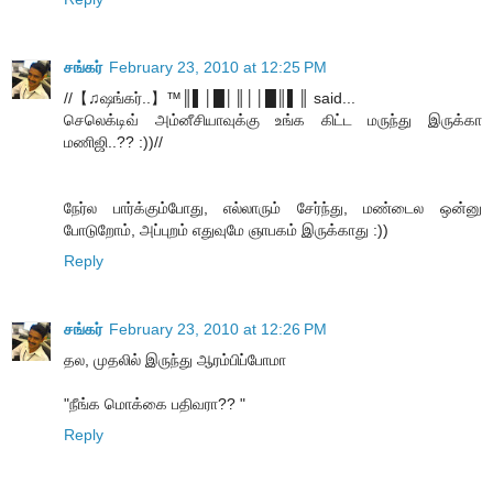
சங்கர்
February 23, 2010 at 12:25 PM
//【♫ஷங்கர்..】™║▌│█│║││█║▌║ said...
செலெக்டிவ் அம்னீசியாவுக்கு உங்க கிட்ட மருந்து இருக்கா
மணிஜி..?? :))//
நேர்ல பார்க்கும்போது, எல்லாரும் சேர்ந்து, மண்டைல ஒன்னு
போடுறோம், அப்புறம் எதுவுமே ஞாபகம் இருக்காது :))
Reply
சங்கர்
February 23, 2010 at 12:26 PM
தல, முதலில் இருந்து ஆரம்பிப்போமா
"நீங்க மொக்கை பதிவரா?? "
Reply