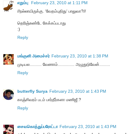
எறும்பு
February 23, 2010 at 1:11 PM
//நல்லாயிருக்கு. ‘வேதம்புதிது‘ பாலுவா?//
தெரிஞ்சுண்டே கேக்கப்படாது
:)
Reply
மங்குனி அமைச்சர்
February 23, 2010 at 1:38 PM
முடியல.......... வேணாம்.............. அழுதுடுவேன்.........
Reply
butterfly Surya
February 23, 2010 at 1:43 PM
காஞ்சிவரம் படம் பார்தீர்களா மணிஜீ.?
Reply
சைவகொத்துப்பரோட்டா
February 23, 2010 at 1:43 PM