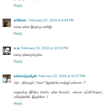
Reply
உயிரோடை
February 23, 2010 at 8:54 PM
கதை நல்லா இருக்கு மணிஜி
Reply
க ரா
February 23, 2010 at 10:18 PM
கதை நல்லாருக்குங்க.
Reply
உண்மைத்தமிழன்
February 23, 2010 at 10:27 PM
அய்.. நீங்களும் "அவா" ஜோதியில கலந்துட்டீங்களா..?
பாலுவுக்கு இப்போ ரொம்ப நல்ல யோகம்.. சுலபமா தப்பிச்சிருவா..
பார்த்திண்டே இருங்கோ..!
Reply