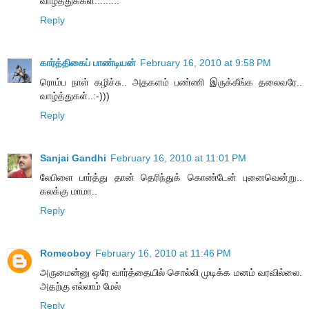
வாழ்த்துக்கள்.........
Reply
கார்த்திகைப் பாண்டியன்
February 16, 2010 at 9:58 PM
ரொம்ப நாள் கழிச்சு.. அதகளம் பண்ணி இருக்கீங்க தலைவரே..
வாழ்த்துகள்..:-)))
Reply
Sanjai Gandhi
February 16, 2010 at 11:01 PM
லேபிளை பார்த்து தான் தெரிந்துக் கொண்டேன் புனைவென்று..
கலக்கு மாமா..
Reply
Romeoboy
February 16, 2010 at 11:46 PM
அருமைன்னு ஒரே வார்த்தையில் சொல்லி முடிக்க மனம் வரவில்லை.
அதற்கு எல்லாம் மேல்
Reply