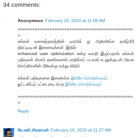
34 comments:
Anonymous
February 16, 2010 at 11:08 AM
===============================================
=
உங்கள் வலைத்தளத்தின் டிராபிக் ஐ அதிகரிக்க தமிழ்10
திரட்டியுடன் இணையுங்கள் .இதில்
enhanced user optimization என்ற வசதி இருப்பதால் உங்கள்
பதிவுகள் ஸ்பாம் தளங்களால் பாதிக்கப் படாமல் உடனுக்குடன் பிரபல
செய்திகளின் பிரிவுக்கு வந்து விடும்
உங்கள் பதிவுகளை இணைக்க
இங்கே சொடுக்கவும்
ஓட்டளிப்புப் பட்டையை பெற
இங்கே சொடுக்கவும்
===============================================
=
Reply
கே.என்.சிவராமன்
February 16, 2010 at 11:27 AM