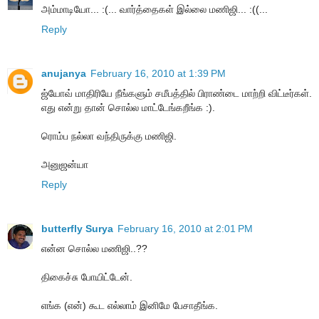
அம்மாடியோ... :(... வார்த்தைகள் இல்லை மணிஜி... :((...
Reply
anujanya
February 16, 2010 at 1:39 PM
ஜ்யோவ் மாதிரியே நீங்களும் சமீபத்தில் பிராண்டை மாற்றி விட்டீர்கள்.
எது என்று தான் சொல்ல மாட்டேங்கறீங்க :).
ரொம்ப நல்லா வந்திருக்கு மணிஜி.
அனுஜன்யா
Reply
butterfly Surya
February 16, 2010 at 2:01 PM
என்ன சொல்ல மணிஜி..??
திகைச்சு போயிட்டேன்.
எங்க (என்) கூட எல்லாம் இனிமே பேசாதீங்க.