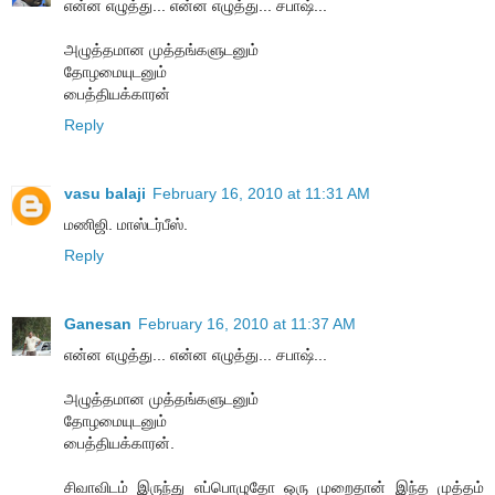
என்ன எழுத்து... என்ன எழுத்து... சபாஷ்...
அழுத்தமான முத்தங்களுடனும்
தோழமையுடனும்
பைத்தியக்காரன்
Reply
vasu balaji
February 16, 2010 at 11:31 AM
மணிஜி. மாஸ்டர்பீஸ்.
Reply
Ganesan
February 16, 2010 at 11:37 AM
என்ன எழுத்து... என்ன எழுத்து... சபாஷ்...
அழுத்தமான முத்தங்களுடனும்
தோழமையுடனும்
பைத்தியக்காரன்.
சிவாவிடம் இருந்து எப்பொழுதோ ஒரு முறைதான் இந்த முத்தம்