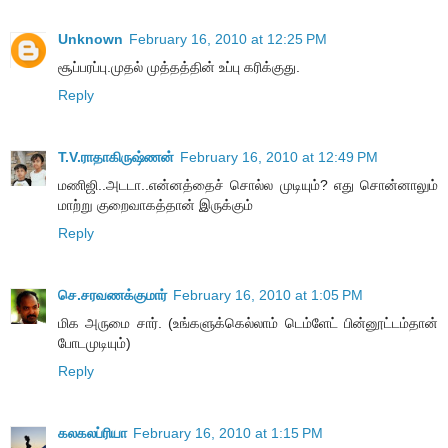
Unknown
February 16, 2010 at 12:25 PM
சூப்பரப்பு.முதல் முத்தத்தின் உப்பு கரிக்குது.
Reply
T.V.ராதாகிருஷ்ணன்
February 16, 2010 at 12:49 PM
மணிஜி..அடடா..என்னத்தைச் சொல்ல முடியும்? எது சொன்னாலும்
மாற்று குறைவாகத்தான் இருக்கும்
Reply
செ.சரவணக்குமார்
February 16, 2010 at 1:05 PM
மிக அருமை சார். (உங்களுக்கெல்லாம் டெம்ளேட் பின்னூட்டம்தான்
போடமுடியும்)
Reply
கலகலப்ரியா
February 16, 2010 at 1:15 PM