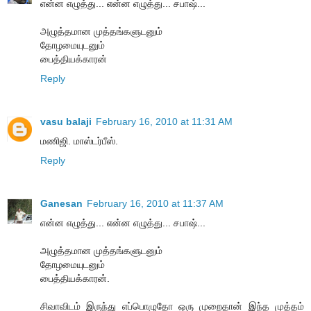
என்ன எழுத்து... என்ன எழுத்து... சபாஷ்...
அழுத்தமான முத்தங்களுடனும்
தோழமையுடனும்
பைத்தியக்காரன்
Reply
vasu balaji
February 16, 2010 at 11:31 AM
மணிஜி. மாஸ்டர்பீஸ்.
Reply
Ganesan
February 16, 2010 at 11:37 AM
என்ன எழுத்து... என்ன எழுத்து... சபாஷ்...
அழுத்தமான முத்தங்களுடனும்
தோழமையுடனும்
பைத்தியக்காரன்.
சிவாவிடம் இருந்து எப்பொழுதோ ஒரு முறைதான் இந்த முத்தம்