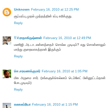
Unknown
February 16, 2010 at 12:25 PM
சூப்பரப்பு.முதல் முத்தத்தின் உப்பு கரிக்குது.
Reply
T.V.ராதாகிருஷ்ணன்
February 16, 2010 at 12:49 PM
மணிஜி..அடடா..என்னத்தைச் சொல்ல முடியும்? எது சொன்னாலும்
மாற்று குறைவாகத்தான் இருக்கும்
Reply
செ.சரவணக்குமார்
February 16, 2010 at 1:05 PM
மிக அருமை சார். (உங்களுக்கெல்லாம் டெம்ளேட் பின்னூட்டம்தான்
போடமுடியும்)
Reply
கலகலப்ரியா
February 16, 2010 at 1:15 PM