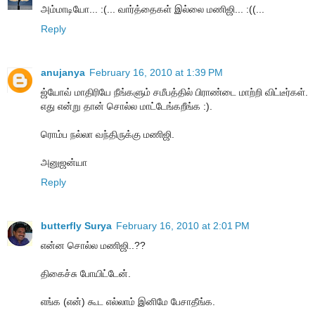
அம்மாடியோ... :(... வார்த்தைகள் இல்லை மணிஜி... :((...
Reply
anujanya
February 16, 2010 at 1:39 PM
ஜ்யோவ் மாதிரியே நீங்களும் சமீபத்தில் பிராண்டை மாற்றி விட்டீர்கள்.
எது என்று தான் சொல்ல மாட்டேங்கறீங்க :).
ரொம்ப நல்லா வந்திருக்கு மணிஜி.
அனுஜன்யா
Reply
butterfly Surya
February 16, 2010 at 2:01 PM
என்ன சொல்ல மணிஜி..??
திகைச்சு போயிட்டேன்.
எங்க (என்) கூட எல்லாம் இனிமே பேசாதீங்க.