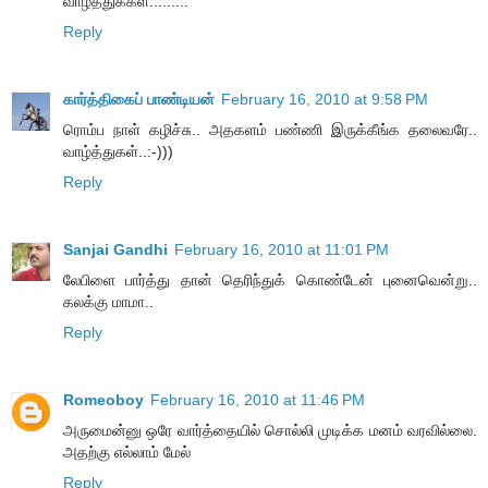
வாழ்த்துக்கள்.........
Reply
கார்த்திகைப் பாண்டியன்
February 16, 2010 at 9:58 PM
ரொம்ப நாள் கழிச்சு.. அதகளம் பண்ணி இருக்கீங்க தலைவரே..
வாழ்த்துகள்..:-)))
Reply
Sanjai Gandhi
February 16, 2010 at 11:01 PM
லேபிளை பார்த்து தான் தெரிந்துக் கொண்டேன் புனைவென்று..
கலக்கு மாமா..
Reply
Romeoboy
February 16, 2010 at 11:46 PM
அருமைன்னு ஒரே வார்த்தையில் சொல்லி முடிக்க மனம் வரவில்லை.
அதற்கு எல்லாம் மேல்
Reply