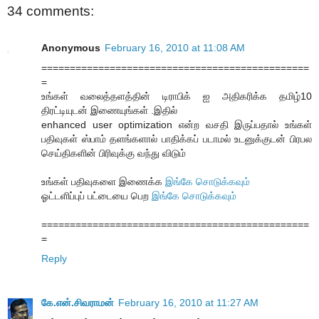
34 comments:
Anonymous
February 16, 2010 at 11:08 AM
===============================================
=
உங்கள் வலைத்தளத்தின் டிராபிக் ஐ அதிகரிக்க தமிழ்10
திரட்டியுடன் இணையுங்கள் .இதில்
enhanced user optimization என்ற வசதி இருப்பதால் உங்கள்
பதிவுகள் ஸ்பாம் தளங்களால் பாதிக்கப் படாமல் உடனுக்குடன் பிரபல
செய்திகளின் பிரிவுக்கு வந்து விடும்
உங்கள் பதிவுகளை இணைக்க
இங்கே சொடுக்கவும்
ஓட்டளிப்புப் பட்டையை பெற
இங்கே சொடுக்கவும்
===============================================
=
Reply
கே.என்.சிவராமன்
February 16, 2010 at 11:27 AM