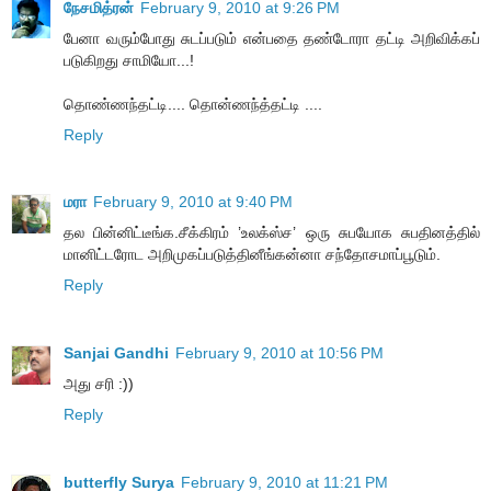
நேசமித்ரன்
February 9, 2010 at 9:26 PM
பேனா வரும்போது சுடப்படும் என்பதை தண்டோரா தட்டி அறிவிக்கப்
படுகிறது சாமியோ...!
தொண்ணந்தட்டி.... தொன்ணந்த்தட்டி ....
Reply
மரா
February 9, 2010 at 9:40 PM
தல பின்னிட்டீங்க.சீக்கிரம் ’உலக்ஸ்ச’ ஒரு சுபயோக சுபதினத்தில்
மானிட்டரோட அறிமுகப்படுத்தினீங்கன்னா சந்தோசமாப்பூடும்.
Reply
Sanjai Gandhi
February 9, 2010 at 10:56 PM
அது சரி :))
Reply
butterfly Surya
February 9, 2010 at 11:21 PM