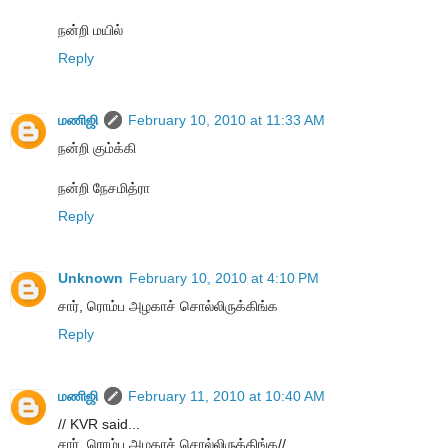
நன்றி மயில்
Reply
மணிஜி
February 10, 2010 at 11:33 AM
நன்றி கும்க்கி
நன்றி நேசமித்ரா
Reply
Unknown
February 10, 2010 at 4:10 PM
சார், ரொம்ப அழகாச் சொல்லிருக்கிங்க
Reply
மணிஜி
February 11, 2010 at 10:40 AM
// KVR said...
சார், ரொம்ப அழகாச் சொல்லிருக்கிங்க//