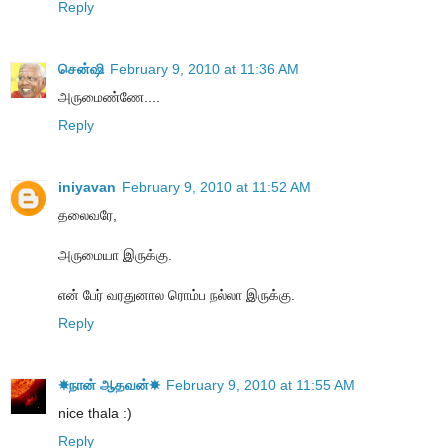
Reply
சென்ஷி
February 9, 2010 at 11:36 AM
அருமைண்ணே....
Reply
iniyavan
February 9, 2010 at 11:52 AM
தலைவரே,
அருமையா இருக்கு.
என் பேர் வரதுனால ரொம்ப நல்லா இருக்கு.
Reply
☀நான் ஆதவன்☀
February 9, 2010 at 11:55 AM
nice thala :)
Reply