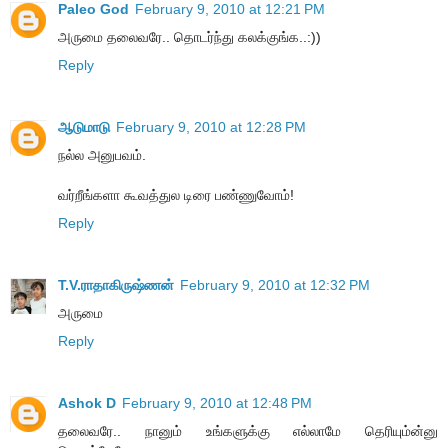
Paleo God
February 9, 2010 at 12:21 PM
அருமை தலைவரே.. தொடர்ந்து கலக்குங்க..:))
Reply
ஆடுமாடு
February 9, 2010 at 12:28 PM
நல்ல அனுபவம்.
வர்றீங்களா கூவத்துல டிரை பண்ணுவோம்!
Reply
T.V.ராதாகிருஷ்ணன்
February 9, 2010 at 12:32 PM
அருமை
Reply
Ashok D
February 9, 2010 at 12:48 PM
தலைவரே.. நானும் உங்களுக்கு எல்லாமே தெரியும்ன்னு