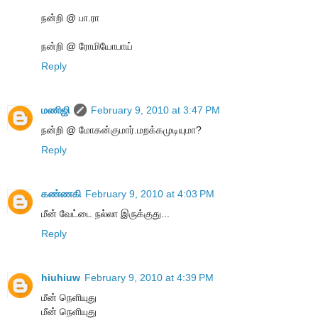
நன்றி @ பா.ரா
நன்றி @ ரோமியோபாய்
Reply
மணிஜி
February 9, 2010 at 3:47 PM
நன்றி @ மோகன்குமார்.மறக்கமுடியுமா?
Reply
கண்ணகி
February 9, 2010 at 4:03 PM
மீன் வேட்டை நல்லா இருக்குது...
Reply
hiuhiuw
February 9, 2010 at 4:39 PM
மீன் நெளியுது
மீன் நெளியுது