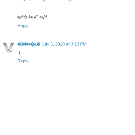
நன்றி கே.வி.ஆர்!
Reply
விக்னேஷ்வரி
July 5, 2010 at 3:13 PM
:)
Reply