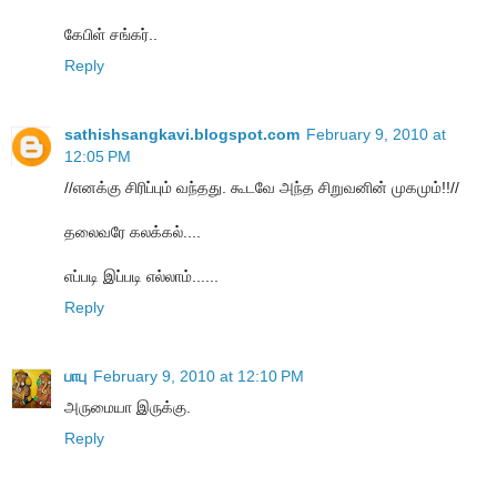
கேபிள் சங்கர்..
Reply
sathishsangkavi.blogspot.com
February 9, 2010 at
12:05 PM
//எனக்கு சிரிப்பும் வந்தது. கூடவே அந்த சிறுவனின் முகமும்!!//
தலைவரே கலக்கல்....
எப்படி இப்படி எல்லாம்......
Reply
பாபு
February 9, 2010 at 12:10 PM
அருமையா இருக்கு.
Reply