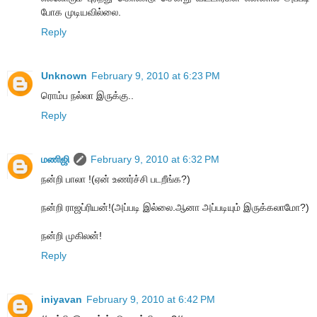
போக முடியவில்லை.
Reply
Unknown
February 9, 2010 at 6:23 PM
ரொம்ப நல்லா இருக்கு..
Reply
மணிஜி
February 9, 2010 at 6:32 PM
நன்றி பாலா !(ஏன் உணர்ச்சி படறீங்க?)
நன்றி ராஜப்ரியன்!(அப்படி இல்லை.ஆனா அப்படியும் இருக்கலாமோ?)
நன்றி முகிலன்!
Reply
iniyavan
February 9, 2010 at 6:42 PM