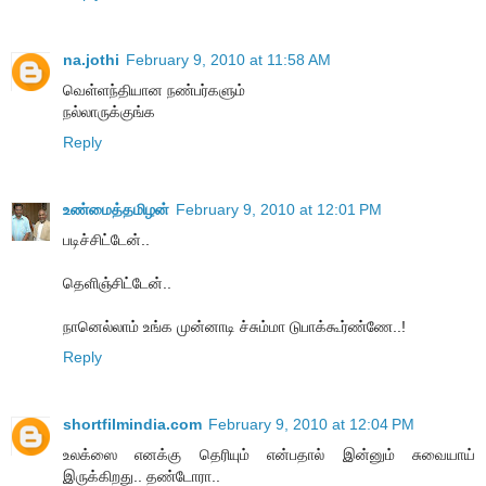
na.jothi
February 9, 2010 at 11:58 AM
வெள்ளந்தியான நண்பர்களும்
நல்லாருக்குங்க
Reply
உண்மைத்தமிழன்
February 9, 2010 at 12:01 PM
படிச்சிட்டேன்..
தெளிஞ்சிட்டேன்..
நானெல்லாம் உங்க முன்னாடி ச்சும்மா டுபாக்கூர்ண்ணே..!
Reply
shortfilmindia.com
February 9, 2010 at 12:04 PM
உலக்ஸை எனக்கு தெரியும் என்பதால் இன்னும் சுவையாய்
இருக்கிறது.. தண்டோரா..