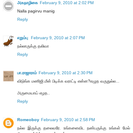
அகநாழிகை
February 9, 2010 at 2:02 PM
Nalla pagirvu manig
Reply
எறும்பு
February 9, 2010 at 2:07 PM
நல்லாருக்கு தலிவா
Reply
பா.ராஜாராம்
February 9, 2010 at 2:30 PM
விடுங்க மணிஜி.மீன் பிடிக்க வராட்டி என்ன?எழுத வருதுல்ல...
அருமையாய் எழத..
Reply
Romeoboy
February 9, 2010 at 2:58 PM
நல்ல இருக்கு தலைவரே. உங்களைவிட நண்பருக்கு உங்கள் மேல்