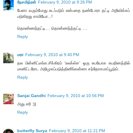
நேசமித்ரன்
February 9, 2010 at 9:26 PM
பேனா வரும்போது சுடப்படும் என்பதை தண்டோரா தட்டி அறிவிக்கப்
படுகிறது சாமியோ...!
தொண்ணந்தட்டி.... தொன்ணந்த்தட்டி ....
Reply
மரா
February 9, 2010 at 9:40 PM
தல பின்னிட்டீங்க.சீக்கிரம் ’உலக்ஸ்ச’ ஒரு சுபயோக சுபதினத்தில்
மானிட்டரோட அறிமுகப்படுத்தினீங்கன்னா சந்தோசமாப்பூடும்.
Reply
Sanjai Gandhi
February 9, 2010 at 10:56 PM
அது சரி :))
Reply
butterfly Surya
February 9, 2010 at 11:21 PM