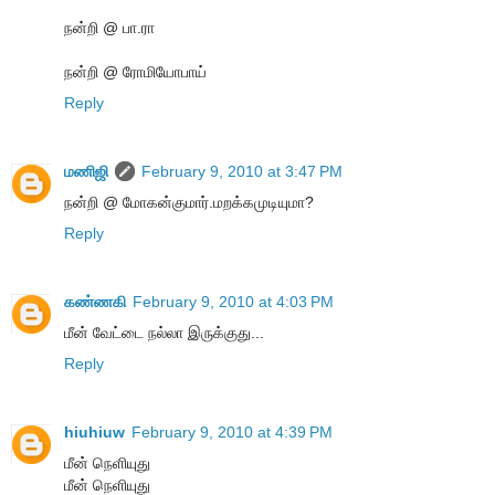
நன்றி @ பா.ரா
நன்றி @ ரோமியோபாய்
Reply
மணிஜி
February 9, 2010 at 3:47 PM
நன்றி @ மோகன்குமார்.மறக்கமுடியுமா?
Reply
கண்ணகி
February 9, 2010 at 4:03 PM
மீன் வேட்டை நல்லா இருக்குது...
Reply
hiuhiuw
February 9, 2010 at 4:39 PM
மீன் நெளியுது
மீன் நெளியுது