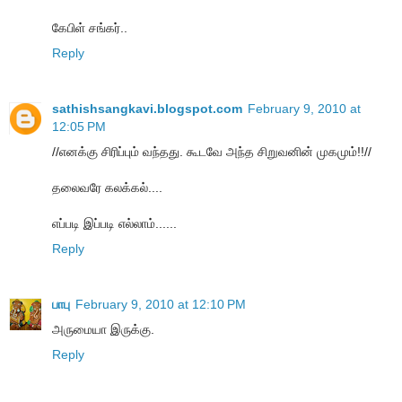
கேபிள் சங்கர்..
Reply
sathishsangkavi.blogspot.com
February 9, 2010 at
12:05 PM
//எனக்கு சிரிப்பும் வந்தது. கூடவே அந்த சிறுவனின் முகமும்!!//
தலைவரே கலக்கல்....
எப்படி இப்படி எல்லாம்......
Reply
பாபு
February 9, 2010 at 12:10 PM
அருமையா இருக்கு.
Reply