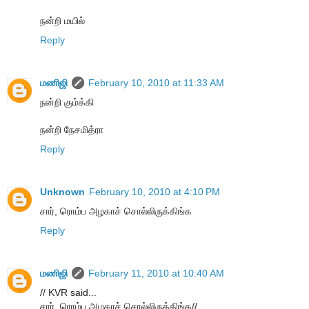
நன்றி மயில்
Reply
மணிஜி
February 10, 2010 at 11:33 AM
நன்றி கும்க்கி
நன்றி நேசமித்ரா
Reply
Unknown
February 10, 2010 at 4:10 PM
சார், ரொம்ப அழகாச் சொல்லிருக்கிங்க
Reply
மணிஜி
February 11, 2010 at 10:40 AM
// KVR said...
சார், ரொம்ப அழகாச் சொல்லிருக்கிங்க//