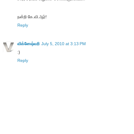
நன்றி கே.வி.ஆர்!
Reply
விக்னேஷ்வரி
July 5, 2010 at 3:13 PM
:)
Reply