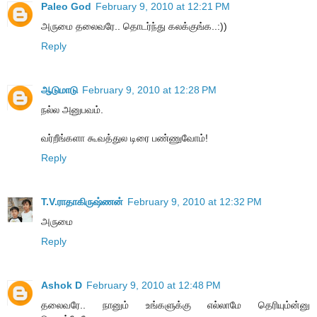
Paleo God
February 9, 2010 at 12:21 PM
அருமை தலைவரே.. தொடர்ந்து கலக்குங்க..:))
Reply
ஆடுமாடு
February 9, 2010 at 12:28 PM
நல்ல அனுபவம்.
வர்றீங்களா கூவத்துல டிரை பண்ணுவோம்!
Reply
T.V.ராதாகிருஷ்ணன்
February 9, 2010 at 12:32 PM
அருமை
Reply
Ashok D
February 9, 2010 at 12:48 PM
தலைவரே.. நானும் உங்களுக்கு எல்லாமே தெரியும்ன்னு