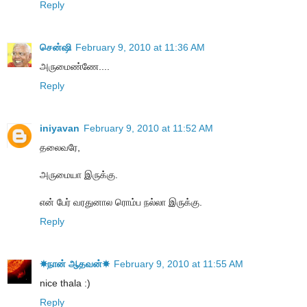
Reply
சென்ஷி
February 9, 2010 at 11:36 AM
அருமைண்ணே....
Reply
iniyavan
February 9, 2010 at 11:52 AM
தலைவரே,
அருமையா இருக்கு.
என் பேர் வரதுனால ரொம்ப நல்லா இருக்கு.
Reply
☀நான் ஆதவன்☀
February 9, 2010 at 11:55 AM
nice thala :)
Reply