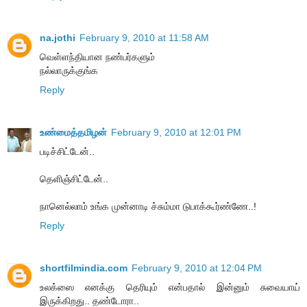
na.jothi
February 9, 2010 at 11:58 AM
வெள்ளந்தியான நண்பர்களும்
நல்லாருக்குங்க
Reply
உண்மைத்தமிழன்
February 9, 2010 at 12:01 PM
படிச்சிட்டேன்..
தெளிஞ்சிட்டேன்..
நானெல்லாம் உங்க முன்னாடி ச்சும்மா டுபாக்கூர்ண்ணே..!
Reply
shortfilmindia.com
February 9, 2010 at 12:04 PM
உலக்ஸை எனக்கு தெரியும் என்பதால் இன்னும் சுவையாய்
இருக்கிறது.. தண்டோரா..