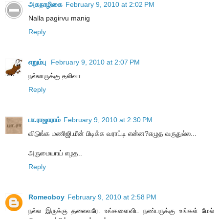
அகநாழிகை
February 9, 2010 at 2:02 PM
Nalla pagirvu manig
Reply
எறும்பு
February 9, 2010 at 2:07 PM
நல்லாருக்கு தலிவா
Reply
பா.ராஜாராம்
February 9, 2010 at 2:30 PM
விடுங்க மணிஜி.மீன் பிடிக்க வராட்டி என்ன?எழுத வருதுல்ல...
அருமையாய் எழத..
Reply
Romeoboy
February 9, 2010 at 2:58 PM
நல்ல இருக்கு தலைவரே. உங்களைவிட நண்பருக்கு உங்கள் மேல்