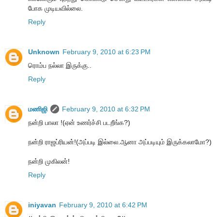
போக முடியவில்லை.
Reply
Unknown
February 9, 2010 at 6:23 PM
ரொம்ப நல்லா இருக்கு..
Reply
மணிஜி
February 9, 2010 at 6:32 PM
நன்றி பாலா !(ஏன் உணர்ச்சி படறீங்க?)
நன்றி ராஜப்ரியன்!(அப்படி இல்லை.ஆனா அப்படியும் இருக்கலாமோ?)
நன்றி முகிலன்!
Reply
iniyavan
February 9, 2010 at 6:42 PM