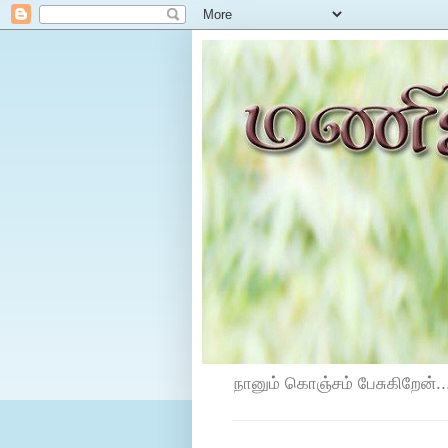
நானும் கொஞ்சம் பேசுகிறேன்...