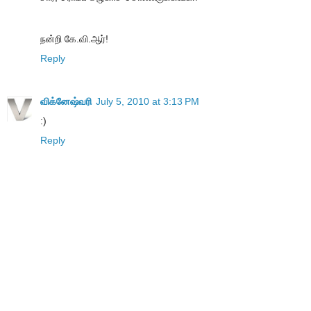
நன்றி கே.வி.ஆர்!
Reply
விக்னேஷ்வரி
July 5, 2010 at 3:13 PM
:)
Reply