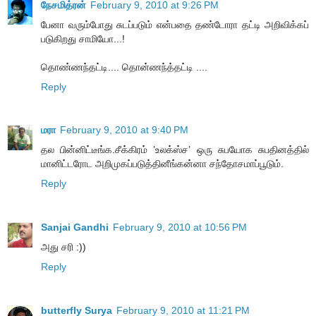
நேசமித்ரன்
February 9, 2010 at 9:26 PM
பேனா வரும்போது சுடப்படும் என்பதை தண்டோரா தட்டி அறிவிக்கப்
படுகிறது சாமியோ...!
தொண்ணந்தட்டி.... தொன்ணந்த்தட்டி ....
Reply
மரா
February 9, 2010 at 9:40 PM
தல பின்னிட்டீங்க.சீக்கிரம் ’உலக்ஸ்ச’ ஒரு சுபயோக சுபதினத்தில்
மானிட்டரோட அறிமுகப்படுத்தினீங்கன்னா சந்தோசமாப்பூடும்.
Reply
Sanjai Gandhi
February 9, 2010 at 10:56 PM
அது சரி :))
Reply
butterfly Surya
February 9, 2010 at 11:21 PM