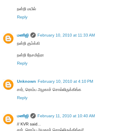
நன்றி மயில்
Reply
மணிஜி
February 10, 2010 at 11:33 AM
நன்றி கும்க்கி
நன்றி நேசமித்ரா
Reply
Unknown
February 10, 2010 at 4:10 PM
சார், ரொம்ப அழகாச் சொல்லிருக்கிங்க
Reply
மணிஜி
February 11, 2010 at 10:40 AM
// KVR said...
சார், ரொம்ப அழகாச் சொல்லிருக்கிங்க//