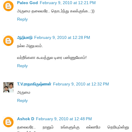
Paleo God
February 9, 2010 at 12:21 PM
அருமை தலைவரே.. தொடர்ந்து கலக்குங்க..:))
Reply
ஆடுமாடு
February 9, 2010 at 12:28 PM
நல்ல அனுபவம்.
வர்றீங்களா கூவத்துல டிரை பண்ணுவோம்!
Reply
T.V.ராதாகிருஷ்ணன்
February 9, 2010 at 12:32 PM
அருமை
Reply
Ashok D
February 9, 2010 at 12:48 PM
தலைவரே.. நானும் உங்களுக்கு எல்லாமே தெரியும்ன்னு