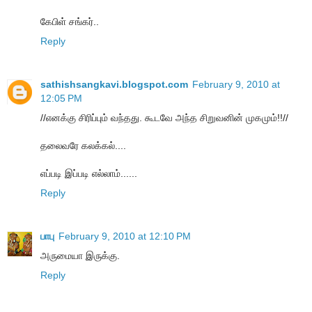
கேபிள் சங்கர்..
Reply
sathishsangkavi.blogspot.com
February 9, 2010 at
12:05 PM
//எனக்கு சிரிப்பும் வந்தது. கூடவே அந்த சிறுவனின் முகமும்!!//
தலைவரே கலக்கல்....
எப்படி இப்படி எல்லாம்......
Reply
பாபு
February 9, 2010 at 12:10 PM
அருமையா இருக்கு.
Reply