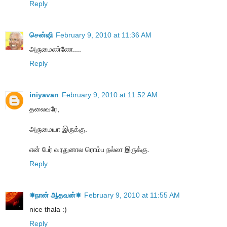
Reply
சென்ஷி
February 9, 2010 at 11:36 AM
அருமைண்ணே....
Reply
iniyavan
February 9, 2010 at 11:52 AM
தலைவரே,
அருமையா இருக்கு.
என் பேர் வரதுனால ரொம்ப நல்லா இருக்கு.
Reply
☀நான் ஆதவன்☀
February 9, 2010 at 11:55 AM
nice thala :)
Reply