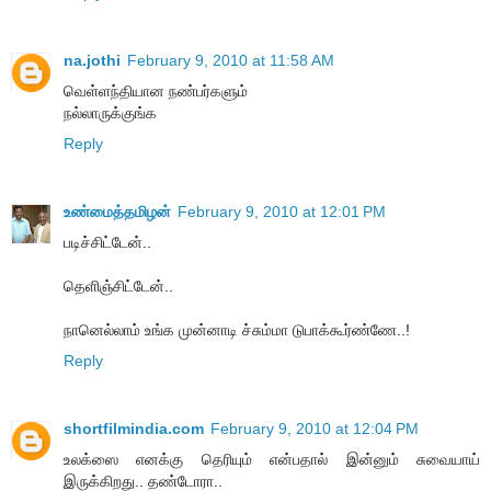
na.jothi
February 9, 2010 at 11:58 AM
வெள்ளந்தியான நண்பர்களும்
நல்லாருக்குங்க
Reply
உண்மைத்தமிழன்
February 9, 2010 at 12:01 PM
படிச்சிட்டேன்..
தெளிஞ்சிட்டேன்..
நானெல்லாம் உங்க முன்னாடி ச்சும்மா டுபாக்கூர்ண்ணே..!
Reply
shortfilmindia.com
February 9, 2010 at 12:04 PM
உலக்ஸை எனக்கு தெரியும் என்பதால் இன்னும் சுவையாய்
இருக்கிறது.. தண்டோரா..