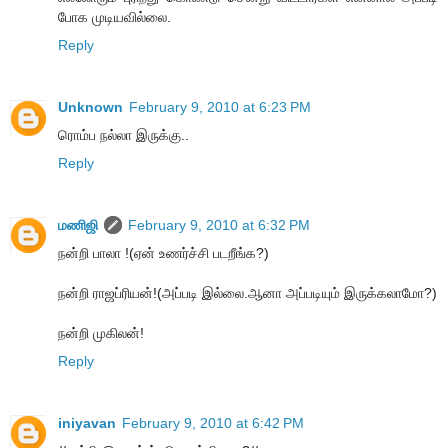
போக முடியவில்லை.
Reply
Unknown
February 9, 2010 at 6:23 PM
ரொம்ப நல்லா இருக்கு..
Reply
மணிஜி
February 9, 2010 at 6:32 PM
நன்றி பாலா !(ஏன் உணர்ச்சி படறீங்க?)
நன்றி ராஜப்ரியன்!(அப்படி இல்லை.ஆனா அப்படியும் இருக்கலாமோ?)
நன்றி முகிலன்!
Reply
iniyavan
February 9, 2010 at 6:42 PM