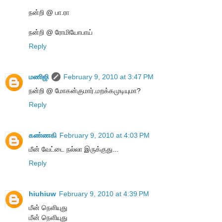
நன்றி @ பா.ரா
நன்றி @ ரோமியோபாய்
Reply
மணிஜி
February 9, 2010 at 3:47 PM
நன்றி @ மோகன்குமார்.மறக்கமுடியுமா?
Reply
கண்ணகி
February 9, 2010 at 4:03 PM
மீன் வேட்டை நல்லா இருக்குது...
Reply
hiuhiuw
February 9, 2010 at 4:39 PM
மீன் நெளியுது
மீன் நெளியுது