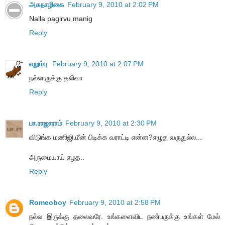
அகநாழிகை
February 9, 2010 at 2:02 PM
Nalla pagirvu manig
Reply
எறும்பு
February 9, 2010 at 2:07 PM
நல்லாருக்கு தலிவா
Reply
பா.ராஜாராம்
February 9, 2010 at 2:30 PM
விடுங்க மணிஜி.மீன் பிடிக்க வராட்டி என்ன?எழுத வருதுல்ல...
அருமையாய் எழத..
Reply
Romeoboy
February 9, 2010 at 2:58 PM
நல்ல இருக்கு தலைவரே. உங்களைவிட நண்பருக்கு உங்கள் மேல்