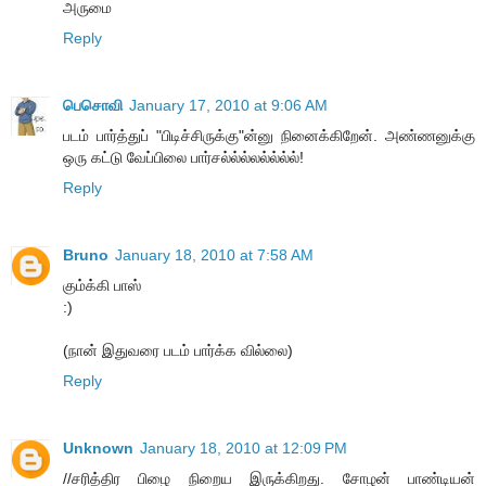
அருமை
Reply
பெசொவி
January 17, 2010 at 9:06 AM
படம் பார்த்துப் "பிடிச்சிருக்கு"ன்னு நினைக்கிறேன். அண்ணனுக்கு
ஒரு கட்டு வேப்பிலை பார்சல்ல்ல்லல்ல்ல்ல்!
Reply
Bruno
January 18, 2010 at 7:58 AM
கும்க்கி பாஸ்
:)
(நான் இதுவரை படம் பார்க்க வில்லை)
Reply
Unknown
January 18, 2010 at 12:09 PM
//சரித்திர பிழை நிறைய இருக்கிறது. சோழன் பாண்டியன்