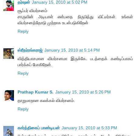
தர்ஷன்
January 15, 2010 at 5:02 PM
சூப்பர் விமர்சனம்
சாருவின் அடியாள் என்பதை நிருபித்து விட்டீர்கள். உங்கள்
விமர்சனத்தோடு முற்றாக உடன்படுகிறேன்
Reply
ஸ்ரீதர்ரங்கராஜ்
January 15, 2010 at 5:14 PM
வித்தியாசமான விமர்சனமா இருக்கே. படத்தைக் கண்டிப்பாகப்
பார்க்கப் போகிறேன்.
Reply
Prathap Kumar S.
January 15, 2010 at 5:26 PM
தாறுமாறான கலக்கல் விமர்சனம்.
Reply
கார்த்திகைப் பாண்டியன்
January 15, 2010 at 5:33 PM