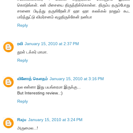
கொடுங்கள். என் மீசையை திருத்திக்கொள்ள. திரும்ப தரும்போது
சாணை பிடித்து தருகிறேன்.// ஹா ஹா கலக்கல் நானும் கூட
பார்த்துட்டு விமர்சனம் எழுதிருக்கேன் நண்பா
Reply
ரவி
January 15, 2010 at 2:37 PM
தூள் டக்கர் மாமா.
Reply
வினோத் கெளதம்
January 15, 2010 at 3:16 PM
தல என்னா இது பயங்கரமா இருக்கு...
But Interesting review..:)
Reply
Raju
January 15, 2010 at 3:24 PM
அருமைல...!