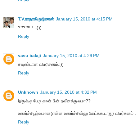
T.V.ராதாகிருஷ்ணன்
January 15, 2010 at 4:15 PM
????!!!! :-)))
Reply
vasu balaji
January 15, 2010 at 4:29 PM
சவுண்டான விமரிசனம்.:))
Reply
Unknown
January 15, 2010 at 4:32 PM
இதுக்கு பேரு தான் பின் நவீனத்துவமா??
உணர்ச்சிபூர்வமான(என்ன உணர்ச்சின்னு கேட்ககூடாது) விமர்சனம்..
Reply