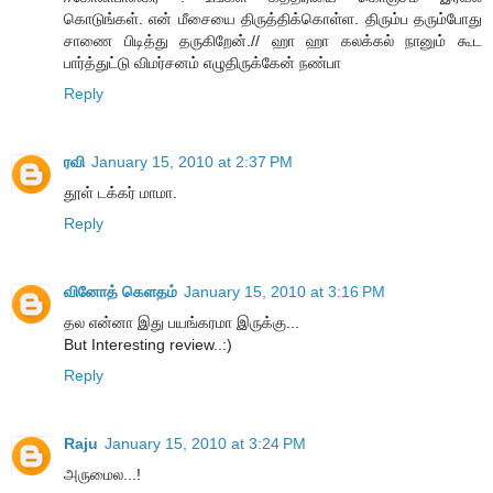
கொடுங்கள். என் மீசையை திருத்திக்கொள்ள. திரும்ப தரும்போது
சாணை பிடித்து தருகிறேன்.// ஹா ஹா கலக்கல் நானும் கூட
பார்த்துட்டு விமர்சனம் எழுதிருக்கேன் நண்பா
Reply
ரவி
January 15, 2010 at 2:37 PM
தூள் டக்கர் மாமா.
Reply
வினோத் கெளதம்
January 15, 2010 at 3:16 PM
தல என்னா இது பயங்கரமா இருக்கு...
But Interesting review..:)
Reply
Raju
January 15, 2010 at 3:24 PM
அருமைல...!