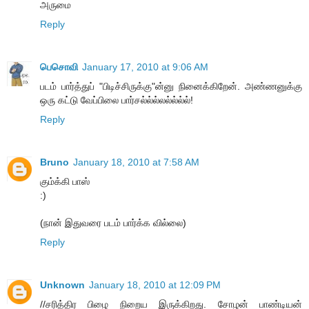
அருமை
Reply
பெசொவி
January 17, 2010 at 9:06 AM
படம் பார்த்துப் "பிடிச்சிருக்கு"ன்னு நினைக்கிறேன். அண்ணனுக்கு
ஒரு கட்டு வேப்பிலை பார்சல்ல்ல்லல்ல்ல்ல்!
Reply
Bruno
January 18, 2010 at 7:58 AM
கும்க்கி பாஸ்
:)
(நான் இதுவரை படம் பார்க்க வில்லை)
Reply
Unknown
January 18, 2010 at 12:09 PM
//சரித்திர பிழை நிறைய இருக்கிறது. சோழன் பாண்டியன்