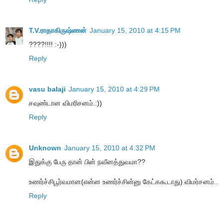
T.V.ராதாகிருஷ்ணன்
January 15, 2010 at 4:15 PM
????!!!! :-)))
Reply
vasu balaji
January 15, 2010 at 4:29 PM
சவுண்டான விமரிசனம்.:))
Reply
Unknown
January 15, 2010 at 4:32 PM
இதுக்கு பேரு தான் பின் நவீனத்துவமா??
உணர்ச்சிபூர்வமான(என்ன உணர்ச்சின்னு கேட்ககூடாது) விமர்சனம்..
Reply