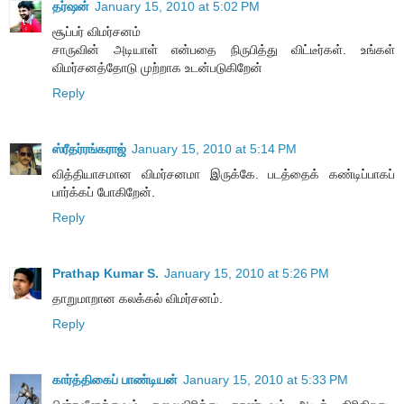
தர்ஷன்
January 15, 2010 at 5:02 PM
சூப்பர் விமர்சனம்
சாருவின் அடியாள் என்பதை நிருபித்து விட்டீர்கள். உங்கள்
விமர்சனத்தோடு முற்றாக உடன்படுகிறேன்
Reply
ஸ்ரீதர்ரங்கராஜ்
January 15, 2010 at 5:14 PM
வித்தியாசமான விமர்சனமா இருக்கே. படத்தைக் கண்டிப்பாகப்
பார்க்கப் போகிறேன்.
Reply
Prathap Kumar S.
January 15, 2010 at 5:26 PM
தாறுமாறான கலக்கல் விமர்சனம்.
Reply
கார்த்திகைப் பாண்டியன்
January 15, 2010 at 5:33 PM