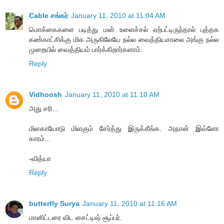
Cable சங்கர்
January 11, 2010 at 11:04 AM
மொக்கைகளை படித்து மன் உளைச்சல் ஏற்பட்டிருந்தால் புத்தக
கண்காட்சிக்கு மிக அருகிலேயே நல்ல வைத்தியசாலை அங்கு நல்ல
முறையில் வைத்தியம் பார்க்கிறார்களாம்.
Reply
Vidhoosh
January 11, 2010 at 11:10 AM
அது சரி...
மிளகாயோடு மிளகும் சேர்த்து இருக்கீங்க. அதான் இவ்ளோ
காரம்...
-வித்யா
Reply
butterfly Surya
January 11, 2010 at 11:16 AM
மானிட்டரை விட சைட்டிஷ் சூப்பர்.