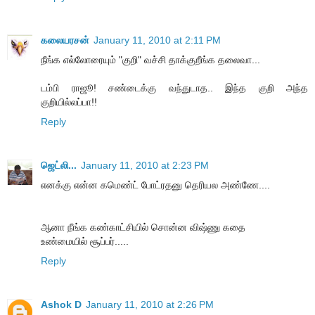
கலையரசன்
January 11, 2010 at 2:11 PM
நீங்க எல்லோரையும் "குறி" வச்சி தாக்குறீங்க தலைவா...
டம்பி ராஜூ! சண்டைக்கு வந்துடாத.. இந்த குறி அந்த
குறியில்லப்பா!!
Reply
ஜெட்லி...
January 11, 2010 at 2:23 PM
எனக்கு என்ன கமெண்ட் போட்ரதனு தெரியல அண்ணே....
ஆனா நீங்க கண்காட்சியில் சொன்ன விஷ்ணு கதை
உண்மையில் சூப்பர்.....
Reply
Ashok D
January 11, 2010 at 2:26 PM