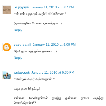
பா.ராஜாராம்
January 11, 2010 at 5:07 PM
சார்,ஊர் வந்ததும் எழுப்பி விடுறீங்களா?
(ஒண்ணுமே புரியலை..ஒலகத்துல...)
Reply
vasu balaji
January 11, 2010 at 5:09 PM
அடி! தூள் பரத்துங்க தலைவா:))
Reply
வால்பையன்
January 11, 2010 at 5:30 PM
//மீண்டும் அவர் அங்கேதான்.//
வருத்தமா இருக்கு!
என்னை போன்றோர்கள் திருந்த தன்னை தானே வருத்தி
கொள்கிறாரோ!?