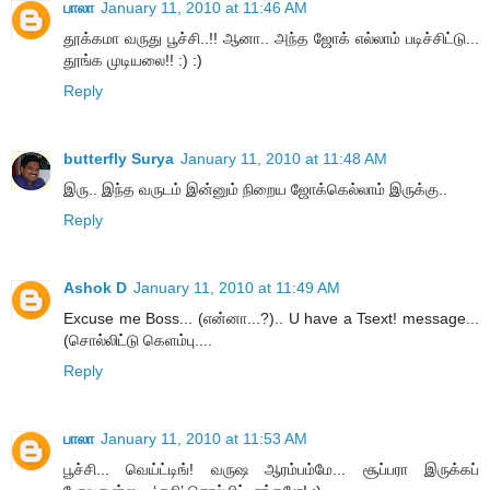
பாலா
January 11, 2010 at 11:46 AM
தூக்கமா வருது பூச்சி..!! ஆனா.. அந்த ஜோக் எல்லாம் படிச்சிட்டு...
தூங்க முடியலை!! :) :)
Reply
butterfly Surya
January 11, 2010 at 11:48 AM
இரு.. இந்த வருடம் இன்னும் நிறைய ஜோக்கெல்லாம் இருக்கு..
Reply
Ashok D
January 11, 2010 at 11:49 AM
Excuse me Boss... (என்னா...?).. U have a Tsext! message...
(சொல்லிட்டு கெளம்பு....
Reply
பாலா
January 11, 2010 at 11:53 AM
பூச்சி... வெய்ட்டிங்! வருஷ ஆரம்பம்மே... சூப்பரா இருக்கப்