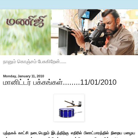
நானும் கொஞ்சம் பேசுகிறேன்.....
Monday, January 11, 2010
மானிட்டர் பக்கங்கள்........11/01/2010
புத்தகக் காட்சி நடைபெறும் இடத்திற்கு எதிரில் பிளாட்பாரத்தில் நிறைய பழைய