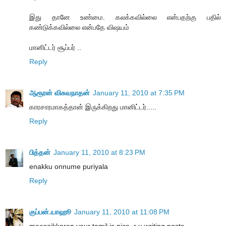
இது தானே உண்மை. கலக்கவில்லை என்பதற்கு பதில்
கண்டுக்கவில்லை என்பதே விஷயம்
மானிட்டர் சூப்பர் ..
Reply
ஆரூரன் விசுவநாதன்
January 11, 2010 at 7:35 PM
காரசாரமாகத்தான் இருக்கிறது மானிட்டர்.....
Reply
பித்தன்
January 11, 2010 at 8:23 PM
enakku onnume puriyala
Reply
குப்பன்.யாஹூ
January 11, 2010 at 11:08 PM